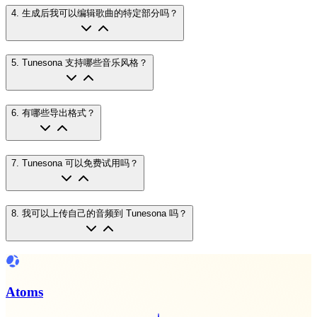
4
.
生成后我可以编辑歌曲的特定部分吗？
5
.
Tunesona 支持哪些音乐风格？
6
.
有哪些导出格式？
7
.
Tunesona 可以免费试用吗？
8
.
我可以上传自己的音频到 Tunesona 吗？
Atoms