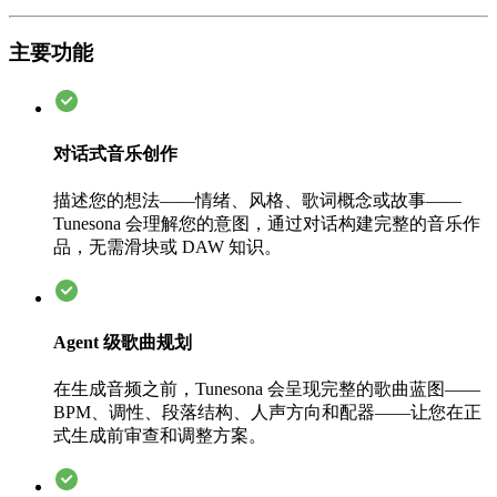
主要功能
对话式音乐创作
描述您的想法——情绪、风格、歌词概念或故事——
Tunesona 会理解您的意图，通过对话构建完整的音乐作
品，无需滑块或 DAW 知识。
Agent 级歌曲规划
在生成音频之前，Tunesona 会呈现完整的歌曲蓝图——
BPM、调性、段落结构、人声方向和配器——让您在正
式生成前审查和调整方案。