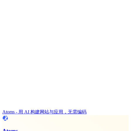
Atoms - 用 AI 构建网站与应用，无需编码
Atoms