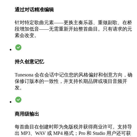
通过对话精准编辑
针对特定歌曲元素——更换主奏乐器、重做副歌、在桥
段增加低音——无需重新开始整首曲目。只有请求的元
素会改变。
持久创意记忆
Tunesona 会在会话中记住您的风格偏好和创意方向，确
保修订版本的一致性，并支持长期品牌或项目音频开
发。
商用级输出
每首曲目在创建时即为免版税并获得商业许可。支持导
出 MP3、WAV 或 MP4 格式；Pro 和 Studio 用户还可获