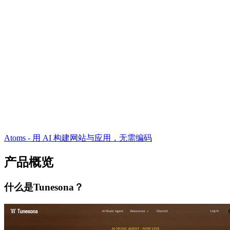
Atoms - 用 AI 构建网站与应用，无需编码
产品概览
什么是Tunesona？