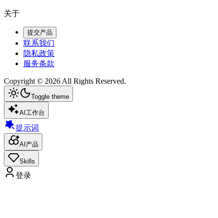
关于
提交产品
联系我们
隐私政策
服务条款
Copyright ©
2026
All Rights Reserved.
Toggle theme
AI工作台
提示词
AI产品
Skills
登录