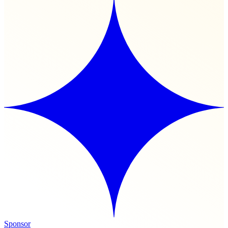
Sponsor