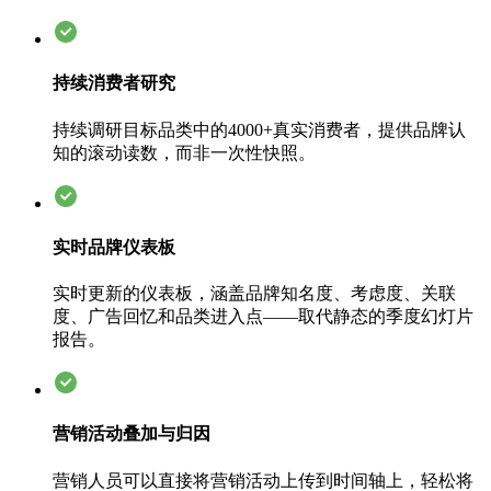
持续消费者研究
持续调研目标品类中的4000+真实消费者，提供品牌认
知的滚动读数，而非一次性快照。
实时品牌仪表板
实时更新的仪表板，涵盖品牌知名度、考虑度、关联
度、广告回忆和品类进入点——取代静态的季度幻灯片
报告。
营销活动叠加与归因
营销人员可以直接将营销活动上传到时间轴上，轻松将