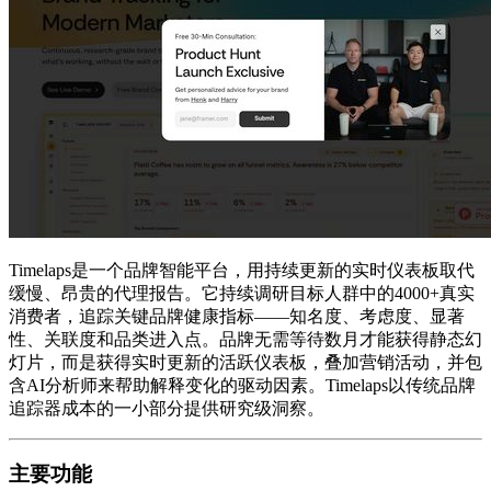
Timelaps是一个品牌智能平台，用持续更新的实时仪表板取代
缓慢、昂贵的代理报告。它持续调研目标人群中的4000+真实
消费者，追踪关键品牌健康指标——知名度、考虑度、显著
性、关联度和品类进入点。品牌无需等待数月才能获得静态幻
灯片，而是获得实时更新的活跃仪表板，叠加营销活动，并包
含AI分析师来帮助解释变化的驱动因素。Timelaps以传统品牌
追踪器成本的一小部分提供研究级洞察。
主要功能