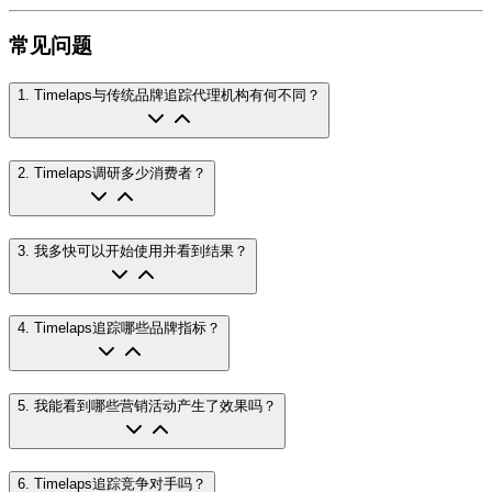
常见问题
1
.
Timelaps与传统品牌追踪代理机构有何不同？
2
.
Timelaps调研多少消费者？
3
.
我多快可以开始使用并看到结果？
4
.
Timelaps追踪哪些品牌指标？
5
.
我能看到哪些营销活动产生了效果吗？
6
.
Timelaps追踪竞争对手吗？