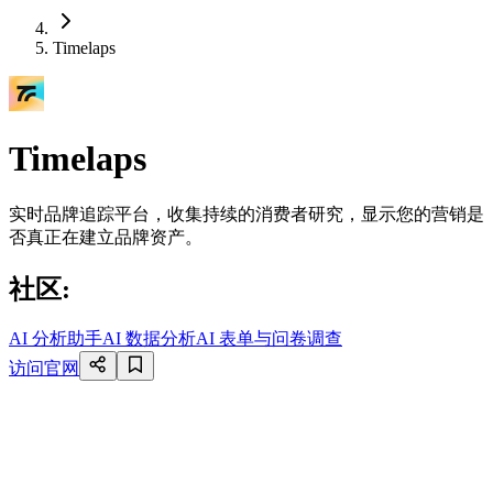
Timelaps
Timelaps
实时品牌追踪平台，收集持续的消费者研究，显示您的营销是
否真正在建立品牌资产。
社区
:
AI 分析助手
AI 数据分析
AI 表单与问卷调查
访问官网