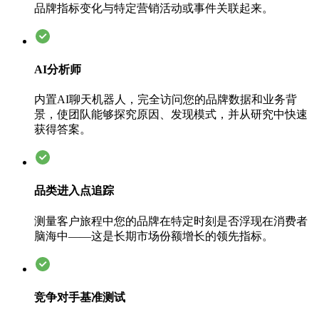
品牌指标变化与特定营销活动或事件关联起来。
AI分析师
内置AI聊天机器人，完全访问您的品牌数据和业务背
景，使团队能够探究原因、发现模式，并从研究中快速
获得答案。
品类进入点追踪
测量客户旅程中您的品牌在特定时刻是否浮现在消费者
脑海中——这是长期市场份额增长的领先指标。
竞争对手基准测试