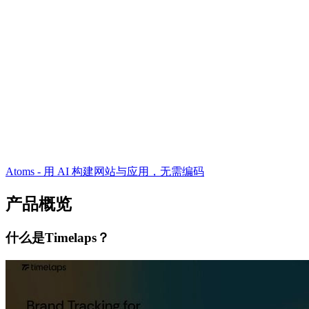
Atoms - 用 AI 构建网站与应用，无需编码
产品概览
什么是Timelaps？