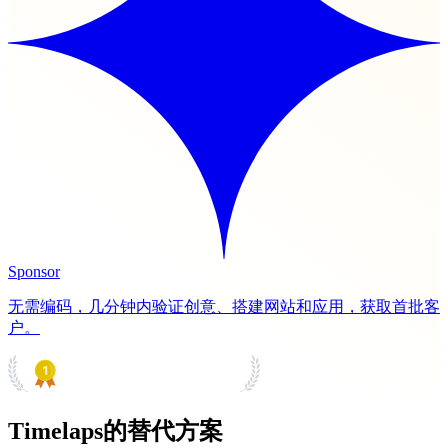
Sponsor
无需编码，几分钟内验证创意、搭建网站和应用，获取首批客
户。
PRODUCT HUNT
#1 Product of the Day
Timelaps的替代方案