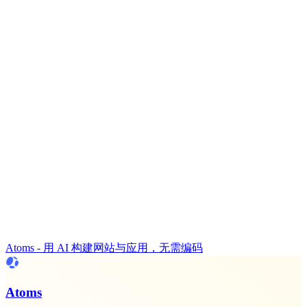
Atoms - 用 AI 构建网站与应用，无需编码
Atoms