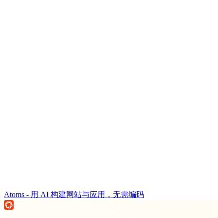
Atoms - 用 AI 构建网站与应用，无需编码