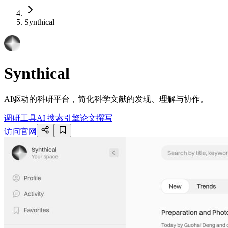
Synthical
Synthical
AI驱动的科研平台，简化科学文献的发现、理解与协作。
调研工具
AI 搜索引擎
论文撰写
访问官网