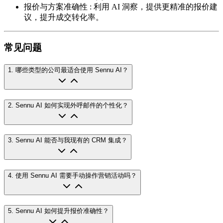
报价与方案准确性
:
利用 AI 洞察，提供更精准的报价建
议，提升成交转化率。
常见问题
1
.
哪些类型的公司最适合使用 Sennu AI？
2
.
Sennu AI 如何实现外呼邮件的个性化？
3
.
Sennu AI 能否与我现有的 CRM 集成？
4
.
使用 Sennu AI 需要手动操作营销活动吗？
5
.
Sennu AI 如何提升报价准确性？