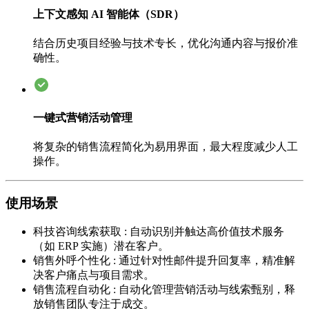
上下文感知 AI 智能体（SDR）
结合历史项目经验与技术专长，优化沟通内容与报价准
确性。
一键式营销活动管理
将复杂的销售流程简化为易用界面，最大程度减少人工
操作。
使用场景
科技咨询线索获取
:
自动识别并触达高价值技术服务
（如 ERP 实施）潜在客户。
销售外呼个性化
:
通过针对性邮件提升回复率，精准解
决客户痛点与项目需求。
销售流程自动化
:
自动化管理营销活动与线索甄别，释
放销售团队专注于成交。