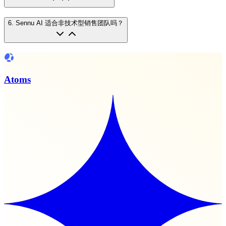
6
.
Sennu AI 适合非技术型销售团队吗？
Atoms