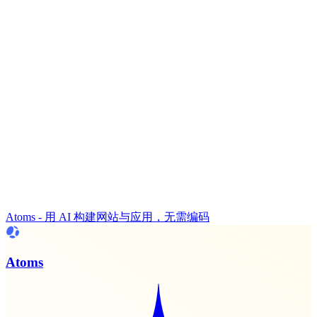
Atoms - 用 AI 构建网站与应用，无需编码
Atoms