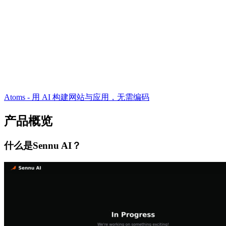
Atoms - 用 AI 构建网站与应用，无需编码
产品概览
什么是Sennu AI？