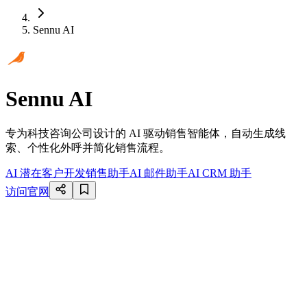
Sennu AI
Sennu AI
专为科技咨询公司设计的 AI 驱动销售智能体，自动生成线
索、个性化外呼并简化销售流程。
AI 潜在客户开发
销售助手
AI 邮件助手
AI CRM 助手
访问官网