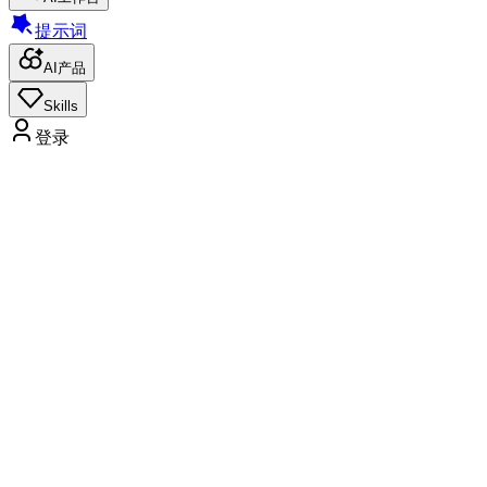
提示词
AI产品
Skills
登录