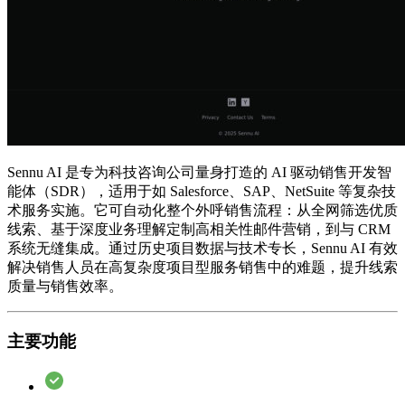
Sennu AI 是专为科技咨询公司量身打造的 AI 驱动销售开发智
能体（SDR），适用于如 Salesforce、SAP、NetSuite 等复杂技
术服务实施。它可自动化整个外呼销售流程：从全网筛选优质
线索、基于深度业务理解定制高相关性邮件营销，到与 CRM
系统无缝集成。通过历史项目数据与技术专长，Sennu AI 有效
解决销售人员在高复杂度项目型服务销售中的难题，提升线索
质量与销售效率。
主要功能