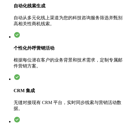
自动化线索生成
自动从多元化线上渠道为您的科技咨询服务筛选并甄别
高相关性商机线索。
个性化外呼营销活动
根据每位潜在客户的业务背景和技术需求，定制专属邮
件营销方案。
CRM 集成
无缝对接现有 CRM 平台，实时同步线索与营销活动数
据。