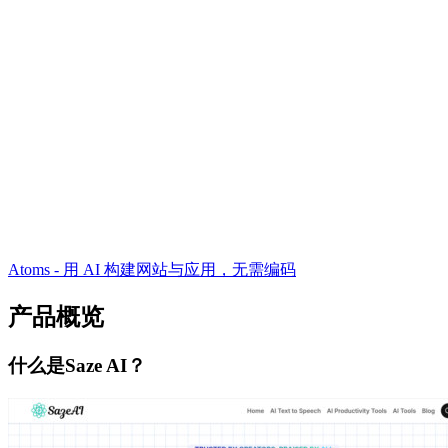
Atoms - 用 AI 构建网站与应用，无需编码
产品概览
什么是Saze AI？