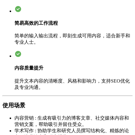
简易高效的工作流程
简单的输入输出流程，即刻生成可用内容，适合新手和
专业人士。
内容质量提升
提升文本内容的清晰度、风格和影响力，支持SEO优化
及专业沟通。
使用场景
内容营销
:
生成有吸引力的博客文章、社交媒体内容和
营销文案，帮助吸引并留住受众。
学术写作
:
协助学生和研究人员撰写结构化、精炼的论