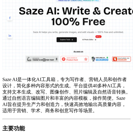
Saze AI是一体化AI工具箱，专为写作者、营销人员和创作者
设计，简化多种内容形式的生成。平台提供40多种AI工具，
支持文本生成、改写、图像创作、照片编辑及自然语音转换。
通过自然语言编辑图片和丰富的内容模板，操作简便。Saze
AI旨在提升生产力和创造力，快速高效地输出高质量内容，
适用于营销、学术、商务和创意写作等场景。
主要功能