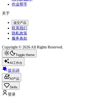
作业帮手
关于
提交产品
联系我们
隐私政策
服务条款
Copyright ©
2026
All Rights Reserved.
Toggle theme
AI工作台
提示词
AI产品
Skills
登录