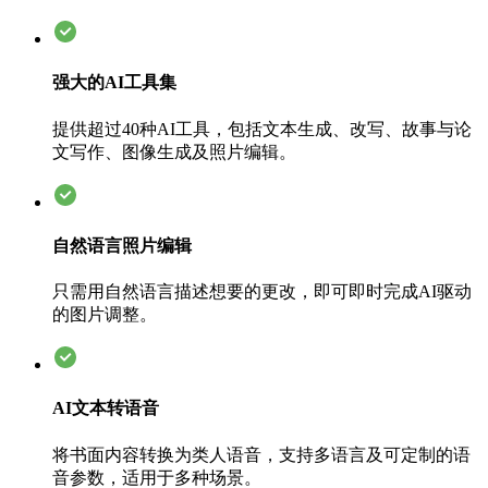
强大的AI工具集
提供超过40种AI工具，包括文本生成、改写、故事与论
文写作、图像生成及照片编辑。
自然语言照片编辑
只需用自然语言描述想要的更改，即可即时完成AI驱动
的图片调整。
AI文本转语音
将书面内容转换为类人语音，支持多语言及可定制的语
音参数，适用于多种场景。