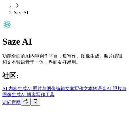
Saze AI
Saze AI
功能全面的AI内容创作平台，集写作、图像生成、照片编辑
和文本转语音于一体，界面友好易用。
社区
:
AI 内容生成
AI 照片与图像编辑
文案写作
文本转语音
AI 照片与
图像生成
AI 博客写作工具
访问官网