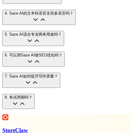
4
.
Saze AI的文本转语音支持多语言吗？
5
.
Saze AI适合专业商务用途吗？
6
.
可以用Saze AI做SEO优化吗？
7
.
Saze AI如何提升写作质量？
8
.
有试用期吗？
StoreClaw