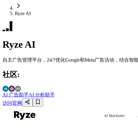
Ryze AI
Ryze AI
自主广告管理平台，24/7优化Google和Meta广告活动，结
社区
:
AI 广告助手
AI 分析助手
访问官网