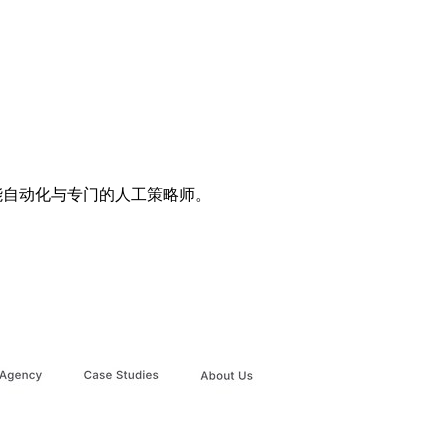
合智能自动化与专门的人工策略师。