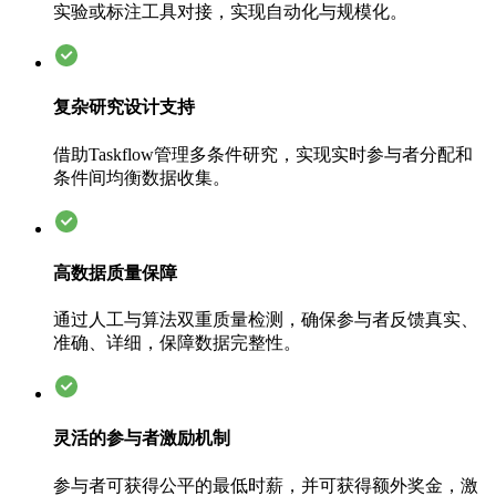
实验或标注工具对接，实现自动化与规模化。
复杂研究设计支持
借助Taskflow管理多条件研究，实现实时参与者分配和
条件间均衡数据收集。
高数据质量保障
通过人工与算法双重质量检测，确保参与者反馈真实、
准确、详细，保障数据完整性。
灵活的参与者激励机制
参与者可获得公平的最低时薪，并可获得额外奖金，激