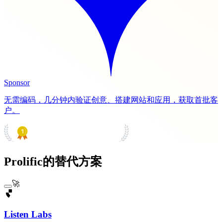
Sponsor
无需编码，几分钟内验证创意、搭建网站和应用，获取首批客
户。
PRODUCT HUNT
#1 Product of the Day
Prolific的替代方案
🚀
Listen Labs