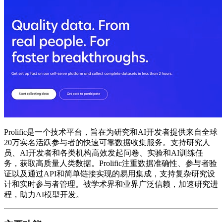
Prolific是一个技术平台，旨在为研究和AI开发者提供来自全球
20万实名活跃参与者的快速可靠数据收集服务。支持研究人
员、AI开发者和各类机构高效发起问卷、实验和AI训练任
务，获取高质量人类数据。Prolific注重数据准确性、参与者验
证以及通过API和简单链接实现的易用集成，支持复杂研究设
计和实时参与者管理。被学术界和业界广泛信赖，加速研究进
程，助力AI模型开发。