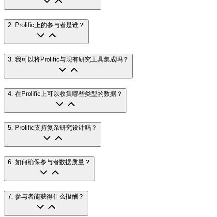
2
.
Prolific上的参与者是谁？
3
.
我可以将Prolific与现有研究工具集成吗？
4
.
在Prolific上可以收集哪些类型的数据？
5
.
Prolific支持复杂研究设计吗？
6
.
如何确保参与者数据质量？
7
.
参与者能获得什么报酬？