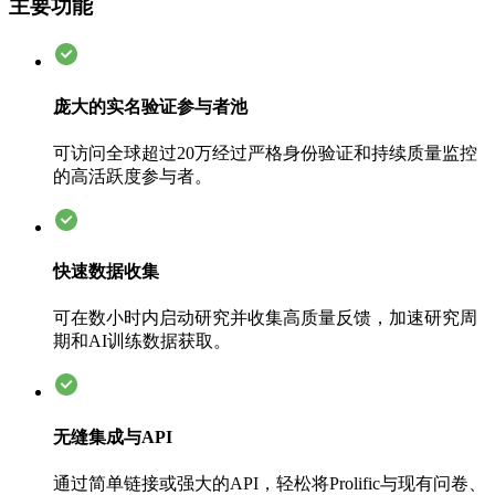
主要功能
庞大的实名验证参与者池
可访问全球超过20万经过严格身份验证和持续质量监控
的高活跃度参与者。
快速数据收集
可在数小时内启动研究并收集高质量反馈，加速研究周
期和AI训练数据获取。
无缝集成与API
通过简单链接或强大的API，轻松将Prolific与现有问卷、