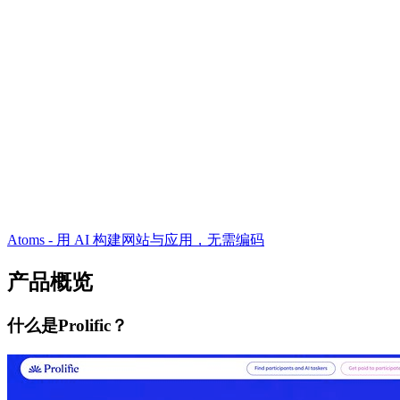
Atoms - 用 AI 构建网站与应用，无需编码
产品概览
什么是Prolific？