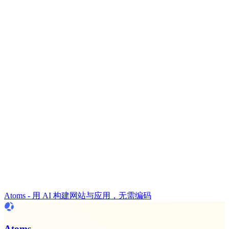
Atoms - 用 AI 构建网站与应用，无需编码
Atoms