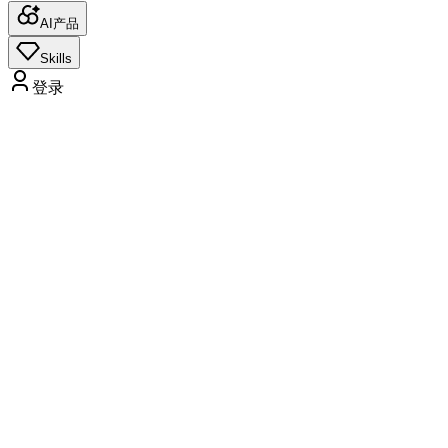
AI产品
Skills
登录