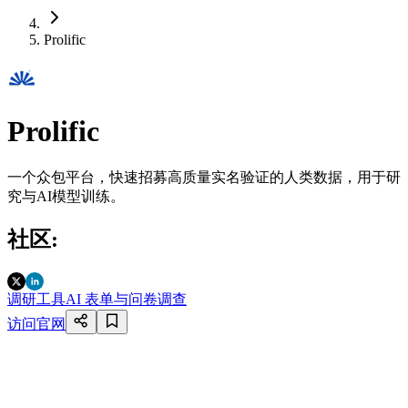
Prolific
Prolific
一个众包平台，快速招募高质量实名验证的人类数据，用于研
究与AI模型训练。
社区
:
调研工具
AI 表单与问卷调查
访问官网