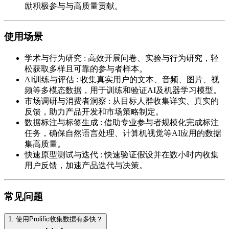
励积极参与与高质量贡献。
使用场景
学术与行为研究
:
高效开展问卷、实验与行为研究，轻
松获取多样且可靠的参与者样本。
AI训练与评估
:
收集真实用户的文本、音频、图片、视
频等多模态数据，用于训练和验证AI及机器学习模型。
市场调研与消费者洞察
:
从目标人群收集详实、真实的
反馈，助力产品开发和市场策略制定。
数据标注与标签生成
:
借助专业参与者规模化完成标注
任务，确保自然语言处理、计算机视觉等AI应用的数据
集高质量。
快速原型测试与迭代
:
快速验证假设并在数小时内收集
用户反馈，加速产品迭代与决策。
常见问题
1
.
使用Prolific收集数据有多快？