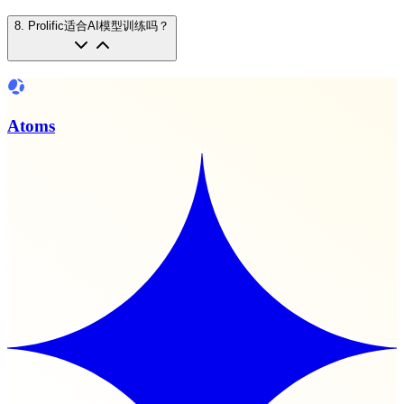
8
.
Prolific适合AI模型训练吗？
Atoms