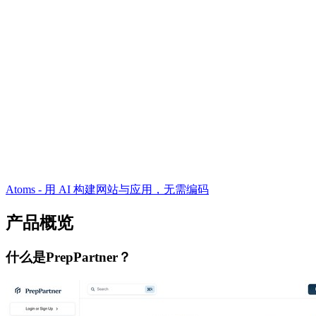
Atoms - 用 AI 构建网站与应用，无需编码
产品概览
什么是PrepPartner？