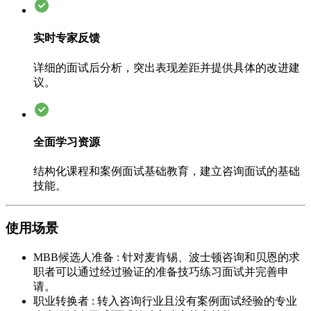
实时专家反馈
详细的面试后分析，突出表现差距并提供具体的改进建
议。
全面学习资源
结构化课程和案例面试基础教育，建立咨询面试的基础
技能。
使用场景
MBB候选人准备
:
针对麦肯锡、波士顿咨询和贝恩的求
职者可以通过经过验证的准备技巧练习面试并完善申
请。
职业转换者
:
转入咨询行业且没有案例面试经验的专业