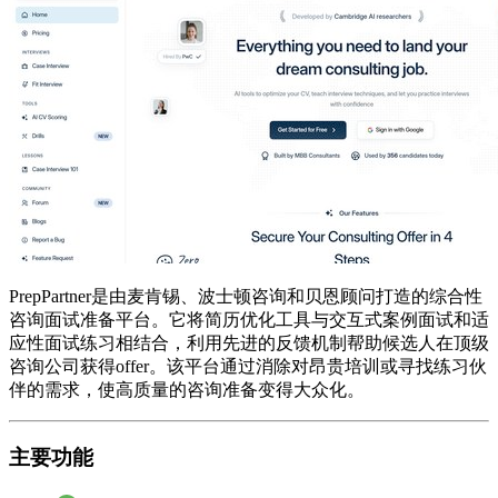
PrepPartner是由麦肯锡、波士顿咨询和贝恩顾问打造的综合性
咨询面试准备平台。它将简历优化工具与交互式案例面试和适
应性面试练习相结合，利用先进的反馈机制帮助候选人在顶级
咨询公司获得offer。该平台通过消除对昂贵培训或寻找练习伙
伴的需求，使高质量的咨询准备变得大众化。
主要功能