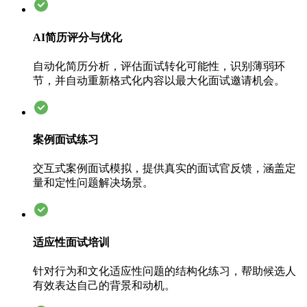
AI简历评分与优化
自动化简历分析，评估面试转化可能性，识别薄弱环
节，并自动重新格式化内容以最大化面试邀请机会。
案例面试练习
交互式案例面试模拟，提供真实的面试官反馈，涵盖定
量和定性问题解决场景。
适应性面试培训
针对行为和文化适应性问题的结构化练习，帮助候选人
有效表达自己的背景和动机。