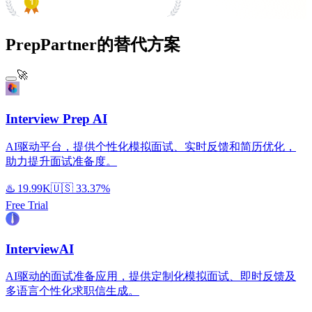
#1 Product of the Day
PrepPartner的替代方案
🚀
Interview Prep AI
AI驱动平台，提供个性化模拟面试、实时反馈和简历优化，
助力提升面试准备度。
♨️
19.99K
🇺🇸
33.37%
Free Trial
InterviewAI
AI驱动的面试准备应用，提供定制化模拟面试、即时反馈及
多语言个性化求职信生成。