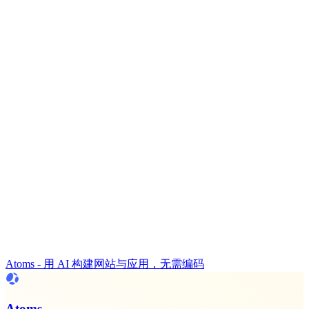
Atoms - 用 AI 构建网站与应用，无需编码
Atoms