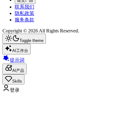
提交产品
联系我们
隐私政策
服务条款
Copyright ©
2026
All Rights Reserved.
Toggle theme
AI工作台
提示词
AI产品
Skills
登录