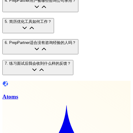
4
.
PrepPartner用户被哪些咨询公司录用？
5
.
简历优化工具如何工作？
6
.
PrepPartner适合没有咨询经验的人吗？
7
.
练习面试后我会收到什么样的反馈？
Atoms