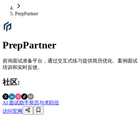
PrepPartner
PrepPartner
咨询面试准备平台，通过交互式练习提供简历优化、案例面试
培训和实时反馈。
社区
:
AI 面试助手
简历与求职信
访问官网