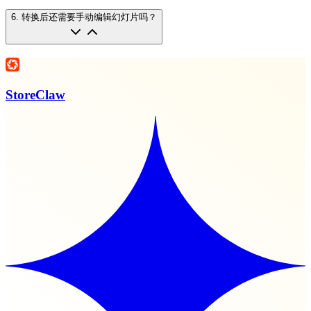
6
.
转换后还需要手动编辑幻灯片吗？
StoreClaw