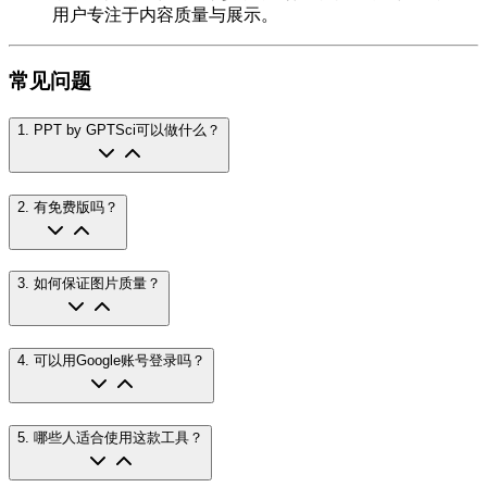
用户专注于内容质量与展示。
常见问题
1
.
PPT by GPTSci可以做什么？
2
.
有免费版吗？
3
.
如何保证图片质量？
4
.
可以用Google账号登录吗？
5
.
哪些人适合使用这款工具？