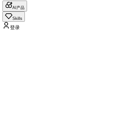
AI产品
Skills
登录