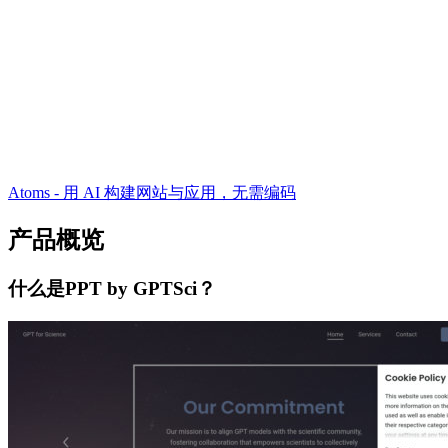
Atoms - 用 AI 构建网站与应用，无需编码
产品概览
什么是PPT by GPTSci？