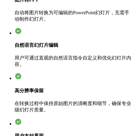
自动将图片转换为可编辑的PowerPoint幻灯片，无需手
动制作幻灯片。
自然语言幻灯片编辑
用户可通过直观的自然语言指令自定义和优化幻灯片内
容。
高分辨率保留
在转换过程中保持原始图片的清晰度和细节，确保专业
级幻灯片质量。
用户友好界面