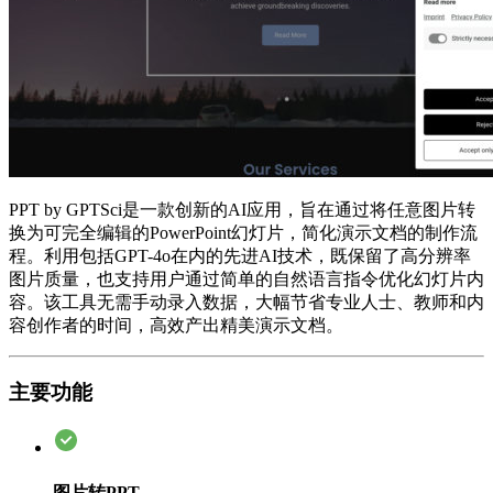
PPT by GPTSci是一款创新的AI应用，旨在通过将任意图片转
换为可完全编辑的PowerPoint幻灯片，简化演示文档的制作流
程。利用包括GPT-4o在内的先进AI技术，既保留了高分辨率
图片质量，也支持用户通过简单的自然语言指令优化幻灯片内
容。该工具无需手动录入数据，大幅节省专业人士、教师和内
容创作者的时间，高效产出精美演示文档。
主要功能
图片转PPT