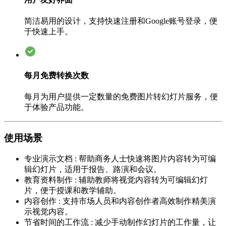
简洁易用的设计，支持快速注册和Google账号登录，便
于快速上手。
每月免费转换次数
每月为用户提供一定数量的免费图片转幻灯片服务，便
于体验产品功能。
使用场景
专业演示文档
:
帮助商务人士快速将图片内容转为可编
辑幻灯片，适用于报告、路演和会议。
教育资料制作
:
辅助教师将视觉内容转为可编辑幻灯
片，便于授课和教学辅助。
内容创作
:
支持市场人员和内容创作者高效制作精美演
示视觉内容。
节省时间的工作流
:
减少手动制作幻灯片的工作量，让