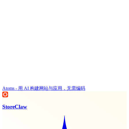
Atoms - 用 AI 构建网站与应用，无需编码
StoreClaw