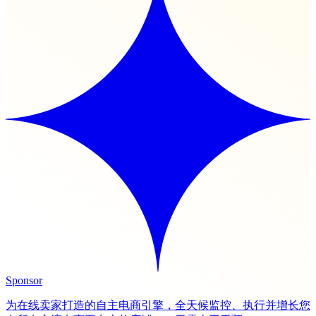
Sponsor
为在线卖家打造的自主电商引擎，全天候监控、执行并增长您