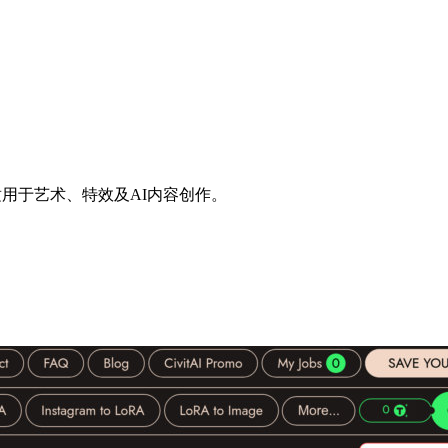
适用于艺术、特效及AI内容创作。