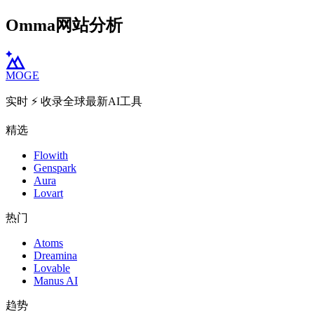
Omma网站分析
MOGE
实时 ⚡️ 收录全球最新AI工具
精选
Flowith
Genspark
Aura
Lovart
热门
Atoms
Dreamina
Lovable
Manus AI
趋势