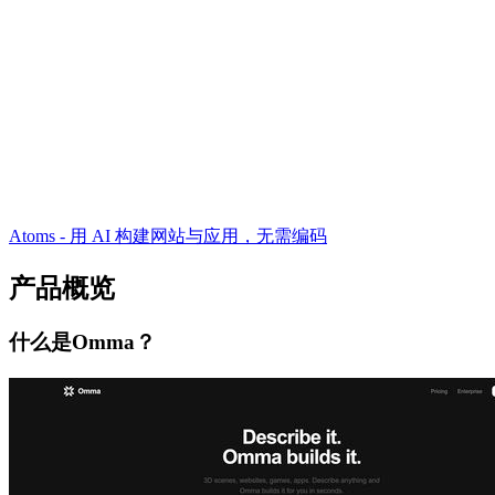
Atoms - 用 AI 构建网站与应用，无需编码
产品概览
什么是Omma？