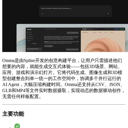
Omma是由Spline开发的创意构建平台，让用户只需描述他们
想要的内容，就能生成交互式体验——包括3D场景、网站、
应用、游戏和演示幻灯片。它将代码生成、图像生成和3D模
型创建整合到单一统一的工作空间中，协调多个并行运行的
AI Agent，大幅压缩构建时间。Omma还支持从CSV、JSON、
GLB和MP4等文件实时数据摄取，实现动态的数据驱动创作，
无需任何样板配置。
主要功能