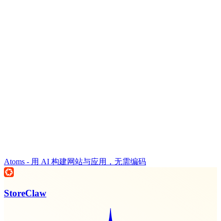
Atoms - 用 AI 构建网站与应用，无需编码
StoreClaw