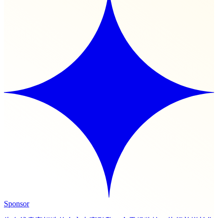
Sponsor