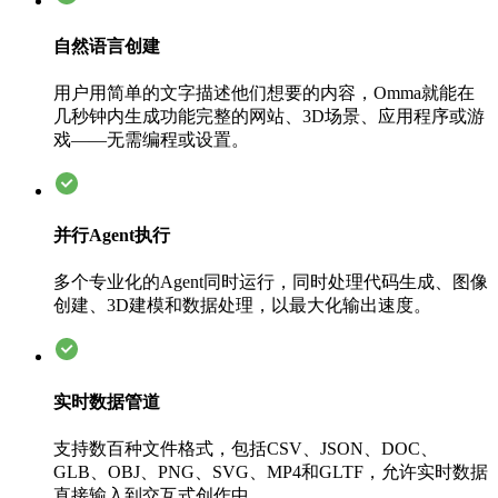
自然语言创建
用户用简单的文字描述他们想要的内容，Omma就能在
几秒钟内生成功能完整的网站、3D场景、应用程序或游
戏——无需编程或设置。
并行Agent执行
多个专业化的Agent同时运行，同时处理代码生成、图像
创建、3D建模和数据处理，以最大化输出速度。
实时数据管道
支持数百种文件格式，包括CSV、JSON、DOC、
GLB、OBJ、PNG、SVG、MP4和GLTF，允许实时数据
直接输入到交互式创作中。