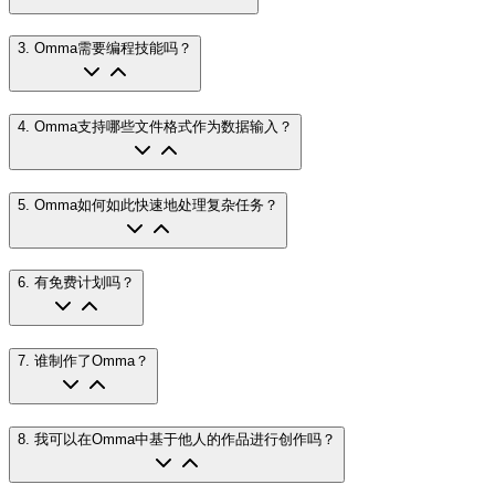
3
.
Omma需要编程技能吗？
4
.
Omma支持哪些文件格式作为数据输入？
5
.
Omma如何如此快速地处理复杂任务？
6
.
有免费计划吗？
7
.
谁制作了Omma？
8
.
我可以在Omma中基于他人的作品进行创作吗？