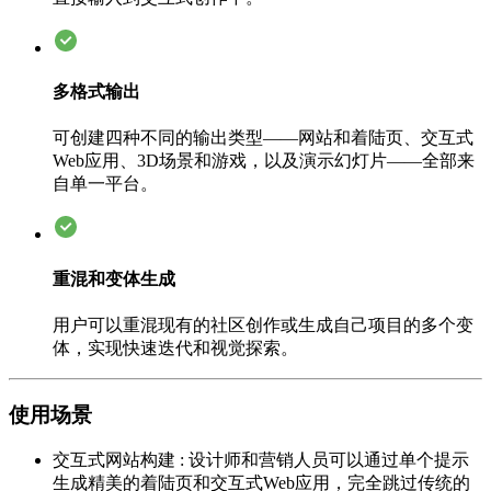
多格式输出
可创建四种不同的输出类型——网站和着陆页、交互式
Web应用、3D场景和游戏，以及演示幻灯片——全部来
自单一平台。
重混和变体生成
用户可以重混现有的社区创作或生成自己项目的多个变
体，实现快速迭代和视觉探索。
使用场景
交互式网站构建
:
设计师和营销人员可以通过单个提示
生成精美的着陆页和交互式Web应用，完全跳过传统的