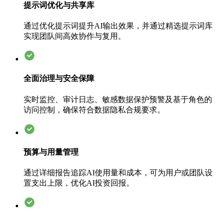
提示词优化与共享库
通过优化提示词提升AI输出效果，并通过精选提示词库
实现团队间高效协作与复用。
全面治理与安全保障
实时监控、审计日志、敏感数据保护预警及基于角色的
访问控制，确保符合数据隐私合规要求。
预算与用量管理
通过详细报告追踪AI使用量和成本，可为用户或团队设
置支出上限，优化AI投资回报。