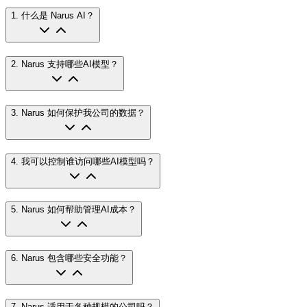
1
.
什么是 Narus AI？
2
.
Narus 支持哪些AI模型？
3
.
Narus 如何保护我公司的数据？
4
.
我可以控制谁访问哪些AI模型吗？
5
.
Narus 如何帮助管理AI成本？
6
.
Narus 包含哪些安全功能？
7
.
Narus 适用于各种规模的公司吗？