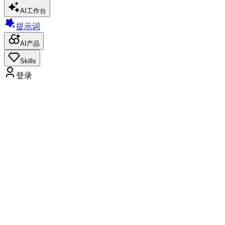
AI工作台
提示词
AI产品
Skills
登录