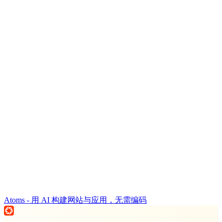
Atoms - 用 AI 构建网站与应用，无需编码