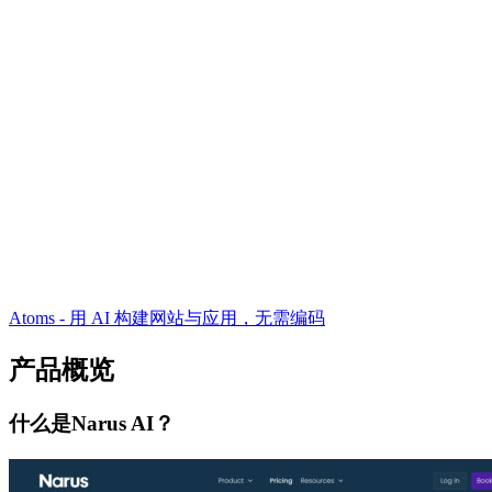
Atoms - 用 AI 构建网站与应用，无需编码
产品概览
什么是Narus AI？