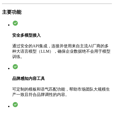
主要功能
安全多模型接入
通过安全的API集成，连接并使用来自主流AI厂商的多
种大语言模型（LLM），确保企业数据绝不会用于模型
训练。
品牌感知内容工具
可定制的模板和语气匹配功能，帮助市场团队大规模生
产一致且符合品牌调性的内容。