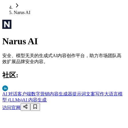
Narus AI
Narus AI
安全、模型无关的生成式AI内容创作平台，助力市场团队高
效扩展品牌安全内容。
社区
:
AI 对话客户端
数字营销内容生成器
提示词
文案写作
大语言模
型 (LLMs)
AI 内容生成
访问官网