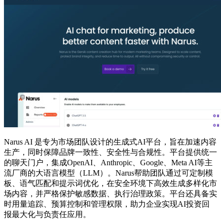
Narus AI 是专为市场团队设计的生成式AI平台，旨在加速内容
生产，同时保障品牌一致性、安全性与合规性。平台提供统一
的聊天门户，集成OpenAI、Anthropic、Google、Meta AI等主
流厂商的大语言模型（LLM）。Narus帮助团队通过可定制模
板、语气匹配和提示词优化，在安全环境下高效生成多样化市
场内容，并严格保护敏感数据、执行治理政策。平台还具备实
时用量追踪、预算控制和管理权限，助力企业实现AI投资回
报最大化与负责任应用。