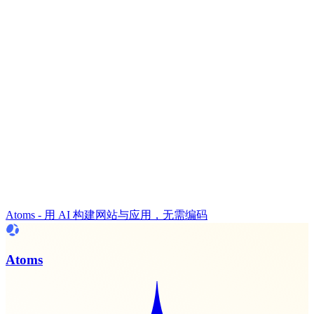
Atoms - 用 AI 构建网站与应用，无需编码
Atoms