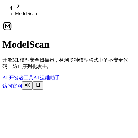
ModelScan
ModelScan
开源ML模型安全扫描器，检测多种模型格式中的不安全代
码，防止序列化攻击。
AI 开发者工具
AI 运维助手
访问官网