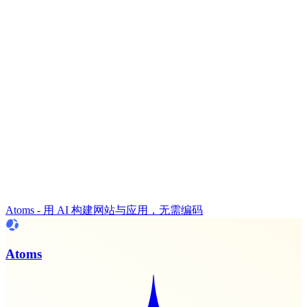
Atoms - 用 AI 构建网站与应用，无需编码
Atoms