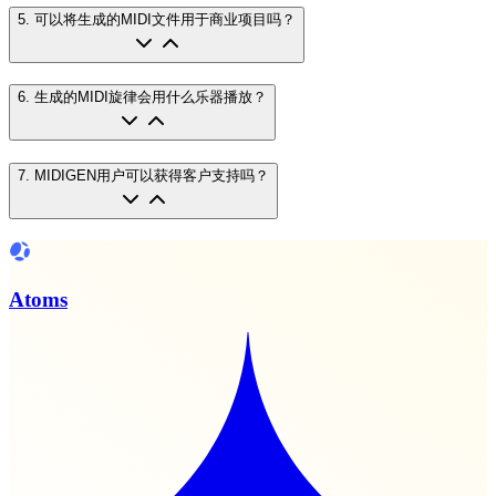
5
.
可以将生成的MIDI文件用于商业项目吗？
6
.
生成的MIDI旋律会用什么乐器播放？
7
.
MIDIGEN用户可以获得客户支持吗？
Atoms