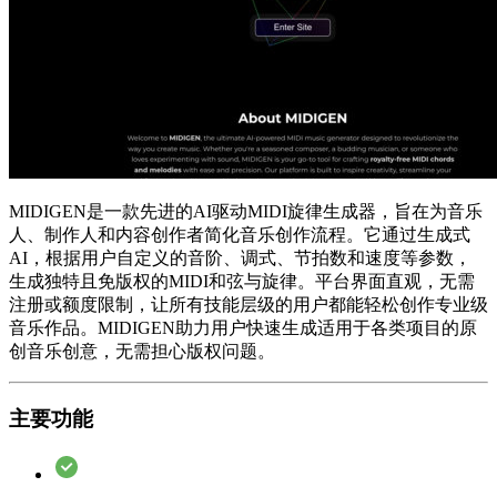
MIDIGEN是一款先进的AI驱动MIDI旋律生成器，旨在为音乐
人、制作人和内容创作者简化音乐创作流程。它通过生成式
AI，根据用户自定义的音阶、调式、节拍数和速度等参数，
生成独特且免版权的MIDI和弦与旋律。平台界面直观，无需
注册或额度限制，让所有技能层级的用户都能轻松创作专业级
音乐作品。MIDIGEN助力用户快速生成适用于各类项目的原
创音乐创意，无需担心版权问题。
主要功能