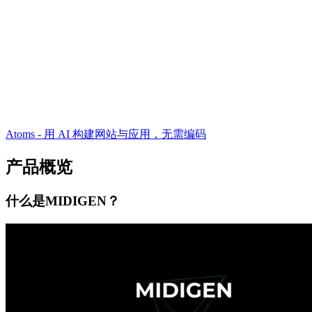
Atoms - 用 AI 构建网站与应用，无需编码
产品概览
什么是MIDIGEN？