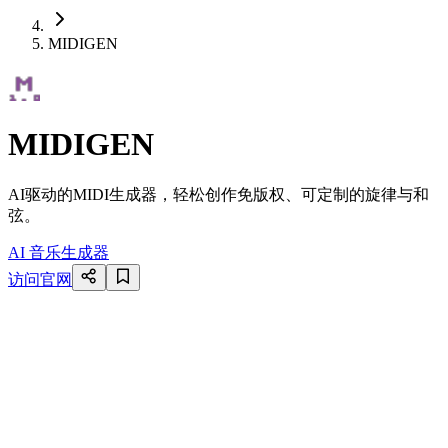
MIDIGEN
MIDIGEN
AI驱动的MIDI生成器，轻松创作免版权、可定制的旋律与和
弦。
AI 音乐生成器
访问官网