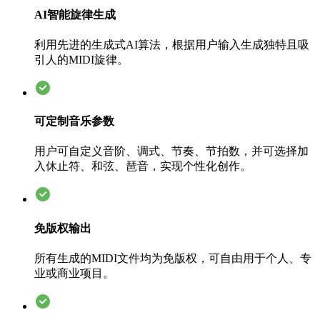
AI智能旋律生成
利用先进的生成式AI算法，根据用户输入生成独特且吸
引人的MIDI旋律。
可定制音乐参数
用户可自定义音阶、调式、节奏、节拍数，并可选择加
入休止符、和弦、琶音，实现个性化创作。
免版权输出
所有生成的MIDI文件均为免版权，可自由用于个人、专
业或商业项目。