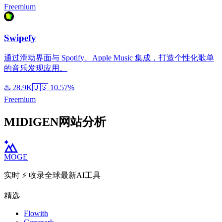
Freemium
Swipefy
通过滑动界面与 Spotify、Apple Music 集成，打造个性化歌单
的音乐发现应用。
♨️
28.9K
🇺🇸
10.57%
Freemium
MIDIGEN网站分析
MOGE
实时 ⚡️ 收录全球最新AI工具
精选
Flowith