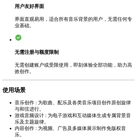
用户友好界面
界面直观易用，适合所有音乐背景的用户，无需任何专
业基础。
无需注册与额度限制
无需创建账户或受限使用，即刻体验全部功能，助力高
效创作。
使用场景
音乐创作
:
为歌曲、配乐及各类音乐项目创作原创旋律
与和弦进行。
游戏音频设计
:
为电子游戏和互动媒体生成专属背景音
乐及主题旋律。
内容创作
:
为视频、广告及多媒体展示制作免版权音
乐。