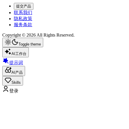
提交产品
联系我们
隐私政策
服务条款
Copyright ©
2026
All Rights Reserved.
Toggle theme
AI工作台
提示词
AI产品
Skills
登录