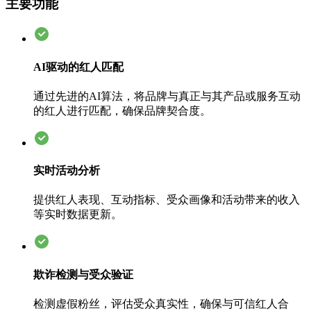
主要功能
AI驱动的红人匹配
通过先进的AI算法，将品牌与真正与其产品或服务互动
的红人进行匹配，确保品牌契合度。
实时活动分析
提供红人表现、互动指标、受众画像和活动带来的收入
等实时数据更新。
欺诈检测与受众验证
检测虚假粉丝，评估受众真实性，确保与可信红人合