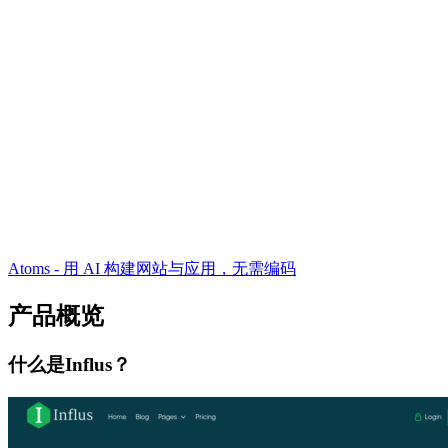
Atoms - 用 AI 构建网站与应用，无需编码
产品概览
什么是Influs？