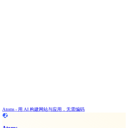
Atoms - 用 AI 构建网站与应用，无需编码
Atoms