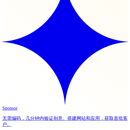
Sponsor
无需编码，几分钟内验证创意、搭建网站和应用，获取首批客
户。