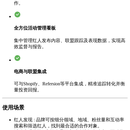
作。
全方位活动管理看板
集中管理红人发布内容、联盟跟踪及表现数据，实现高
效监督与报告。
电商与联盟集成
可与Shopify、Refersion等平台集成，精准追踪转化并衡
量投资回报。
使用场景
红人发现
:
品牌可按细分领域、地域、粉丝量和互动率
搜索和筛选红人，找到最合适的合作对象。