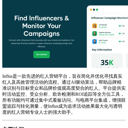
Influs是一款先进的红人营销平台，旨在简化并优化寻找真实
红人及高效管理活动的流程。通过AI驱动算法，帮助品牌精
准识别与目标受众和品牌价值观高度契合的红人。平台提供实
时活动监控、受众分析、欺诈检测和ROI追踪等全方位工具，
所有功能均可通过集中式看板访问。与电商平台集成，增强联
盟追踪与转化测量，使Influs成为追求活动效果最大化与透明
度的红人营销专业人士的强大助手。