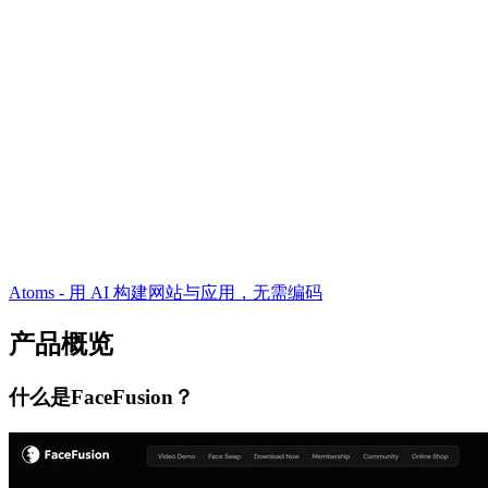
Atoms - 用 AI 构建网站与应用，无需编码
产品概览
什么是FaceFusion？