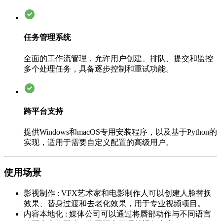
任务管理系统
全面的工作流管理，允许用户创建、排队、提交和监控
多个处理任务，具备逐步控制和重试功能。
跨平台支持
提供Windows和macOS专用安装程序，以及基于Python的
实现，适用于需要自定义配置的高级用户。
使用场景
影视制作
:
VFX艺术家和电影制作人可以创建人脸替换
效果、替身过渡和去老化效果，用于专业视频项目。
内容本地化
:
媒体公司可以通过将唇部动作与不同语言