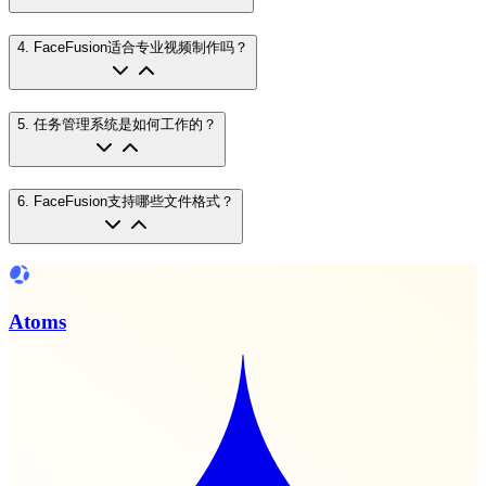
4
.
FaceFusion适合专业视频制作吗？
5
.
任务管理系统是如何工作的？
6
.
FaceFusion支持哪些文件格式？
Atoms