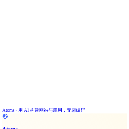
Atoms - 用 AI 构建网站与应用，无需编码
Atoms