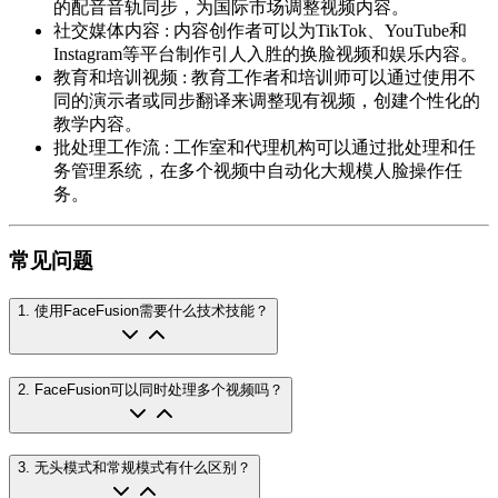
的配音音轨同步，为国际市场调整视频内容。
社交媒体内容
:
内容创作者可以为TikTok、YouTube和
Instagram等平台制作引人入胜的换脸视频和娱乐内容。
教育和培训视频
:
教育工作者和培训师可以通过使用不
同的演示者或同步翻译来调整现有视频，创建个性化的
教学内容。
批处理工作流
:
工作室和代理机构可以通过批处理和任
务管理系统，在多个视频中自动化大规模人脸操作任
务。
常见问题
1
.
使用FaceFusion需要什么技术技能？
2
.
FaceFusion可以同时处理多个视频吗？
3
.
无头模式和常规模式有什么区别？