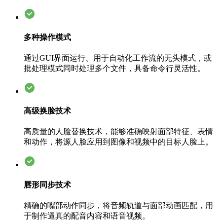
多种操作模式
通过GUI界面运行、用于自动化工作流的无头模式，或
批处理模式同时处理多个文件，具备命令行灵活性。
高级换脸技术
高质量的人脸替换技术，能够准确映射面部特征、表情
和动作，将源人脸应用到图像和视频中的目标人脸上。
唇形同步技术
精确的嘴部动作同步，将音频轨道与面部动画匹配，用
于制作逼真的配音内容和语音视频。