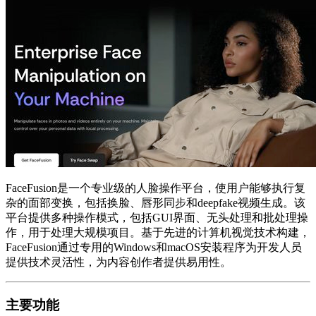
FaceFusion是一个专业级的人脸操作平台，使用户能够执行复
杂的面部变换，包括换脸、唇形同步和deepfake视频生成。该
平台提供多种操作模式，包括GUI界面、无头处理和批处理操
作，用于处理大规模项目。基于先进的计算机视觉技术构建，
FaceFusion通过专用的Windows和macOS安装程序为开发人员
提供技术灵活性，为内容创作者提供易用性。
主要功能