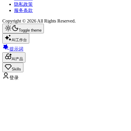
隐私政策
服务条款
Copyright ©
2026
All Rights Reserved.
Toggle theme
AI工作台
提示词
AI产品
Skills
登录