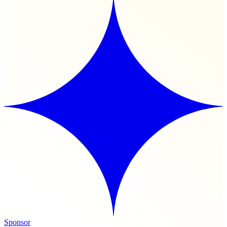
Sponsor