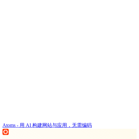
Atoms - 用 AI 构建网站与应用，无需编码