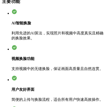
主要功能
AI智能换脸
利用先进的AI算法，实现照片和视频中高度真实且精确
的换脸效果。
视频换脸功能
支持视频中的无缝换脸，保证画面高质量且自然连贯。
用户友好界面
简便的上传与换脸流程，适合所有用户快速高效操作。