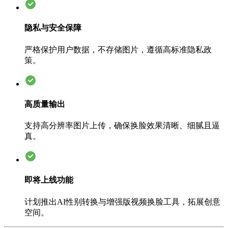
隐私与安全保障
严格保护用户数据，不存储图片，遵循高标准隐私政
策。
高质量输出
支持高分辨率图片上传，确保换脸效果清晰、细腻且逼
真。
即将上线功能
计划推出AI性别转换与增强版视频换脸工具，拓展创意
空间。