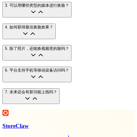
3
.
可以用哪些类型的媒体进行换脸？
4
.
如何获得最佳换脸效果？
5
.
除了照片，还能换视频里的脸吗？
6
.
平台支持手机等移动设备访问吗？
7
.
未来还会有新功能上线吗？
StoreClaw