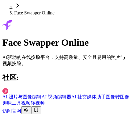
Face Swapper Online
Face Swapper Online
AI驱动的在线换脸平台，支持高质量、安全且易用的照片与
视频换脸。
社区
:
AI 照片与图像编辑
AI 视频编辑器
AI 社交媒体助手
图像转图像
趣味工具
视频转视频
访问官网