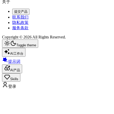
关于
提交产品
联系我们
隐私政策
服务条款
Copyright ©
2026
All Rights Reserved.
Toggle theme
AI工作台
提示词
AI产品
Skills
登录