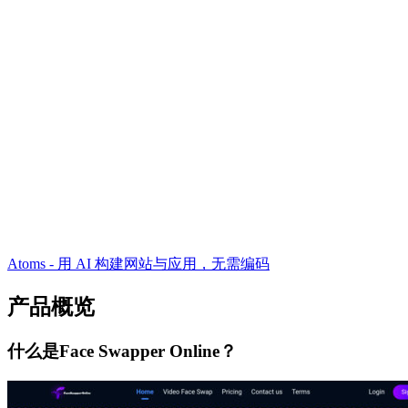
Atoms - 用 AI 构建网站与应用，无需编码
产品概览
什么是Face Swapper Online？