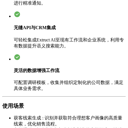
进行精准通知。
无缝API与CRM集成
可轻松集成Extruct AI至现有工作流和企业系统，利用专
有数据提升语义搜索能力。
灵活的数据增强工作流
可配置调研模板，收集并组织定制化的公司数据，满足
具体业务需求。
使用场景
获客线索生成
:
识别并获取符合理想客户画像的高质量
线索，优化销售流程。