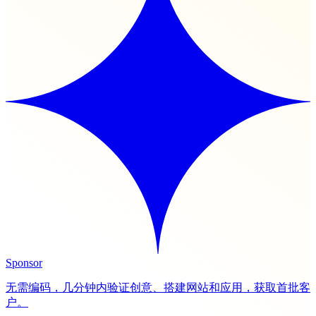
Sponsor
无需编码，几分钟内验证创意、搭建网站和应用，获取首批客
户。