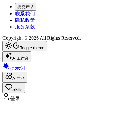
提交产品
联系我们
隐私政策
服务条款
Copyright ©
2026
All Rights Reserved.
Toggle theme
AI工作台
提示词
AI产品
Skills
登录