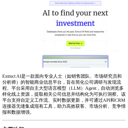
Extruct AI是一款面向专业人士（如销售团队、市场研究员和
分析师）的智能商业信息平台，旨在简化公司调研与发现流
程。平台采用自主大型语言模型（LLM）Agent，自动浏览多
样化线上资源，提取相关公司信息并结构化为可执行洞察。该
平台支持自定义工作流、实时数据更新，并可通过API和CRM
连接器无缝集成现有工具，助力高效获客、市场分析、竞争情
报和数据增强。