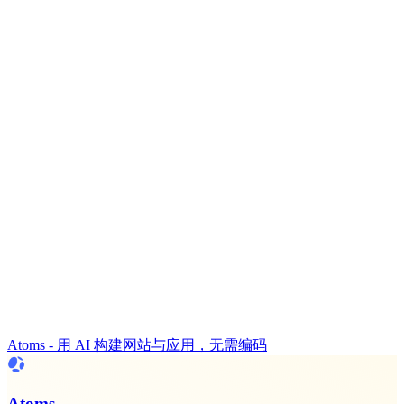
Atoms - 用 AI 构建网站与应用，无需编码
Atoms