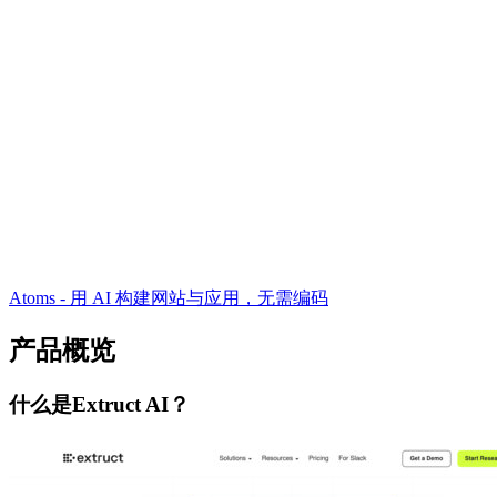
Atoms - 用 AI 构建网站与应用，无需编码
产品概览
什么是Extruct AI？