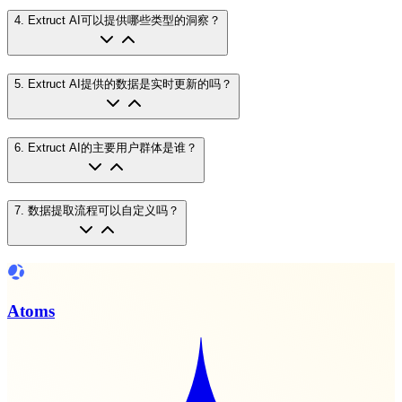
4
.
Extruct AI可以提供哪些类型的洞察？
5
.
Extruct AI提供的数据是实时更新的吗？
6
.
Extruct AI的主要用户群体是谁？
7
.
数据提取流程可以自定义吗？
Atoms