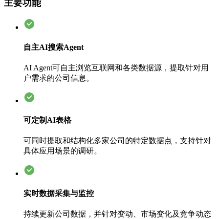
主要功能
自主AI搜索Agent
AI Agent可自主浏览互联网和各类数据源，提取针对用
户需求的公司信息。
可定制AI表格
可同时提取和结构化多家公司的特定数据点，支持针对
具体应用场景的调研。
实时数据采集与监控
持续更新公司数据，并针对变动、市场变化及竞争动态