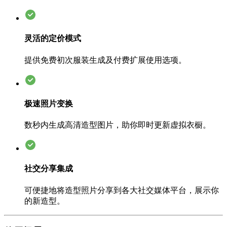
灵活的定价模式
提供免费初次服装生成及付费扩展使用选项。
极速照片变换
数秒内生成高清造型图片，助你即时更新虚拟衣橱。
社交分享集成
可便捷地将造型照片分享到各大社交媒体平台，展示你
的新造型。