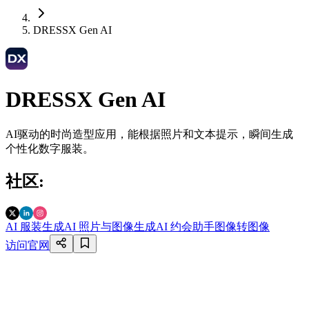
DRESSX Gen AI
DRESSX Gen AI
AI驱动的时尚造型应用，能根据照片和文本提示，瞬间生成
个性化数字服装。
社区
:
AI 服装生成
AI 照片与图像生成
AI 约会助手
图像转图像
访问官网