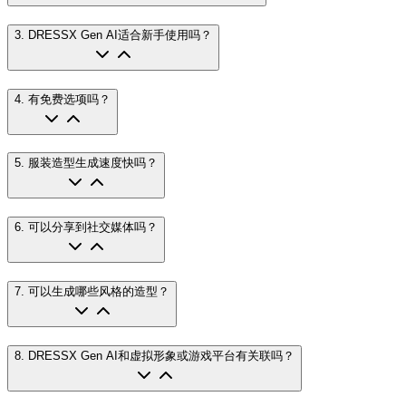
3
.
DRESSX Gen AI适合新手使用吗？
4
.
有免费选项吗？
5
.
服装造型生成速度快吗？
6
.
可以分享到社交媒体吗？
7
.
可以生成哪些风格的造型？
8
.
DRESSX Gen AI和虚拟形象或游戏平台有关联吗？