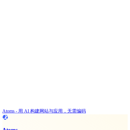
Atoms - 用 AI 构建网站与应用，无需编码
Atoms