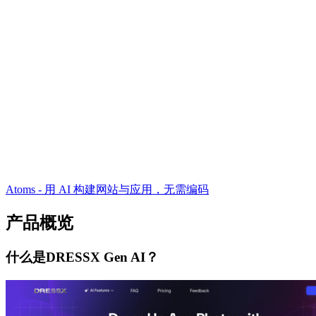
Atoms - 用 AI 构建网站与应用，无需编码
产品概览
什么是DRESSX Gen AI？