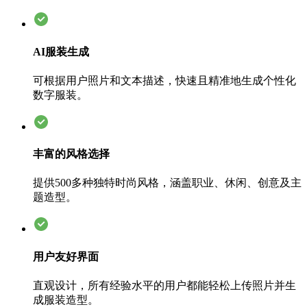
AI服装生成
可根据用户照片和文本描述，快速且精准地生成个性化
数字服装。
丰富的风格选择
提供500多种独特时尚风格，涵盖职业、休闲、创意及主
题造型。
用户友好界面
直观设计，所有经验水平的用户都能轻松上传照片并生
成服装造型。