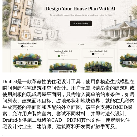
Drafted是一款革命性的住宅设计工具，使用多模态生成模型在
瞬间创建住宅建筑和空间设计。用户无需聘请昂贵的建筑师或
使用刻板的现成房屋平面图，只需输入简单的约束条件，如房
间列表、建筑面积目标、占地形状和地块边界，就能在几秒内
生成完整的平面图和匹配的外立面图。该平台支持2D和3D探
索，允许用户装饰室内、尝试不同材料，并即时迭代设计。
Drafted提供施工就绪的CAD、PDF和其他文件，使定制化住
宅设计对业主、建筑师、建筑商和开发商都触手可及。