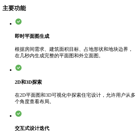
主要功能
即时平面图生成
根据房间需求、建筑面积目标、占地形状和地块边界，
在几秒内生成完整的平面图和外立面图。
2D和3D探索
在2D平面图和3D可视化中探索住宅设计，允许用户从多
个角度查看布局。
交互式设计迭代