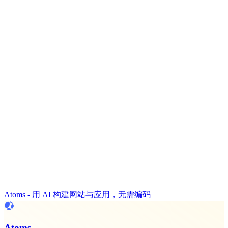
Atoms - 用 AI 构建网站与应用，无需编码
Atoms