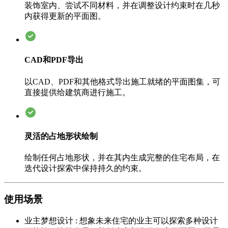
装饰室内、尝试不同材料，并在调整设计约束时在几秒
内获得更新的平面图。
CAD和PDF导出
以CAD、PDF和其他格式导出施工就绪的平面图集，可
直接提供给建筑商进行施工。
灵活的占地形状绘制
绘制任何占地形状，并在其内生成完整的住宅布局，在
迭代设计探索中保持持久的约束。
使用场景
业主梦想设计
:
想象未来住宅的业主可以探索多种设计