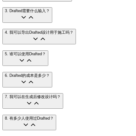
3
.
Drafted需要什么输入？
4
.
我可以导出Drafted设计用于施工吗？
5
.
谁可以使用Drafted？
6
.
Drafted的成本是多少？
7
.
我可以在生成后修改设计吗？
8
.
有多少人使用过Drafted？