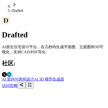
Drafted
Drafted
AI原生住宅设计平台，在几秒内生成平面图、立面图和3D可
视化，支持CAD/PDF导出。
社区
:
AI 室内与房间设计
AI 3D 模型生成器
访问官网