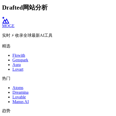
Drafted网站分析
MOGE
实时 ⚡️ 收录全球最新AI工具
精选
Flowith
Genspark
Aura
Lovart
热门
Atoms
Dreamina
Lovable
Manus AI
趋势