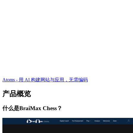
Atoms - 用 AI 构建网站与应用，无需编码
产品概览
什么是BraiMax Chess？