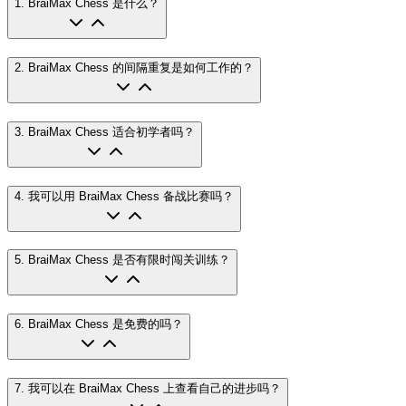
1
.
BraiMax Chess 是什么？
2
.
BraiMax Chess 的间隔重复是如何工作的？
3
.
BraiMax Chess 适合初学者吗？
4
.
我可以用 BraiMax Chess 备战比赛吗？
5
.
BraiMax Chess 是否有限时闯关训练？
6
.
BraiMax Chess 是免费的吗？
7
.
我可以在 BraiMax Chess 上查看自己的进步吗？