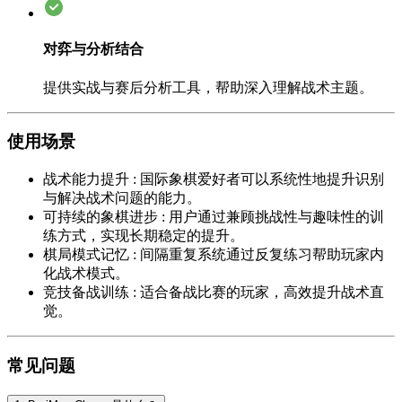
对弈与分析结合
提供实战与赛后分析工具，帮助深入理解战术主题。
使用场景
战术能力提升
:
国际象棋爱好者可以系统性地提升识别
与解决战术问题的能力。
可持续的象棋进步
:
用户通过兼顾挑战性与趣味性的训
练方式，实现长期稳定的提升。
棋局模式记忆
:
间隔重复系统通过反复练习帮助玩家内
化战术模式。
竞技备战训练
:
适合备战比赛的玩家，高效提升战术直
觉。
常见问题