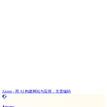
Atoms - 用 AI 构建网站与应用，无需编码
Atoms