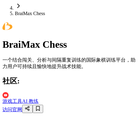
BraiMax Chess
BraiMax Chess
一个结合闯关、分析与间隔重复训练的国际象棋训练平台，助
力用户可持续且愉快地提升战术技能。
社区
:
游戏工具
AI 教练
访问官网