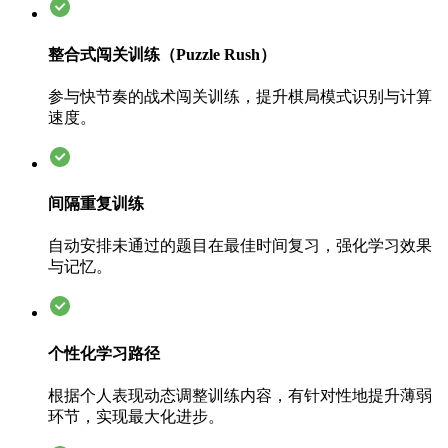
整合式闯关训练（Puzzle Rush）
参与快节奏的战术闯关训练，提升棋局模式识别与计算
速度。
间隔重复训练
自动安排未通过的题目在最佳时间复习，强化学习效果
与记忆。
个性化学习路径
根据个人表现动态调整训练内容，有针对性地提升薄弱
环节，实现最大化进步。