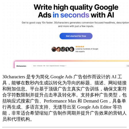
30characters 是专为简化 Google Ads 广告创作而设计的 AI 工
具，能够在数秒内生成以转化为导向的标题、描述、网站链接
和附加信息。平台基于顶级广告主真实广告训练，确保文案符
合字符数限制并提升点击率及转化率。支持多种广告类型，包
括响应式搜索广告、Performance Max 和 Demand Gen，具备单
行再生成、多语言支持、无缝导出至 Google Ads Editor 等功
能，非常适合希望缩短广告制作周期并提升广告效果的营销人
员和代理机构。