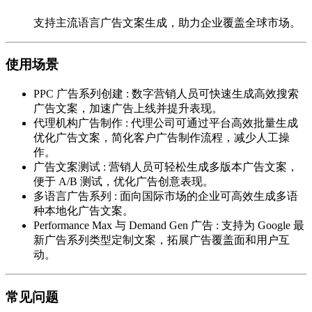
支持主流语言广告文案生成，助力企业覆盖全球市场。
使用场景
PPC 广告系列创建
:
数字营销人员可快速生成高效搜索
广告文案，加速广告上线并提升表现。
代理机构广告制作
:
代理公司可通过平台高效批量生成
优化广告文案，简化客户广告制作流程，减少人工操
作。
广告文案测试
:
营销人员可轻松生成多版本广告文案，
便于 A/B 测试，优化广告创意表现。
多语言广告系列
:
面向国际市场的企业可高效生成多语
种本地化广告文案。
Performance Max 与 Demand Gen 广告
:
支持为 Google 最
新广告系列类型定制文案，拓展广告覆盖面和用户互
动。
常见问题