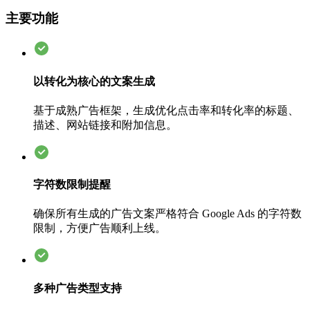
主要功能
以转化为核心的文案生成
基于成熟广告框架，生成优化点击率和转化率的标题、
描述、网站链接和附加信息。
字符数限制提醒
确保所有生成的广告文案严格符合 Google Ads 的字符数
限制，方便广告顺利上线。
多种广告类型支持