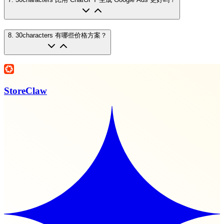
8
.
30characters 有哪些价格方案？
StoreClaw