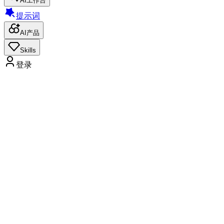
AI工作台
提示词
AI产品
Skills
登录