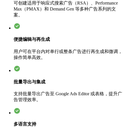
可创建适用于响应式搜索广告（RSA）、Performance
Max（PMAX）和 Demand Gen 等多种广告系列的文
案。
便捷编辑与再生成
用户可在平台内对单行或整条广告进行再生成和微调，
操作简单高效。
批量导出与集成
支持批量导出广告至 Google Ads Editor 或表格，提升广
告管理效率。
多语言支持