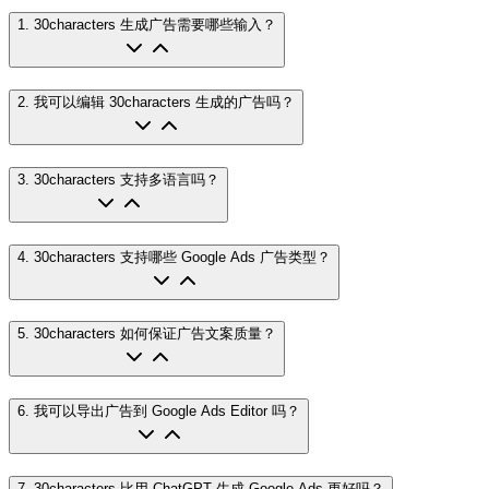
1
.
30characters 生成广告需要哪些输入？
2
.
我可以编辑 30characters 生成的广告吗？
3
.
30characters 支持多语言吗？
4
.
30characters 支持哪些 Google Ads 广告类型？
5
.
30characters 如何保证广告文案质量？
6
.
我可以导出广告到 Google Ads Editor 吗？
7
.
30characters 比用 ChatGPT 生成 Google Ads 更好吗？