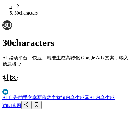
30characters
30characters
AI 驱动平台，快速、精准生成高转化 Google Ads 文案，输入
信息极少。
社区
:
AI 广告助手
文案写作
数字营销内容生成器
AI 内容生成
访问官网