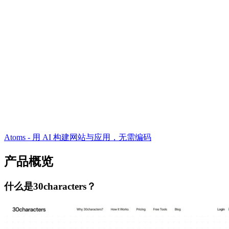
Atoms - 用 AI 构建网站与应用，无需编码
产品概览
什么是30characters？