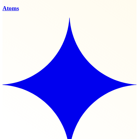
Atoms