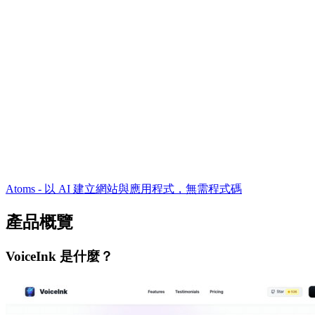
Atoms - 以 AI 建立網站與應用程式，無需程式碼
產品概覽
VoiceInk 是什麼？