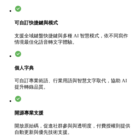
可自訂快捷鍵與模式
支援全域鍵盤快捷鍵與多種 AI 智慧模式，依不同寫作
情境最佳化語音轉文字體驗。
個人字典
可自訂專業術語、行業用語與智慧文字取代，協助 AI
提升轉錄品質。
開源專業支援
開放原始碼，促進社群參與與透明度，付費授權則提供
自動更新與優先技術支援。