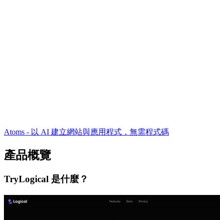
Atoms - 以 AI 建立網站與應用程式，無需程式碼
產品概覽
TryLogical 是什麼？