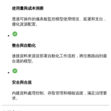
使用量與成本洞察
透過可操作的儀表板監控模型使用情況、延遲和支出，
優化資源配置。
整合與自動化
連接資料來源並部署自動化工作流程，將任務路由到最
合適的模型。
安全與合規
內建資料處理控制、存取管理和稽核追蹤，滿足治理要
求。