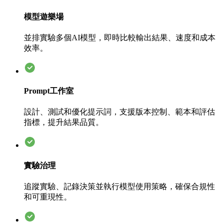
模型遊樂場
並排實驗多個AI模型，即時比較輸出結果、速度和成本
效率。
Prompt工作室
設計、測試和優化提示詞，支援版本控制、範本和評估
指標，提升結果品質。
實驗治理
追蹤實驗、記錄決策並執行模型使用策略，確保合規性
和可重現性。