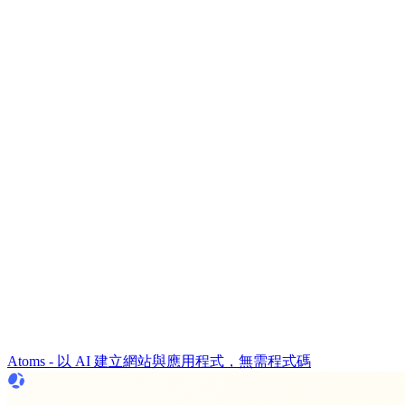
Atoms - 以 AI 建立網站與應用程式，無需程式碼