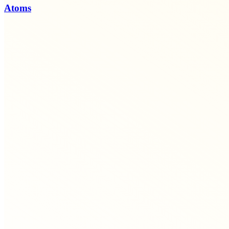
Atoms