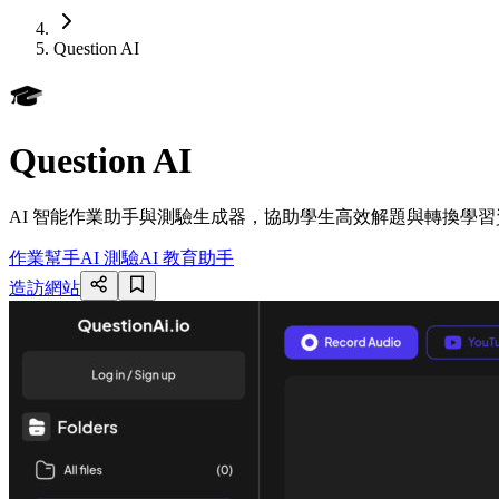
Question AI
Question AI
AI 智能作業助手與測驗生成器，協助學生高效解題與轉換學習
作業幫手
AI 測驗
AI 教育助手
造訪網站