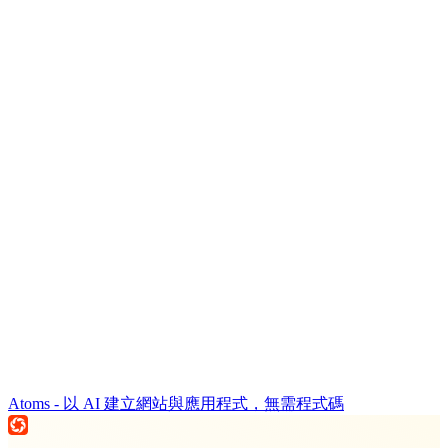
Atoms - 以 AI 建立網站與應用程式，無需程式碼