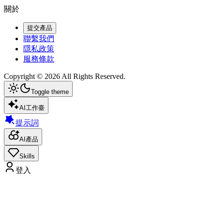
關於
提交產品
聯繫我們
隱私政策
服務條款
Copyright ©
2026
All Rights Reserved.
Toggle theme
AI工作臺
提示詞
AI產品
Skills
登入