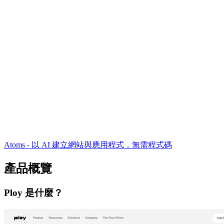
Atoms - 以 AI 建立網站與應用程式，無需程式碼
產品概覽
Ploy 是什麼？