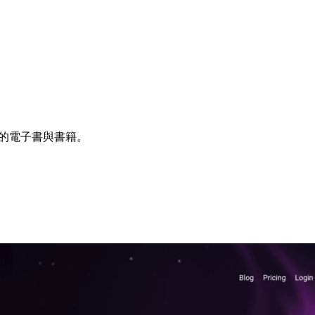
質的電子書與書籍。