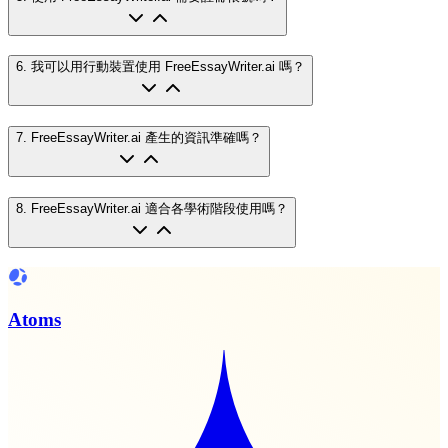
6
.
我可以用行動裝置使用 FreeEssayWriter.ai 嗎？
7
.
FreeEssayWriter.ai 產生的資訊準確嗎？
8
.
FreeEssayWriter.ai 適合各學術階段使用嗎？
Atoms