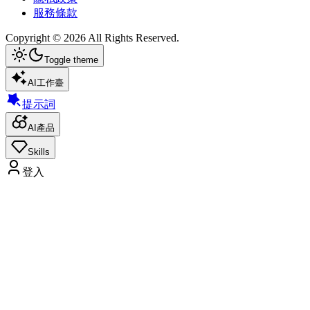
服務條款
Copyright ©
2026
All Rights Reserved.
Toggle theme
AI工作臺
提示詞
AI產品
Skills
登入