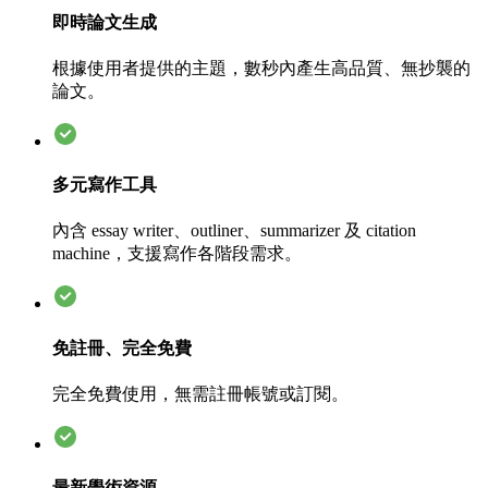
即時論文生成
根據使用者提供的主題，數秒內產生高品質、無抄襲的
論文。
多元寫作工具
內含 essay writer、outliner、summarizer 及 citation
machine，支援寫作各階段需求。
免註冊、完全免費
完全免費使用，無需註冊帳號或訂閱。
最新學術資源