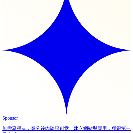
Sponsor
無需寫程式，幾分鐘內驗證創意、建立網站與應用，獲得第一