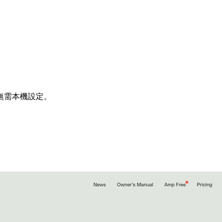
無需本機設定。