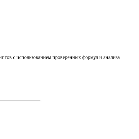
птов с использованием проверенных формул и анализа