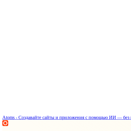
Atoms - Создавайте сайты и приложения с помощью ИИ — без 