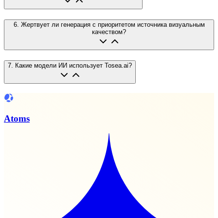
6
.
Жертвует ли генерация с приоритетом источника визуальным
качеством?
7
.
Какие модели ИИ использует Tosea.ai?
Atoms