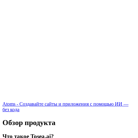
Atoms - Создавайте сайты и приложения с помощью ИИ —
без кода
Обзор продукта
Что такое Tosea.ai?