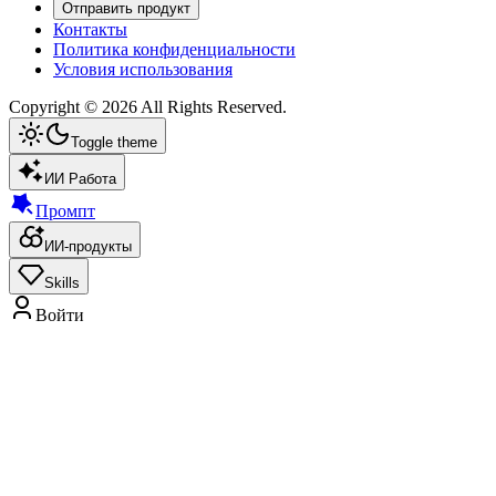
Отправить продукт
Контакты
Политика конфиденциальности
Условия использования
Copyright ©
2026
All Rights Reserved.
Toggle theme
ИИ Работа
Промпт
ИИ-продукты
Skills
Войти