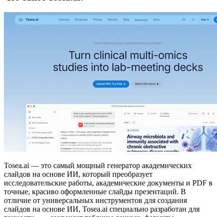
Tosea.ai — это самый мощный генератор академических
слайдов на основе ИИ, который преобразует
исследовательские работы, академические документы и PDF в
точные, красиво оформленные слайды презентаций. В
отличие от универсальных инструментов для создания
слайдов на основе ИИ, Tosea.ai специально разработан для