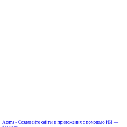
Atoms - Создавайте сайты и приложения с помощью ИИ —