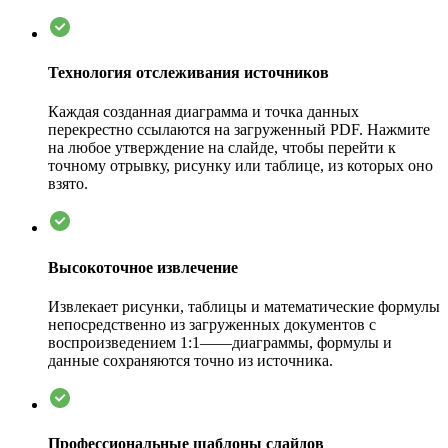
Технология отслеживания источников
Каждая созданная диаграмма и точка данных
перекрестно ссылаются на загруженный PDF. Нажмите
на любое утверждение на слайде, чтобы перейти к
точному отрывку, рисунку или таблице, из которых оно
взято.
Высокоточное извлечение
Извлекает рисунки, таблицы и математические формулы
непосредственно из загруженных документов с
воспроизведением 1:1——диаграммы, формулы и
данные сохраняются точно из источника.
Профессиональные шаблоны слайдов