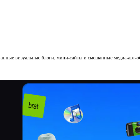
анные визуальные блоги, мини-сайты и смешанные медиа-арт-об