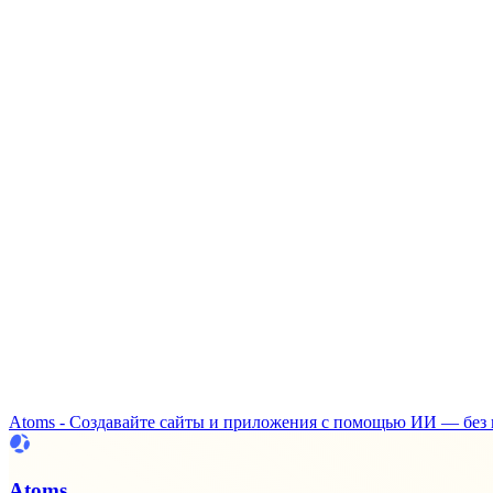
Atoms - Создавайте сайты и приложения с помощью ИИ — без 
Atoms