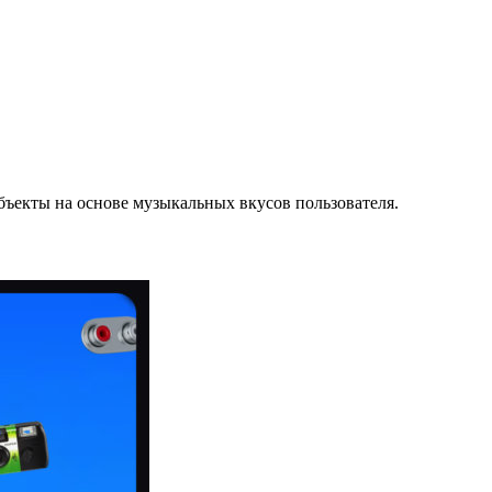
ъекты на основе музыкальных вкусов пользователя.