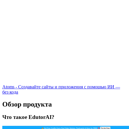
Atoms - Создавайте сайты и приложения с помощью ИИ —
без кода
Обзор продукта
Что такое EdutorAI?