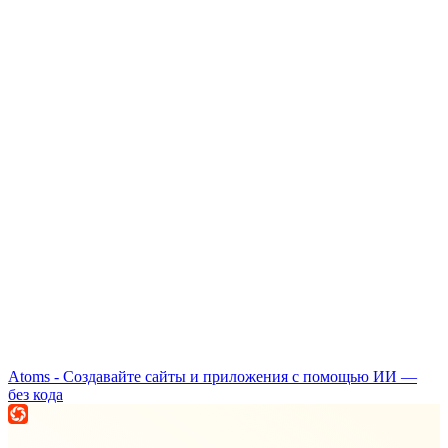
Atoms - Создавайте сайты и приложения с помощью ИИ —
без кода