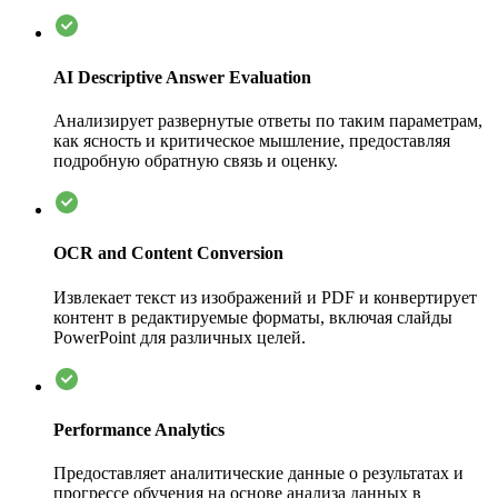
AI Descriptive Answer Evaluation
Анализирует развернутые ответы по таким параметрам,
как ясность и критическое мышление, предоставляя
подробную обратную связь и оценку.
OCR and Content Conversion
Извлекает текст из изображений и PDF и конвертирует
контент в редактируемые форматы, включая слайды
PowerPoint для различных целей.
Performance Analytics
Предоставляет аналитические данные о результатах и
прогрессе обучения на основе анализа данных в