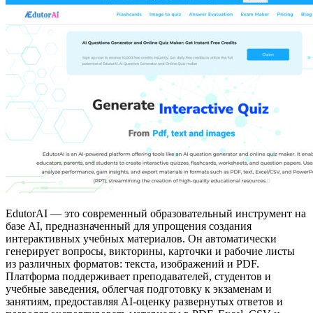
EdutorAI — это современный образовательный инструмент на
базе AI, предназначенный для упрощения создания
интерактивных учебных материалов. Он автоматически
генерирует вопросы, викторины, карточки и рабочие листы
из различных форматов: текста, изображений и PDF.
Платформа поддерживает преподавателей, студентов и
учебные заведения, облегчая подготовку к экзаменам и
занятиям, предоставляя AI-оценку развернутых ответов и