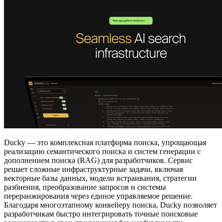
Ducky — это комплексная платформа поиска, упрощающая
реализацию семантического поиска и систем генерации с
дополнением поиска (RAG) для разработчиков. Сервис
решает сложные инфраструктурные задачи, включая
векторные базы данных, модели встраивания, стратегии
разбиения, преобразование запросов и системы
переранжирования через единое управляемое решение.
Благодаря многоэтапному конвейеру поиска, Ducky позволяет
разработчикам быстро интегрировать точные поисковые