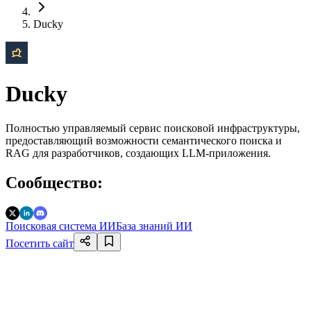
Ducky
Ducky
Полностью управляемый сервис поисковой инфраструктуры,
предоставляющий возможности семантического поиска и
RAG для разработчиков, создающих LLM-приложения.
Сообщество
:
Поисковая система ИИ
База знаний ИИ
Посетить сайт