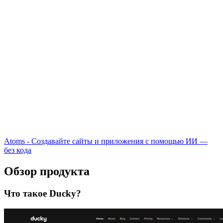
Atoms - Создавайте сайты и приложения с помощью ИИ —
без кода
Обзор продукта
Что такое Ducky?