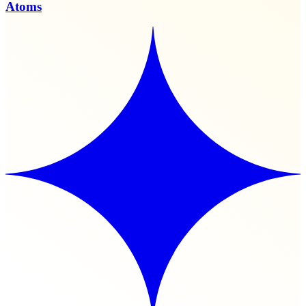
Atoms