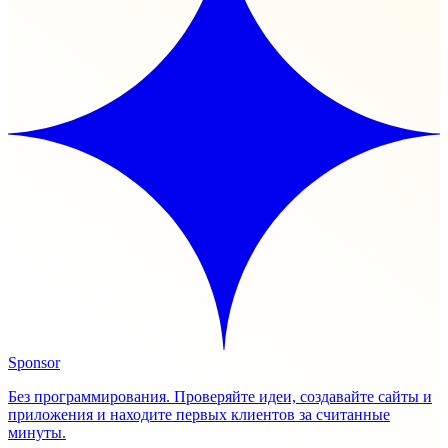
Sponsor
Без программирования. Проверяйте идеи, создавайте сайты и
приложения и находите первых клиентов за считанные
минуты.