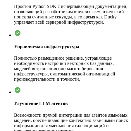
Простой Python SDK с исчерпывающей документацией,
позволяющий разработчикам внедрить семантический
поиск за считанные секунды, в то время как Ducky
управляет всей серверной инфраструктурой.
Управляемая инфраструктура
Полностью размещенное решение, устраняющее
необходимость настройки векторных баз данных,
моделей встраивания или масштабирования
инфраструктуры, с автоматической оптимизацией
производительности и точности.
Улучшение LLM-агентов
Возможности прямой интеграции для агентов языковых
моделей, обеспечивающие контекстно-зависимый поиск
информации для уменьшения галлюцинаций и
повышения точности ответов.