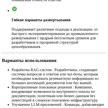
Гибкие варианты развертывания
Поддерживает различные подходы к реализации: от
быстрого экспериментирования до промышленного
развертывания с щедрым бесплатным уровнем для
разработчиков и прозрачной структурой
ценообразования.
Варианты использования
Разработка RAG-систем
:
Разработчики, создающие
системы вопросов и ответов или чат-боты, которым
необходимо извлекать релевантную информацию из
больших коллекций документов или баз знаний.
Корпоративные поисковые решения
:
Компании,
внедряющие возможности внутреннего поиска по
документации, политикам или бизнес-данным без
инвестиций в сложную поисковую инфраструктуру.
Улучшение LLM-приложений
:
Команды, добавляющие