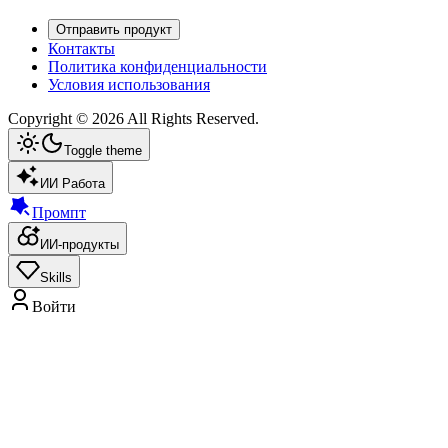
Отправить продукт
Контакты
Политика конфиденциальности
Условия использования
Copyright ©
2026
All Rights Reserved.
Toggle theme
ИИ Работа
Промпт
ИИ-продукты
Skills
Войти