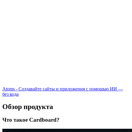
Atoms - Создавайте сайты и приложения с помощью ИИ —
без кода
Обзор продукта
Что такое Cardboard?