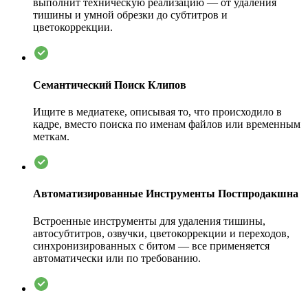
выполнит техническую реализацию — от удаления
тишины и умной обрезки до субтитров и
цветокоррекции.
Семантический Поиск Клипов
Ищите в медиатеке, описывая то, что происходило в
кадре, вместо поиска по именам файлов или временным
меткам.
Автоматизированные Инструменты Постпродакшна
Встроенные инструменты для удаления тишины,
автосубтитров, озвучки, цветокоррекции и переходов,
синхронизированных с битом — все применяется
автоматически или по требованию.