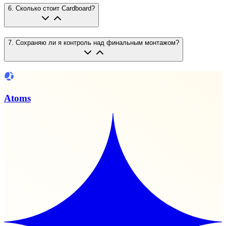
6
.
Сколько стоит Cardboard?
7
.
Сохраняю ли я контроль над финальным монтажом?
Atoms