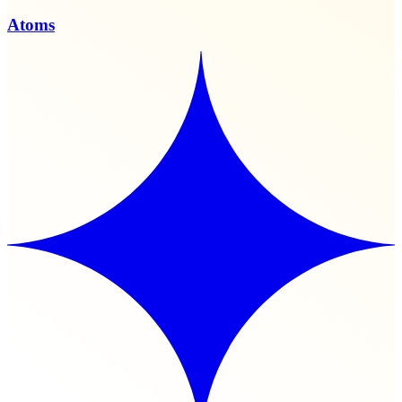
Atoms