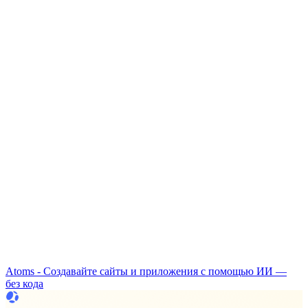
Atoms - Создавайте сайты и приложения с помощью ИИ —
без кода