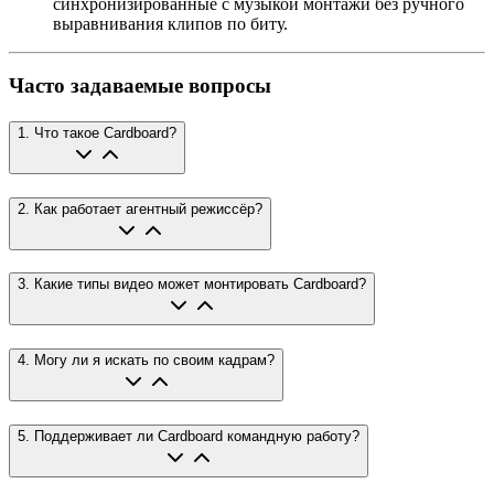
синхронизированные с музыкой монтажи без ручного
выравнивания клипов по биту.
Часто задаваемые вопросы
1
.
Что такое Cardboard?
2
.
Как работает агентный режиссёр?
3
.
Какие типы видео может монтировать Cardboard?
4
.
Могу ли я искать по своим кадрам?
5
.
Поддерживает ли Cardboard командную работу?