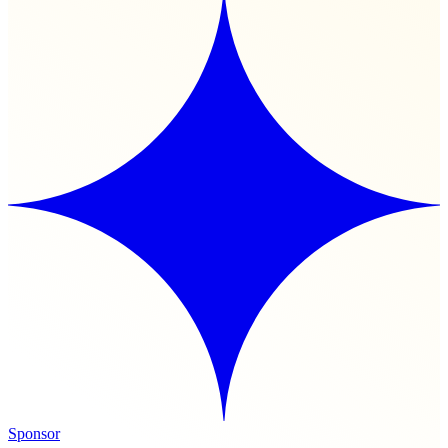
Sponsor