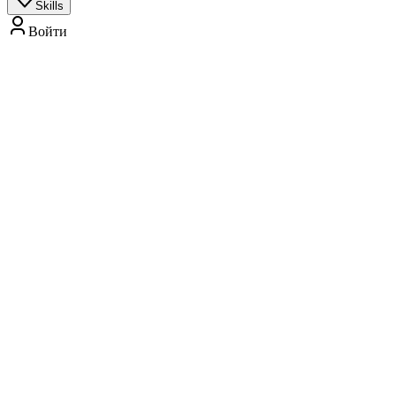
Skills
Войти