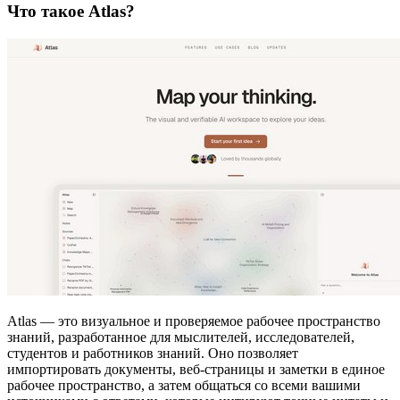
Что такое Atlas?
Atlas — это визуальное и проверяемое рабочее пространство
знаний, разработанное для мыслителей, исследователей,
студентов и работников знаний. Оно позволяет
импортировать документы, веб-страницы и заметки в единое
рабочее пространство, а затем общаться со всеми вашими