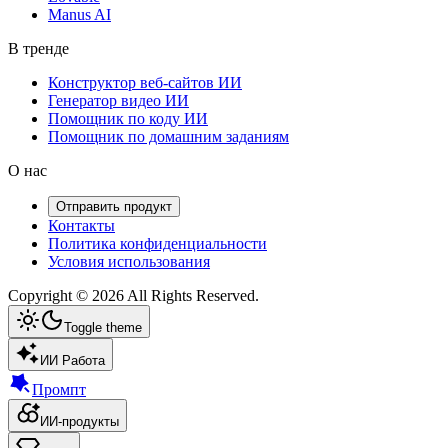
Manus AI
В тренде
Конструктор веб-сайтов ИИ
Генератор видео ИИ
Помощник по коду ИИ
Помощник по домашним заданиям
О нас
Отправить продукт
Контакты
Политика конфиденциальности
Условия использования
Copyright ©
2026
All Rights Reserved.
Toggle theme
ИИ Работа
Промпт
ИИ-продукты