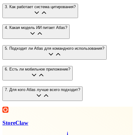
3
.
Как работает система цитирования?
4
.
Какая модель ИИ питает Atlas?
5
.
Подходит ли Atlas для командного использования?
6
.
Есть ли мобильное приложение?
7
.
Для кого Atlas лучше всего подходит?
StoreClaw