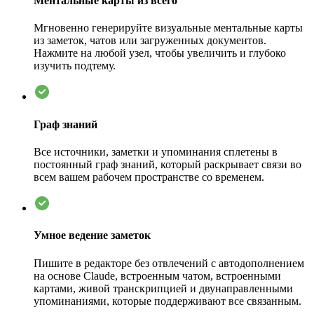
Ментальные карты из всего
Мгновенно генерируйте визуальные ментальные карты
из заметок, чатов или загруженных документов.
Нажмите на любой узел, чтобы увеличить и глубоко
изучить подтему.
Граф знаний
Все источники, заметки и упоминания сплетены в
постоянный граф знаний, который раскрывает связи во
всем вашем рабочем пространстве со временем.
Умное ведение заметок
Пишите в редакторе без отвлечений с автодополнением
на основе Claude, встроенным чатом, встроенными
картами, живой транскрипцией и двунаправленными
упоминаниями, которые поддерживают все связанным.