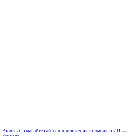
Atoms - Создавайте сайты и приложения с помощью ИИ —