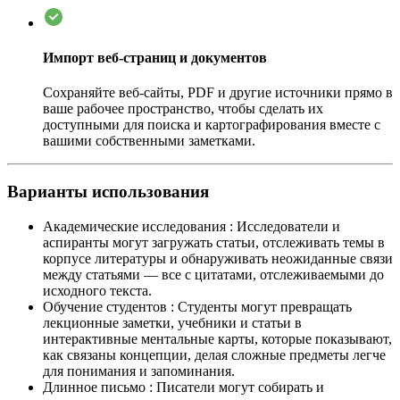
Импорт веб-страниц и документов
Сохраняйте веб-сайты, PDF и другие источники прямо в
ваше рабочее пространство, чтобы сделать их
доступными для поиска и картографирования вместе с
вашими собственными заметками.
Варианты использования
Академические исследования
:
Исследователи и
аспиранты могут загружать статьи, отслеживать темы в
корпусе литературы и обнаруживать неожиданные связи
между статьями — все с цитатами, отслеживаемыми до
исходного текста.
Обучение студентов
:
Студенты могут превращать
лекционные заметки, учебники и статьи в
интерактивные ментальные карты, которые показывают,
как связаны концепции, делая сложные предметы легче
для понимания и запоминания.
Длинное письмо
:
Писатели могут собирать и