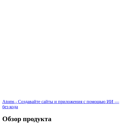
Atoms - Создавайте сайты и приложения с помощью ИИ —
без кода
Обзор продукта