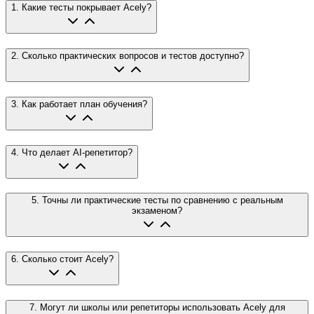
1
.
Какие тесты покрывает Acely?
2
.
Сколько практических вопросов и тестов доступно?
3
.
Как работает план обучения?
4
.
Что делает AI-репетитор?
5
.
Точны ли практические тесты по сравнению с реальным
экзаменом?
6
.
Сколько стоит Acely?
7
.
Могут ли школы или репетиторы использовать Acely для