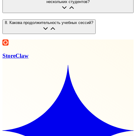
нескольких студентов?
8
.
Какова продолжительность учебных сессий?
StoreClaw