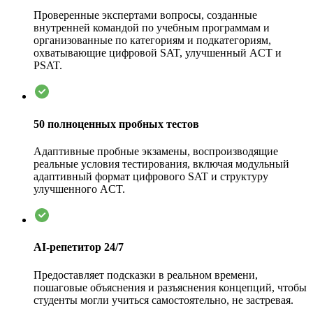
Проверенные экспертами вопросы, созданные
внутренней командой по учебным программам и
организованные по категориям и подкатегориям,
охватывающие цифровой SAT, улучшенный ACT и
PSAT.
50 полноценных пробных тестов
Адаптивные пробные экзамены, воспроизводящие
реальные условия тестирования, включая модульный
адаптивный формат цифрового SAT и структуру
улучшенного ACT.
AI-репетитор 24/7
Предоставляет подсказки в реальном времени,
пошаговые объяснения и разъяснения концепций, чтобы
студенты могли учиться самостоятельно, не застревая.