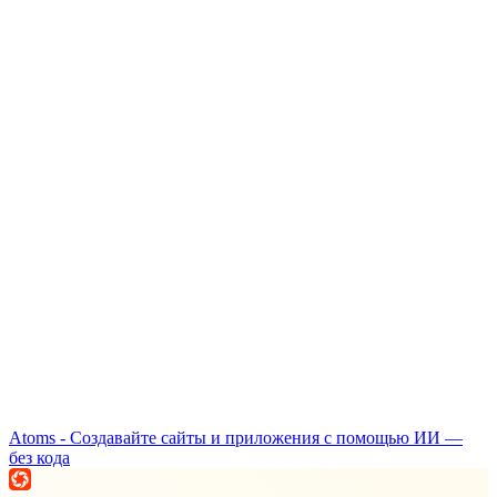
Atoms - Создавайте сайты и приложения с помощью ИИ —
без кода