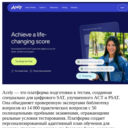
Acely — это платформа подготовки к тестам, созданная
специально для цифрового SAT, улучшенного ACT и PSAT.
Она объединяет проверенную экспертами библиотеку
вопросов из 14 000 практических вопросов с 50
полноценными пробными экзаменами, отражающими
реальные условия тестирования. Платформа создает
персонализированный адаптивный план обучения для