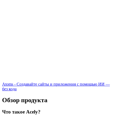
Atoms - Создавайте сайты и приложения с помощью ИИ —
без кода
Обзор продукта
Что такое Acely?