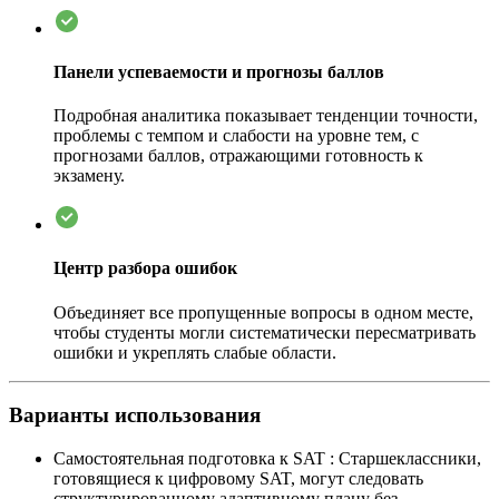
Панели успеваемости и прогнозы баллов
Подробная аналитика показывает тенденции точности,
проблемы с темпом и слабости на уровне тем, с
прогнозами баллов, отражающими готовность к
экзамену.
Центр разбора ошибок
Объединяет все пропущенные вопросы в одном месте,
чтобы студенты могли систематически пересматривать
ошибки и укреплять слабые области.
Варианты использования
Самостоятельная подготовка к SAT
:
Старшеклассники,
готовящиеся к цифровому SAT, могут следовать
структурированному адаптивному плану без