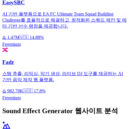
EasySBC
AI 기반 플랫폼으로 EA FC Ultimate Team Squad Building
Challenge를 효율적으로 해결하고, 최적화된 스쿼드 제안 및 메
타 기반 선수 평점을 제공합니다.
♨️
1.47M
🇺🇸
14.88%
Freemium
Fadr
스템 추출, 리믹싱, 악기 생성, 라이브 DJ 도구를 제공하는 AI
기반 음악 제작 웹 플랫폼.
♨️
982.78K
🇺🇸
17.8%
Freemium
Sound Effect Generator 웹사이트 분석