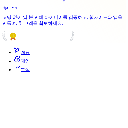
Sponsor
코딩 없이 몇 분 만에 아이디어를 검증하고, 웹사이트와 앱을
만들며, 첫 고객을 확보하세요.
PRODUCT HUNT
#1 Product of the Day
개요
대안
분석