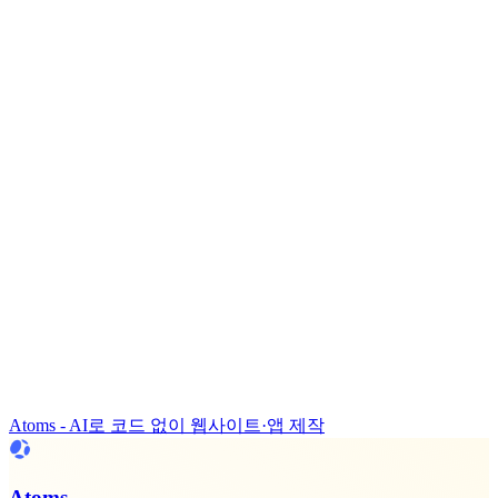
Atoms - AI로 코드 없이 웹사이트·앱 제작
Atoms