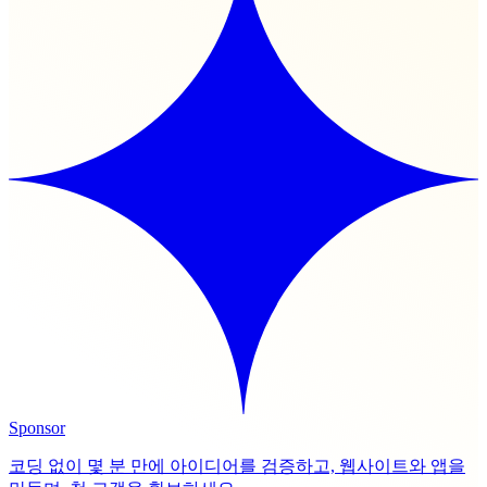
Sponsor
코딩 없이 몇 분 만에 아이디어를 검증하고, 웹사이트와 앱을