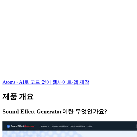
Atoms - AI로 코드 없이 웹사이트·앱 제작
제품 개요
Sound Effect Generator이란 무엇인가요?