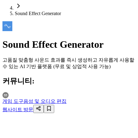
Sound Effect Generator
Sound Effect Generator
고품질 맞춤형 사운드 효과를 즉시 생성하고 자유롭게 사용할
수 있는 AI 기반 플랫폼 (무료 및 상업적 사용 가능)
커뮤니티
:
게임 도구
음성 및 오디오 편집
웹사이트 방문