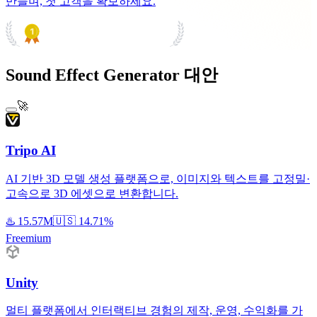
만들며, 첫 고객을 확보하세요.
PRODUCT HUNT
#1 Product of the Day
Sound Effect Generator 대안
🚀
Tripo AI
AI 기반 3D 모델 생성 플랫폼으로, 이미지와 텍스트를 고정밀·
고속으로 3D 에셋으로 변환합니다.
♨️
15.57M
🇺🇸
14.71%
Freemium
Unity
멀티 플랫폼에서 인터랙티브 경험의 제작, 운영, 수익화를 가