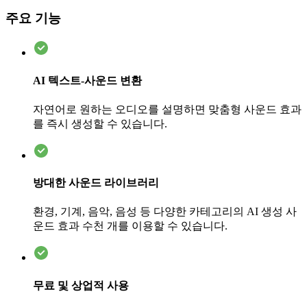
주요 기능
AI 텍스트-사운드 변환
자연어로 원하는 오디오를 설명하면 맞춤형 사운드 효과
를 즉시 생성할 수 있습니다.
방대한 사운드 라이브러리
환경, 기계, 음악, 음성 등 다양한 카테고리의 AI 생성 사
운드 효과 수천 개를 이용할 수 있습니다.
무료 및 상업적 사용