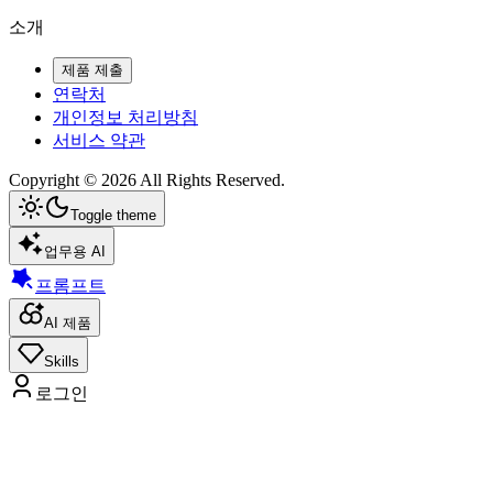
소개
제품 제출
연락처
개인정보 처리방침
서비스 약관
Copyright ©
2026
All Rights Reserved.
Toggle theme
업무용 AI
프롬프트
AI 제품
Skills
로그인