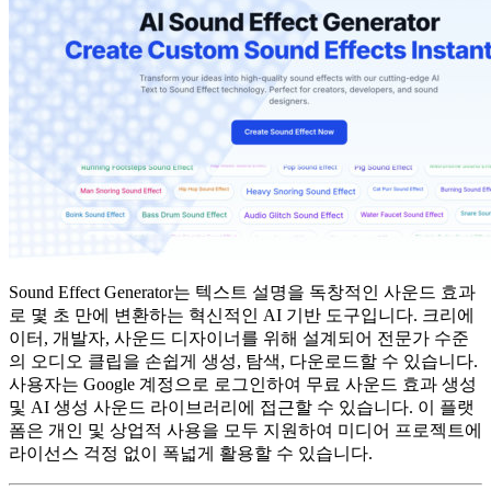
Sound Effect Generator는 텍스트 설명을 독창적인 사운드 효과
로 몇 초 만에 변환하는 혁신적인 AI 기반 도구입니다. 크리에
이터, 개발자, 사운드 디자이너를 위해 설계되어 전문가 수준
의 오디오 클립을 손쉽게 생성, 탐색, 다운로드할 수 있습니다.
사용자는 Google 계정으로 로그인하여 무료 사운드 효과 생성
및 AI 생성 사운드 라이브러리에 접근할 수 있습니다. 이 플랫
폼은 개인 및 상업적 사용을 모두 지원하여 미디어 프로젝트에
라이선스 걱정 없이 폭넓게 활용할 수 있습니다.