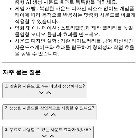
춤형 AI 생성 사운드 효과로 독특함을 더하세요.
게임 개발
:
복잡한 사운드 디자인 리소스 없이도 게임플
레이에 따라 동적으로 반응하는 맞춤형 사운드를 빠르게
적용할 수 있습니다.
영화 및 애니메이션
:
스토리텔링과 제작 퀄리티를 높일
몰입형 오디오 환경과 효과를 만드세요.
사운드 디자인 실험
:
기존 라이브러리를 넘어 혁신적인
사운드스케이프와 효과를 탐구하여 창의성과 작업 효율
을 높일 수 있습니다.
자주 묻는 질문
1
.
맞춤형 사운드 효과는 어떻게 생성하나요?
2
.
생성된 사운드를 상업적으로 사용할 수 있나요?
3
.
무료로 사용할 수 있는 사운드 효과가 있나요?