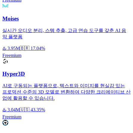
Moises
실시간 오디오 분리, 스템 추출, 고급 연습 도구를 갖춘 AI 음
악 플랫폼
♨️
3.95M
🇧🇷
17.04%
Freemium
Hyper3D
AI로 구동되는 플랫폼으로, 텍스트와 이미지를 현실감 있는
프로덕션 수준의 3D 모델로 변환하여 다양한 크리에이티브 산
업에 활용할 수 있습니다.
♨️
3.04M
🇺🇸
43.35%
Freemium