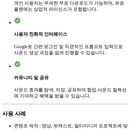
개인 사용자는 무제한 무료 다운로드가 가능하며, 유료
플랜에는 상업적 라이선스가 포함됩니다.
사용자 친화적 인터페이스
Google로 간편 로그인 및 직관적인 프롬프트 입력으로
사운드 생성 과정을 쉽게 진행할 수 있습니다.
커뮤니티 및 공유
사운드 효과를 탐색, 저장, 공유하며 협업 사운드 컬렉션
에 기여하고 혜택을 받을 수 있습니다.
사용 사례
콘텐츠 제작
:
영상, 팟캐스트, 멀티미디어 프로젝트에 맞