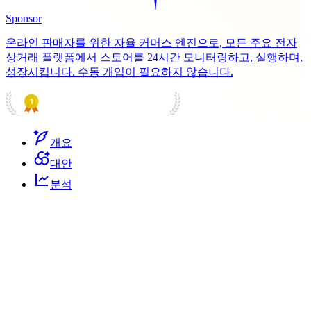
Sponsor
온라인 판매자를 위한 자율 커머스 엔진으로, 모든 주요 전자
상거래 플랫폼에서 스토어를 24시간 모니터링하고, 실행하며,
성장시킵니다. 수동 개입이 필요하지 않습니다.
PRODUCT HUNT
#1 Product of the Day
개요
대안
분석