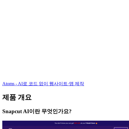
Atoms - AI로 코드 없이 웹사이트·앱 제작
제품 개요
Snapcut AI이란 무엇인가요?