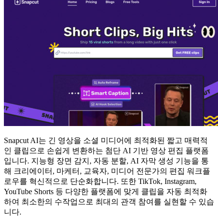
Snapcut AI는 긴 영상을 소셜 미디어에 최적화된 짧고 매력적
인 클립으로 손쉽게 변환하는 첨단 AI 기반 영상 편집 플랫폼
입니다. 지능형 장면 감지, 자동 분할, AI 자막 생성 기능을 통
해 크리에이터, 마케터, 교육자, 미디어 전문가의 편집 워크플
로우를 혁신적으로 단순화합니다. 또한 TikTok, Instagram,
YouTube Shorts 등 다양한 플랫폼에 맞게 클립을 자동 최적화
하여 최소한의 수작업으로 최대의 관객 참여를 실현할 수 있습
니다.