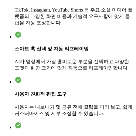
TikTok, Instagram, YouTube Shorts 등 주요 소셜 미디어 플
랫폼의 다양한 화면 비율과 기술적 요구사항에 맞게 클
립을 자동 조정합니다.
스마트 훅 선택 및 자동 리프레이밍
AI가 영상에서 가장 흥미로운 부분을 선택하고 다양한
포맷과 화면 크기에 맞게 자동으로 리프레이밍합니다.
사용자 친화적 편집 도구
사용자는 내보내기 및 공유 전에 클립을 미리 보고, 쉽게
커스터마이즈 및 세부 조정할 수 있습니다.