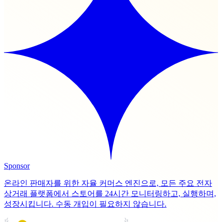
Sponsor
온라인 판매자를 위한 자율 커머스 엔진으로, 모든 주요 전자
상거래 플랫폼에서 스토어를 24시간 모니터링하고, 실행하며,
성장시킵니다. 수동 개입이 필요하지 않습니다.
PRODUCT HUNT