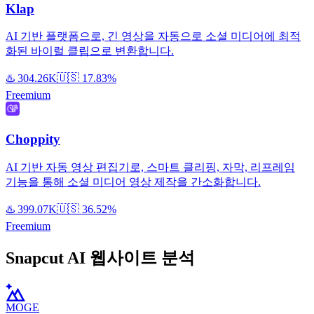
Klap
AI 기반 플랫폼으로, 긴 영상을 자동으로 소셜 미디어에 최적
화된 바이럴 클립으로 변환합니다.
♨️
304.26K
🇺🇸
17.83%
Freemium
Choppity
AI 기반 자동 영상 편집기로, 스마트 클리핑, 자막, 리프레임
기능을 통해 소셜 미디어 영상 제작을 간소화합니다.
♨️
399.07K
🇺🇸
36.52%
Freemium
Snapcut AI 웹사이트 분석
MOGE