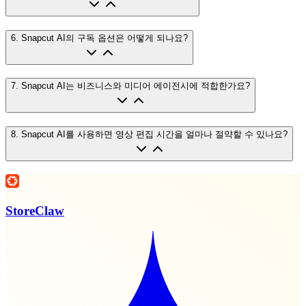
6
.
Snapcut AI의 구독 옵션은 어떻게 되나요?
7
.
Snapcut AI는 비즈니스와 미디어 에이전시에 적합한가요?
8
.
Snapcut AI를 사용하면 영상 편집 시간을 얼마나 절약할 수 있나요?
StoreClaw