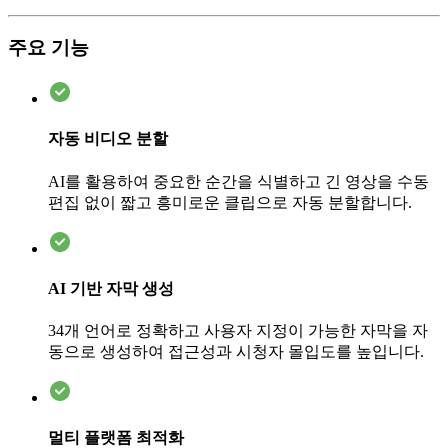
주요 기능
자동 비디오 분할
AI를 활용하여 중요한 순간을 식별하고 긴 영상을 수동
편집 없이 짧고 흥미로운 클립으로 자동 분할합니다.
AI 기반 자막 생성
34개 언어로 정확하고 사용자 지정이 가능한 자막을 자
동으로 생성하여 접근성과 시청자 몰입도를 높입니다.
멀티 플랫폼 최적화