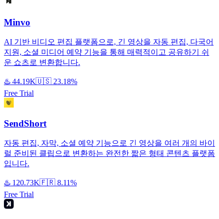
Minvo
AI 기반 비디오 편집 플랫폼으로, 긴 영상을 자동 편집, 다국어
지원, 소셜 미디어 예약 기능을 통해 매력적이고 공유하기 쉬
운 쇼츠로 변환합니다.
♨️
44.19K
🇺🇸
23.18%
Free Trial
SendShort
자동 편집, 자막, 소셜 예약 기능으로 긴 영상을 여러 개의 바이
럴 준비된 클립으로 변환하는 완전한 짧은 형태 콘텐츠 플랫폼
입니다.
♨️
120.73K
🇫🇷
8.11%
Free Trial