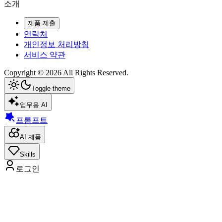
소개
제품 제출
연락처
개인정보 처리방침
서비스 약관
Copyright ©
2026
All Rights Reserved.
Toggle theme
업무용 AI
프롬프트
AI 제품
Skills
로그인