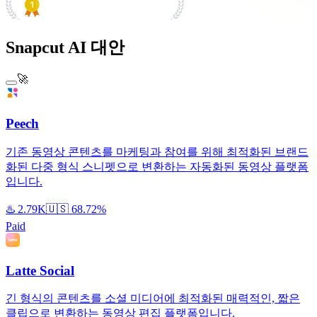
#1 Product of the Day
Snapcut AI 대안
🚀
Peech
기존 동영상 콘텐츠를 마케팅과 참여를 위해 최적화된 브랜드
화된 다중 형식 스니펫으로 변환하는 자동화된 동영상 플랫폼
입니다.
♨️
2.79K
🇺🇸
68.72%
Paid
Latte Social
긴 형식의 콘텐츠를 소셜 미디어에 최적화된 매력적인, 짧은
클립으로 변환하는 동영상 편집 플랫폼입니다.