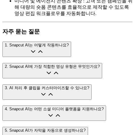
미디어 및 에이전시 콘텐츠 확장
:
고객 또는 캠페인을 위
해 대량의 숏폼 콘텐츠를 효율적으로 제작할 수 있도록
영상 편집 워크플로우를 자동화합니다.
자주 묻는 질문
1
.
Snapcut AI는 어떻게 작동하나요?
2
.
Snapcut AI에 가장 적합한 영상 유형은 무엇인가요?
3
.
AI 처리 후 클립을 커스터마이즈할 수 있나요?
4
.
Snapcut AI는 어떤 소셜 미디어 플랫폼을 지원하나요?
5
.
Snapcut AI가 자막을 자동으로 생성하나요?