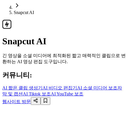
Snapcut AI
Snapcut AI
긴 영상을 소셜 미디어에 최적화된 짧고 매력적인 클립으로 변
환하는 AI 영상 편집 도구입니다.
커뮤니티
:
AI 짧은 클립 생성기
AI 비디오 편집기
AI 소셜 미디어 보조
자
막 및 캡션
AI Tiktok 보조
AI YouTube 보조
웹사이트 방문