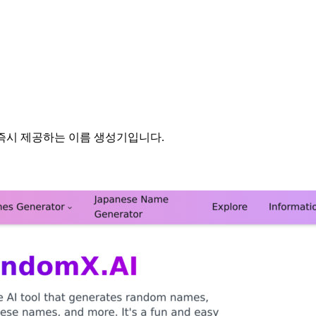
 즉시 제공하는 이름 생성기입니다.