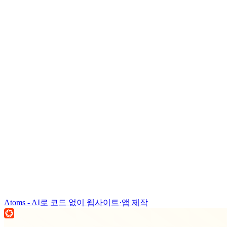
Atoms - AI로 코드 없이 웹사이트·앱 제작