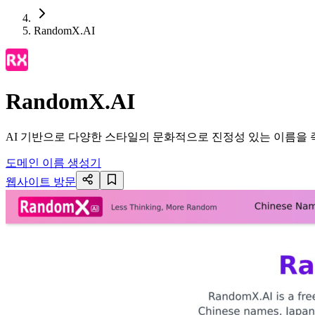
RandomX.AI
RandomX.AI
AI 기반으로 다양한 스타일의 문화적으로 진정성 있는 이름을
도메인 이름 생성기
웹사이트 방문