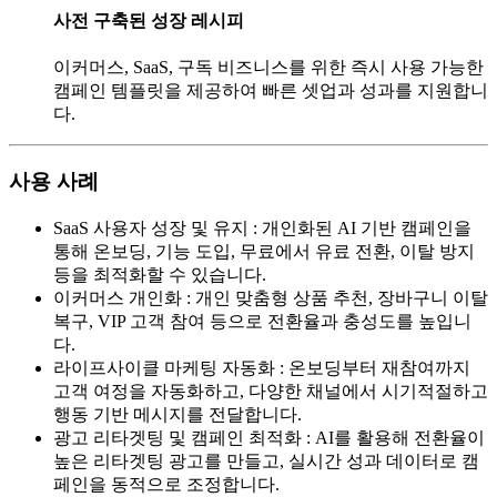
사전 구축된 성장 레시피
이커머스, SaaS, 구독 비즈니스를 위한 즉시 사용 가능한
캠페인 템플릿을 제공하여 빠른 셋업과 성과를 지원합니
다.
사용 사례
SaaS 사용자 성장 및 유지
:
개인화된 AI 기반 캠페인을
통해 온보딩, 기능 도입, 무료에서 유료 전환, 이탈 방지
등을 최적화할 수 있습니다.
이커머스 개인화
:
개인 맞춤형 상품 추천, 장바구니 이탈
복구, VIP 고객 참여 등으로 전환율과 충성도를 높입니
다.
라이프사이클 마케팅 자동화
:
온보딩부터 재참여까지
고객 여정을 자동화하고, 다양한 채널에서 시기적절하고
행동 기반 메시지를 전달합니다.
광고 리타겟팅 및 캠페인 최적화
:
AI를 활용해 전환율이
높은 리타겟팅 광고를 만들고, 실시간 성과 데이터로 캠
페인을 동적으로 조정합니다.