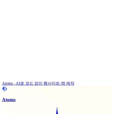
Atoms - AI로 코드 없이 웹사이트·앱 제작
Atoms