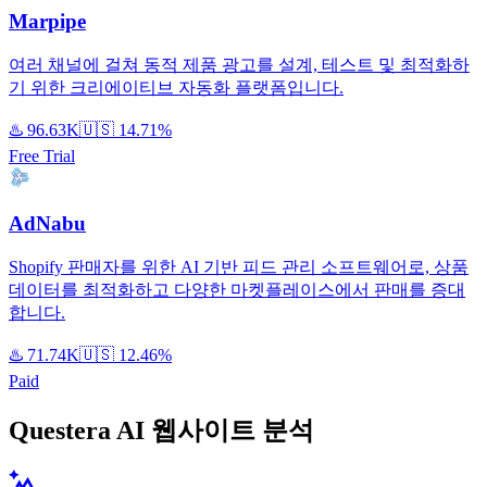
Marpipe
여러 채널에 걸쳐 동적 제품 광고를 설계, 테스트 및 최적화하
기 위한 크리에이티브 자동화 플랫폼입니다.
♨️
96.63K
🇺🇸
14.71%
Free Trial
AdNabu
Shopify 판매자를 위한 AI 기반 피드 관리 소프트웨어로, 상품
데이터를 최적화하고 다양한 마켓플레이스에서 판매를 증대
합니다.
♨️
71.74K
🇺🇸
12.46%
Paid
Questera AI 웹사이트 분석