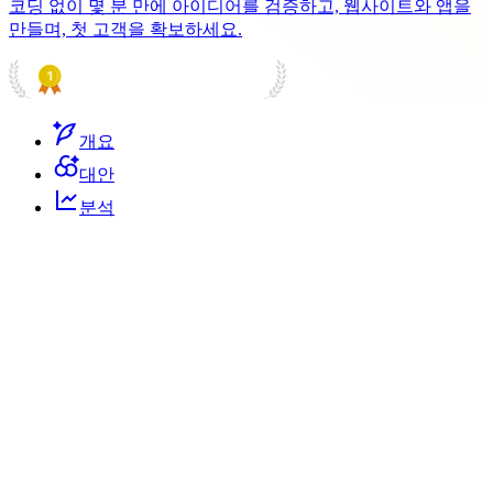
코딩 없이 몇 분 만에 아이디어를 검증하고, 웹사이트와 앱을
만들며, 첫 고객을 확보하세요.
PRODUCT HUNT
#1 Product of the Day
개요
대안
분석