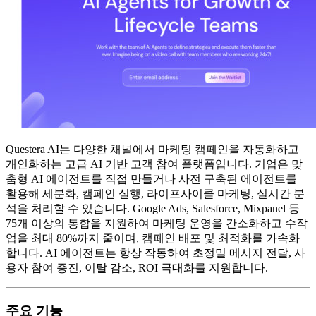
Questera AI는 다양한 채널에서 마케팅 캠페인을 자동화하고
개인화하는 고급 AI 기반 고객 참여 플랫폼입니다. 기업은 맞
춤형 AI 에이전트를 직접 만들거나 사전 구축된 에이전트를
활용해 세분화, 캠페인 실행, 라이프사이클 마케팅, 실시간 분
석을 처리할 수 있습니다. Google Ads, Salesforce, Mixpanel 등
75개 이상의 통합을 지원하여 마케팅 운영을 간소화하고 수작
업을 최대 80%까지 줄이며, 캠페인 배포 및 최적화를 가속화
합니다. AI 에이전트는 항상 작동하여 초정밀 메시지 전달, 사
용자 참여 증진, 이탈 감소, ROI 극대화를 지원합니다.
주요 기능