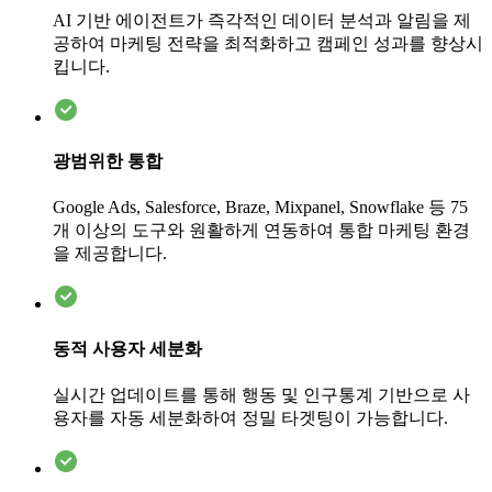
AI 기반 에이전트가 즉각적인 데이터 분석과 알림을 제
공하여 마케팅 전략을 최적화하고 캠페인 성과를 향상시
킵니다.
광범위한 통합
Google Ads, Salesforce, Braze, Mixpanel, Snowflake 등 75
개 이상의 도구와 원활하게 연동하여 통합 마케팅 환경
을 제공합니다.
동적 사용자 세분화
실시간 업데이트를 통해 행동 및 인구통계 기반으로 사
용자를 자동 세분화하여 정밀 타겟팅이 가능합니다.