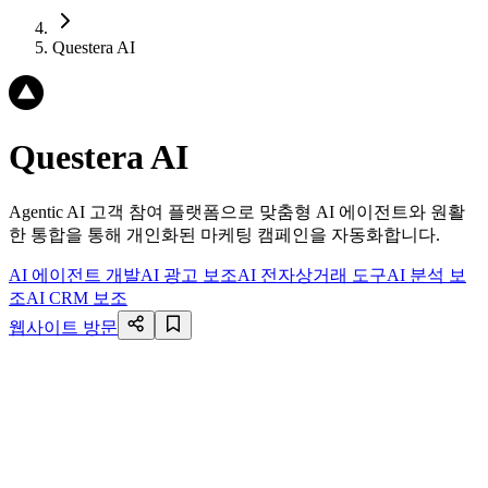
Questera AI
Questera AI
Agentic AI 고객 참여 플랫폼으로 맞춤형 AI 에이전트와 원활
한 통합을 통해 개인화된 마케팅 캠페인을 자동화합니다.
AI 에이전트 개발
AI 광고 보조
AI 전자상거래 도구
AI 분석 보
조
AI CRM 보조
웹사이트 방문