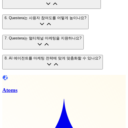
6
.
Questera는 사용자 참여도를 어떻게 높이나요?
7
.
Questera는 멀티채널 마케팅을 지원하나요?
8
.
AI 에이전트를 마케팅 전략에 맞게 맞춤화할 수 있나요?
Atoms