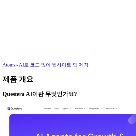
Atoms - AI로 코드 없이 웹사이트·앱 제작
제품 개요
Questera AI이란 무엇인가요?