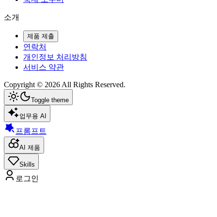
소개
제품 제출
연락처
개인정보 처리방침
서비스 약관
Copyright ©
2026
All Rights Reserved.
Toggle theme
업무용 AI
프롬프트
AI 제품
Skills
로그인