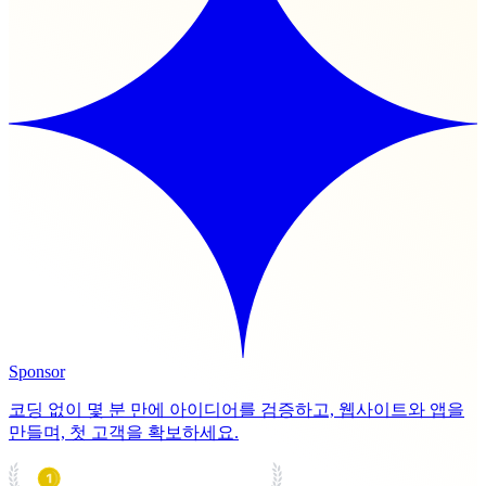
Sponsor
코딩 없이 몇 분 만에 아이디어를 검증하고, 웹사이트와 앱을
만들며, 첫 고객을 확보하세요.
PRODUCT HUNT