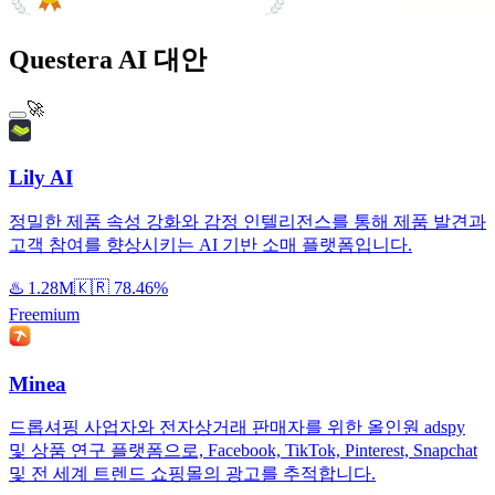
#1 Product of the Day
Questera AI 대안
🚀
Lily AI
정밀한 제품 속성 강화와 감정 인텔리전스를 통해 제품 발견과
고객 참여를 향상시키는 AI 기반 소매 플랫폼입니다.
♨️
1.28M
🇰🇷
78.46%
Freemium
Minea
드롭셔핑 사업자와 전자상거래 판매자를 위한 올인원 adspy
및 상품 연구 플랫폼으로, Facebook, TikTok, Pinterest, Snapchat
및 전 세계 트렌드 쇼핑몰의 광고를 추적합니다.