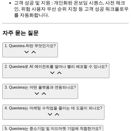
고객 성공 및 지원
:
개인화된 온보딩 시퀀스, 사전 체크
인, 위험 사용자 우선 순위 지정 등 고객 성공 워크플로우
를 자동화합니다.
자주 묻는 질문
1
.
Questera AI란 무엇인가요?
2
.
Questera로 AI 에이전트를 얼마나 빨리 배포할 수 있나요?
3
.
Questera는 어떤 플랫폼과 연동되나요?
4
.
Questera는 마케팅 수작업을 줄이는 데 도움이 되나요?
5
.
Questera는 중소기업 및 미드마켓 기업에 적합한가요?