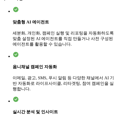
맞춤형 AI 에이전트
세분화, 개인화, 캠페인 실행 및 리포팅을 자동화하도록
맞춤 설정된 AI 에이전트를 직접 만들거나 사전 구성된
에이전트를 활용할 수 있습니다.
옴니채널 캠페인 자동화
이메일, 광고, SMS, 푸시 알림 등 다양한 채널에서 AI 기
반 자동화로 라이프사이클, 리타겟팅, 참여 캠페인을 실
행합니다.
실시간 분석 및 인사이트