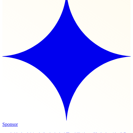
Sponsor