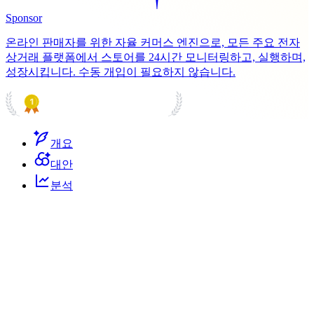
Sponsor
온라인 판매자를 위한 자율 커머스 엔진으로, 모든 주요 전자
상거래 플랫폼에서 스토어를 24시간 모니터링하고, 실행하며,
성장시킵니다. 수동 개입이 필요하지 않습니다.
PRODUCT HUNT
#1 Product of the Day
개요
대안
분석