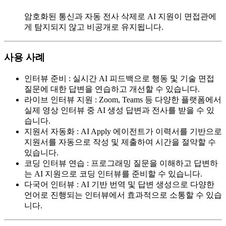
암호화된 통신과 자동 전사 삭제로 AI 지원이 면접관에
게 탐지되지 않고 비공개로 유지됩니다.
사용 사례
인터뷰 준비
:
실시간 AI 피드백으로 행동 및 기술 면접
질문에 대한 답변을 연습하고 개선할 수 있습니다.
라이브 인터뷰 지원
:
Zoom, Teams 등 다양한 플랫폼에서
실제 영상 인터뷰 중 AI 생성 답변과 전사를 받을 수 있
습니다.
지원서 자동화
:
AI Apply 에이전트가 이력서를 기반으로
지원서를 자동으로 작성 및 제출하여 시간을 절약할 수
있습니다.
코딩 인터뷰 연습
:
프로그래밍 질문을 이해하고 답변하
는 AI 지원으로 코딩 인터뷰를 준비할 수 있습니다.
다국어 인터뷰
:
AI 기반 번역 및 답변 생성으로 다양한
언어로 진행되는 인터뷰에서 효과적으로 소통할 수 있습
니다.