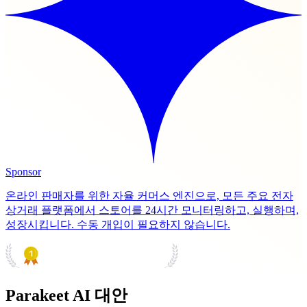
Sponsor
온라인 판매자를 위한 자율 커머스 엔진으로, 모든 주요 전자
상거래 플랫폼에서 스토어를 24시간 모니터링하고, 실행하며,
성장시킵니다. 수동 개입이 필요하지 않습니다.
PRODUCT HUNT
#1 Product of the Day
Parakeet AI 대안