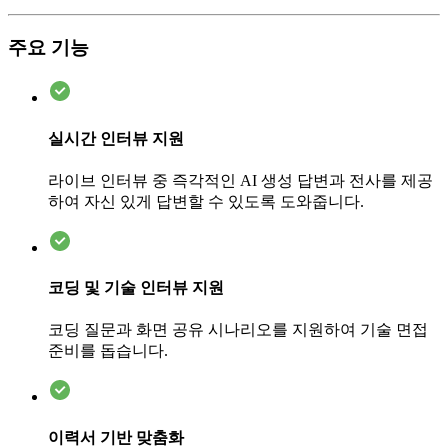
주요 기능
실시간 인터뷰 지원
라이브 인터뷰 중 즉각적인 AI 생성 답변과 전사를 제공
하여 자신 있게 답변할 수 있도록 도와줍니다.
코딩 및 기술 인터뷰 지원
코딩 질문과 화면 공유 시나리오를 지원하여 기술 면접
준비를 돕습니다.
이력서 기반 맞춤화