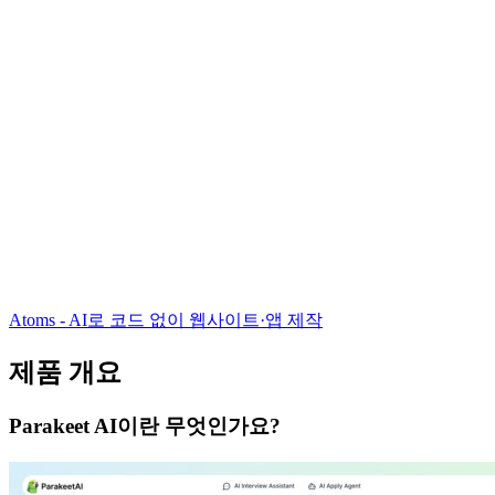
Atoms - AI로 코드 없이 웹사이트·앱 제작
제품 개요
Parakeet AI이란 무엇인가요?