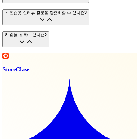
7
.
연습용 인터뷰 질문을 맞춤화할 수 있나요?
8
.
환불 정책이 있나요?
StoreClaw