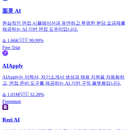
面灵 AI
현실적인 면접 시뮬레이션과 유연하고 투명한 분당 요금제를
제공하는 AI 기반 면접 도우미입니다.
♨️
1.66K
🇺🇸
99.99%
Free Trial
AIApply
AIApply는 이력서, 자기소개서 생성과 채용 지원을 자동화하
고, 면접 준비 도구를 제공하는 AI 기반 구직 플랫폼입니다.
♨️
1.01M
🇺🇸
32.28%
Freemium
Rezi AI