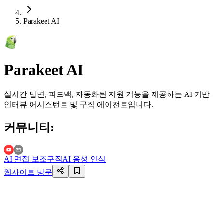
Parakeet AI
Parakeet AI
실시간 답변, 피드백, 자동화된 지원 기능을 제공하는 AI 기반
인터뷰 어시스턴트 및 구직 에이전트입니다.
커뮤니티
:
AI 면접 보조
구직
AI 음성 인식
웹사이트 방문