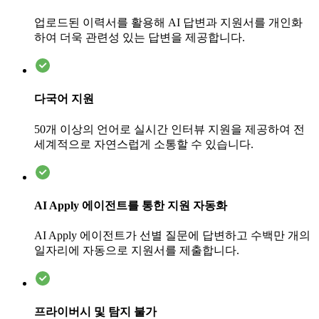
업로드된 이력서를 활용해 AI 답변과 지원서를 개인화
하여 더욱 관련성 있는 답변을 제공합니다.
다국어 지원
50개 이상의 언어로 실시간 인터뷰 지원을 제공하여 전
세계적으로 자연스럽게 소통할 수 있습니다.
AI Apply 에이전트를 통한 지원 자동화
AI Apply 에이전트가 선별 질문에 답변하고 수백만 개의
일자리에 자동으로 지원서를 제출합니다.
프라이버시 및 탐지 불가