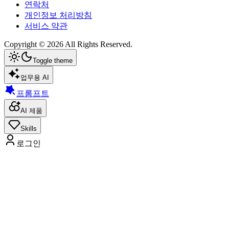
연락처
개인정보 처리방침
서비스 약관
Copyright ©
2026
All Rights Reserved.
Toggle theme
업무용 AI
프롬프트
AI 제품
Skills
로그인