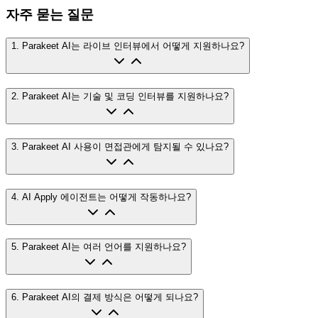
자주 묻는 질문
1
.
Parakeet AI는 라이브 인터뷰에서 어떻게 지원하나요?
2
.
Parakeet AI는 기술 및 코딩 인터뷰를 지원하나요?
3
.
Parakeet AI 사용이 면접관에게 탐지될 수 있나요?
4
.
AI Apply 에이전트는 어떻게 작동하나요?
5
.
Parakeet AI는 여러 언어를 지원하나요?
6
.
Parakeet AI의 결제 방식은 어떻게 되나요?