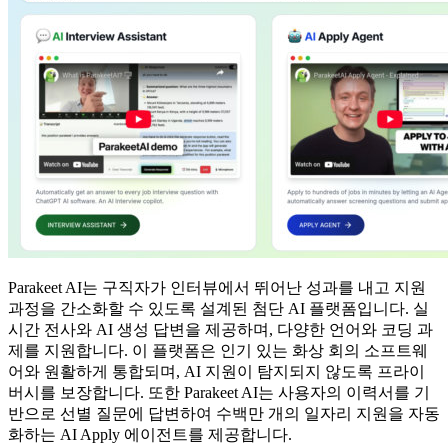
Parakeet AI는 구직자가 인터뷰에서 뛰어난 성과를 내고 지원
과정을 간소화할 수 있도록 설계된 첨단 AI 플랫폼입니다. 실
시간 전사와 AI 생성 답변을 제공하며, 다양한 언어와 코딩 과
제를 지원합니다. 이 플랫폼은 인기 있는 화상 회의 소프트웨
어와 원활하게 통합되며, AI 지원이 탐지되지 않도록 프라이
버시를 보장합니다. 또한 Parakeet AI는 사용자의 이력서를 기
반으로 선별 질문에 답변하여 수백만 개의 일자리 지원을 자동
화하는 AI Apply 에이전트를 제공합니다.