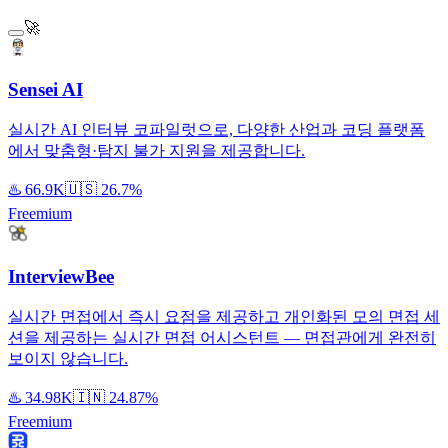
🚀
Sensei AI
실시간 AI 인터뷰 코파일럿으로, 다양한 산업과 코딩 플랫폼
에서 맞춤형·탐지 불가 지원을 제공합니다.
♨️
66.9K
🇺🇸
26.7%
Freemium
InterviewBee
실시간 면접에서 즉시 요점을 제공하고 개인화된 모의 면접 세
션을 제공하는 실시간 면접 어시스턴트 — 면접관에게 완전히
보이지 않습니다.
♨️
34.98K
🇮🇳
24.87%
Freemium