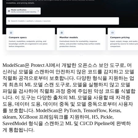
ModelScan은 Protect AI에서 개발한 오픈소스 보안 도구로, 머
신러닝 모델을 스캔하여 안전하지 않은 코드를 감지하고 모델
직렬화 공격으로부터 보호합니다. 다양한 형식을 지원하는 업
계 최초의 ML 모델 스캔 도구로, 모델을 실행하지 않고 모델
파일을 검사하여 직렬화 과정 중에 주입된 악성 코드를 식별합
니다. 이 도구는 다양한 출처의 ML 모델을 사용할 때 자격증
도용, 데이터 도용, 데이터 중독 및 모델 중독으로부터 사용자
를 보호합니다. ModelScan은 PyTorch, TensorFlow, Keras,
sklearn, XGBoost 프레임워크를 지원하며, H5, Pickle,
SavedModel 형식을 스캔하고 ML 및 CI/CD Pipeline에 완벽하
게 통합됩니다.