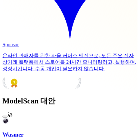
Sponsor
온라인 판매자를 위한 자율 커머스 엔진으로, 모든 주요 전자
상거래 플랫폼에서 스토어를 24시간 모니터링하고, 실행하며,
성장시킵니다. 수동 개입이 필요하지 않습니다.
PRODUCT HUNT
#1 Product of the Day
ModelScan 대안
🚀
Wasmer