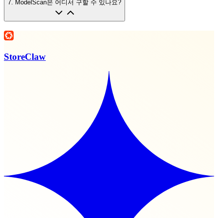
7
.
ModelScan은 어디서 구할 수 있나요?
StoreClaw