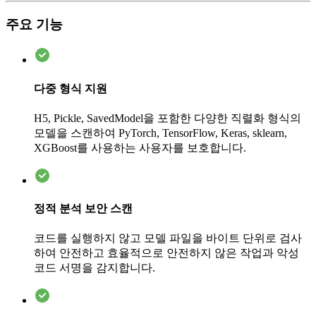
주요 기능
다중 형식 지원
H5, Pickle, SavedModel을 포함한 다양한 직렬화 형식의
모델을 스캔하여 PyTorch, TensorFlow, Keras, sklearn,
XGBoost를 사용하는 사용자를 보호합니다.
정적 분석 보안 스캔
코드를 실행하지 않고 모델 파일을 바이트 단위로 검사
하여 안전하고 효율적으로 안전하지 않은 작업과 악성
코드 서명을 감지합니다.