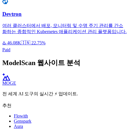
Devtron
여러 클러스터에서 배포, 모니터링 및 수명 주기 관리를 간소
화하는 종합적인 Kubernetes 애플리케이션 관리 플랫폼입니다.
♨️
46.08K
🇮🇳
22.75%
Paid
ModelScan 웹사이트 분석
MOGE
전 세계 AI 도구의 실시간 ⚡️ 업데이트.
추천
Flowith
Genspark
Aura