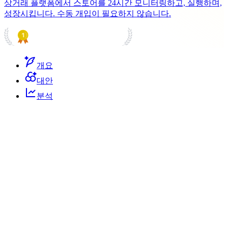
상거래 플랫폼에서 스토어를 24시간 모니터링하고, 실행하며,
성장시킵니다. 수동 개입이 필요하지 않습니다.
PRODUCT HUNT
#1 Product of the Day
개요
대안
분석