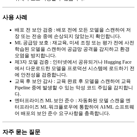
사용 사례
배포 전 보안 검증
:
배포 전에 모든 모델을 스캔하여 저
장 또는 전송 중에 손상되지 않았는지 확인합니다.
ML 공급망 보호
:
재교육, 미세 조정 또는 평가 전에 사전
학습된 모델을 스캔하여 공급망 공격을 감지하고 환경
오염을 방지합니다.
제3자 모델 검증
:
인터넷에서 공유되거나 Hugging Face
에서 다운로드한 모델을 프로덕션 시스템에 로드하기 전
에 안전성을 검증합니다.
교육 후 보안 감사
:
교육 완료 후 모델을 스캔하여 교육
Pipeline 중에 발생할 수 있는 악성 코드 주입을 감지합니
다.
엔터프라이즈 ML 보안 준수
:
자동화된 모델 스캔을 엔
터프라이즈 ML 워크플로우에 통합하여 AI/ML 소프트웨
어 배포의 보안 준수 요구사항을 충족합니다.
자주 묻는 질문