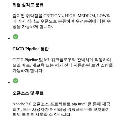
위험 심각도 분류
감지된 취약점을 CRITICAL, HIGH, MEDIUM, LOW의
네 가지 심각도 수준으로 분류하여 우선순위에 따른 수
정을 가능하게 합니다.
CI/CD Pipeline 통합
CI/CD Pipeline 및 ML 워크플로우와 완벽하게 작동하여
모델 배포, 재교육 또는 평가 전에 자동화된 보안 스캔을
가능하게 합니다.
오픈소스 및 무료
Apache 2.0 오픈소스 프로젝트로 pip install을 통해 제공
되며, 모든 사용자가 머신러닝 워크플로우를 보호하기
위해 무료로 사용할 수 있습니다.