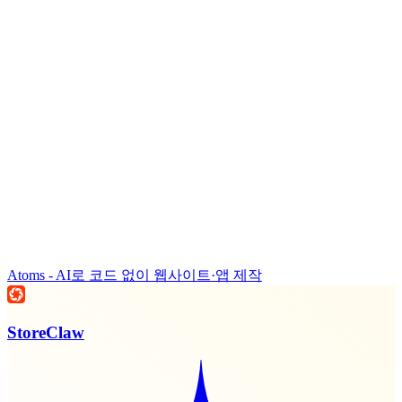
Atoms - AI로 코드 없이 웹사이트·앱 제작
StoreClaw