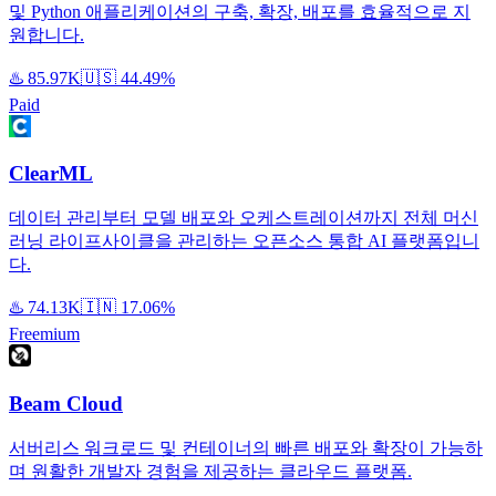
및 Python 애플리케이션의 구축, 확장, 배포를 효율적으로 지
원합니다.
♨️
85.97K
🇺🇸
44.49%
Paid
ClearML
데이터 관리부터 모델 배포와 오케스트레이션까지 전체 머신
러닝 라이프사이클을 관리하는 오픈소스 통합 AI 플랫폼입니
다.
♨️
74.13K
🇮🇳
17.06%
Freemium
Beam Cloud
서버리스 워크로드 및 컨테이너의 빠른 배포와 확장이 가능하
며 원활한 개발자 경험을 제공하는 클라우드 플랫폼.