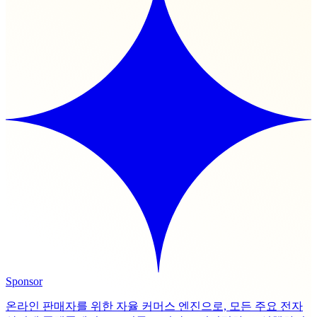
Sponsor
온라인 판매자를 위한 자율 커머스 엔진으로, 모든 주요 전자