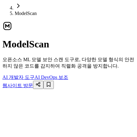
ModelScan
ModelScan
오픈소스 ML 모델 보안 스캔 도구로, 다양한 모델 형식의 안전
하지 않은 코드를 감지하여 직렬화 공격을 방지합니다.
AI 개발자 도구
AI DevOps 보조
웹사이트 방문