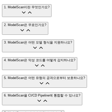
1
.
ModelScan이란 무엇인가요?
2
.
ModelScan은 무료인가요?
3
.
ModelScan은 어떤 모델 형식을 지원하나요?
4
.
ModelScan은 악성 코드를 어떻게 감지하나요?
5
.
ModelScan은 어떤 유형의 공격으로부터 보호하나요?
6
.
ModelScan을 CI/CD Pipeline에 통합할 수 있나요?