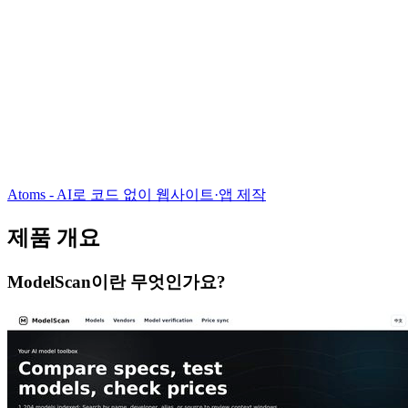
Atoms - AI로 코드 없이 웹사이트·앱 제작
제품 개요
ModelScan이란 무엇인가요?