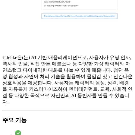
Lifelike은(는) AI 기반 애플리케이션으로, 사용자가 유명 인사,
역사적 인물, 직접 만든 페르소나 등 다양한 가상 캐릭터와 자
연스럽고 다이내믹한 대화를 나눌 수 있게 해줍니다. 첨단 음
성 합성과 자연어 처리 기술을 활용하여 몰입감 있고 인간다운
상호작용을 제공합니다. 사용자는 캐릭터의 음성, 성격, 배경
을 자유롭게 커스터마이즈하여 엔터테인먼트, 교육, 사회적 연
결 등 다양한 목적으로 자신만의 AI 동반자를 만들 수 있습니
다.
주요 기능