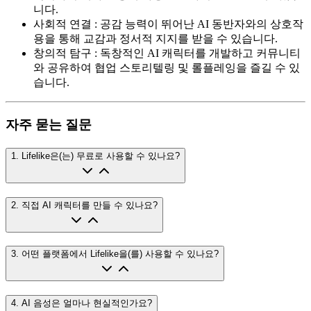
니다.
사회적 연결
:
공감 능력이 뛰어난 AI 동반자와의 상호작
용을 통해 교감과 정서적 지지를 받을 수 있습니다.
창의적 탐구
:
독창적인 AI 캐릭터를 개발하고 커뮤니티
와 공유하여 협업 스토리텔링 및 롤플레잉을 즐길 수 있
습니다.
자주 묻는 질문
1
.
Lifelike은(는) 무료로 사용할 수 있나요?
2
.
직접 AI 캐릭터를 만들 수 있나요?
3
.
어떤 플랫폼에서 Lifelike을(를) 사용할 수 있나요?
4
.
AI 음성은 얼마나 현실적인가요?