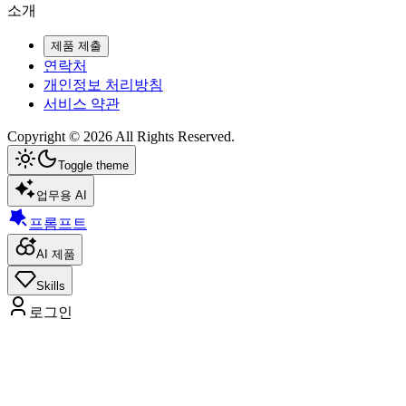
소개
제품 제출
연락처
개인정보 처리방침
서비스 약관
Copyright ©
2026
All Rights Reserved.
Toggle theme
업무용 AI
프롬프트
AI 제품
Skills
로그인