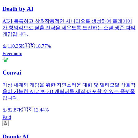
Death by AI
AI가 독특하고 상호작용적인 시나리오를 생성하여 플레이어
가 창의적으로 탈출 전략을 세우도록 도전하는 소셜 생존 파티
게임입니다.
♨️
110.35K
🇰🇷
18.77%
Freemium
Convai
가상 세계와 게임을 위한 자연스러운 대화 및 멀티모달 상호작
용이 가능한 AI 기반 3D 캐릭터를 제작·배포할 수 있는 플랫폼
입니다.
♨️
82.87K
🇺🇸
12.44%
Paid
Dopple.AI