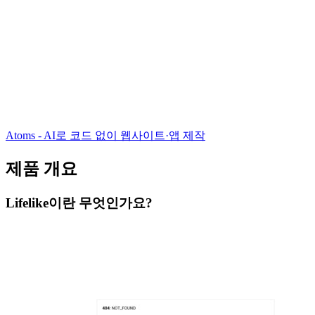
Atoms - AI로 코드 없이 웹사이트·앱 제작
제품 개요
Lifelike이란 무엇인가요?