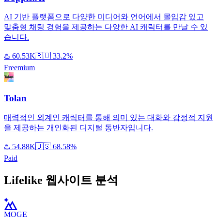
AI 기반 플랫폼으로 다양한 미디어와 언어에서 몰입감 있고
맞춤형 채팅 경험을 제공하는 다양한 AI 캐릭터를 만날 수 있
습니다.
♨️
60.53K
🇷🇺
33.2%
Freemium
Tolan
매력적인 외계인 캐릭터를 통해 의미 있는 대화와 감정적 지원
을 제공하는 개인화된 디지털 동반자입니다.
♨️
54.88K
🇺🇸
68.58%
Paid
Lifelike 웹사이트 분석
MOGE