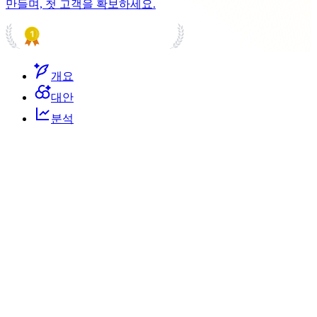
만들며, 첫 고객을 확보하세요.
PRODUCT HUNT
#1 Product of the Day
개요
대안
분석