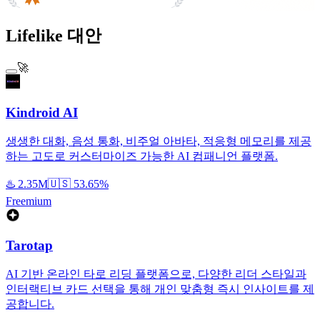
#1 Product of the Day
Lifelike 대안
🚀
Kindroid AI
생생한 대화, 음성 통화, 비주얼 아바타, 적응형 메모리를 제공
하는 고도로 커스터마이즈 가능한 AI 컴패니언 플랫폼.
♨️
2.35M
🇺🇸
53.65%
Freemium
Tarotap
AI 기반 온라인 타로 리딩 플랫폼으로, 다양한 리더 스타일과
인터랙티브 카드 선택을 통해 개인 맞춤형 즉시 인사이트를 제
공합니다.