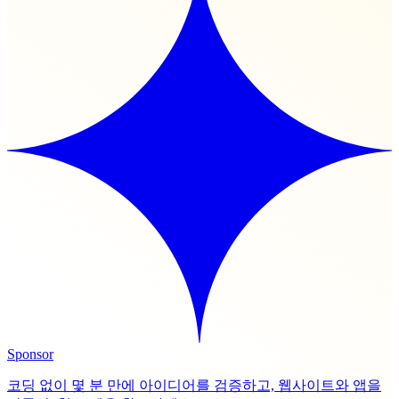
Sponsor
코딩 없이 몇 분 만에 아이디어를 검증하고, 웹사이트와 앱을