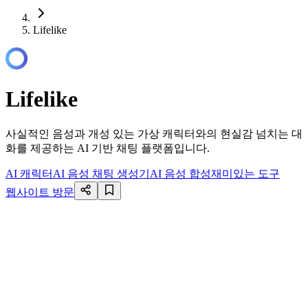
Lifelike
Lifelike
사실적인 음성과 개성 있는 가상 캐릭터와의 현실감 넘치는 대
화를 제공하는 AI 기반 채팅 플랫폼입니다.
AI 캐릭터
AI 음성 채팅 생성기
AI 음성 합성
재미있는 도구
웹사이트 방문