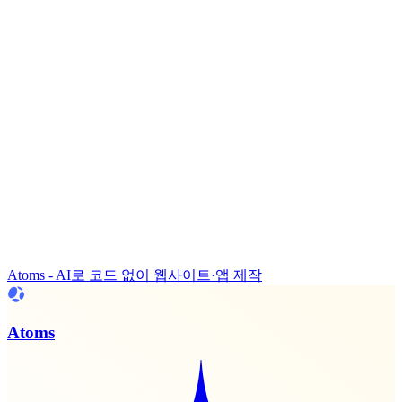
Atoms - AI로 코드 없이 웹사이트·앱 제작
Atoms