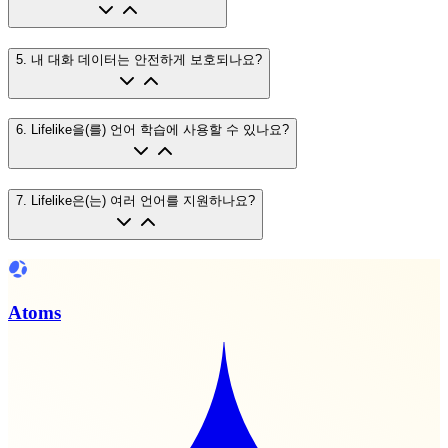
5
.
내 대화 데이터는 안전하게 보호되나요?
6
.
Lifelike을(를) 언어 학습에 사용할 수 있나요?
7
.
Lifelike은(는) 여러 언어를 지원하나요?
Atoms