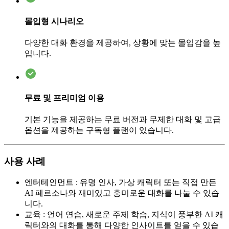
몰입형 시나리오
다양한 대화 환경을 제공하여, 상황에 맞는 몰입감을 높
입니다.
무료 및 프리미엄 이용
기본 기능을 제공하는 무료 버전과 무제한 대화 및 고급
옵션을 제공하는 구독형 플랜이 있습니다.
사용 사례
엔터테인먼트
:
유명 인사, 가상 캐릭터 또는 직접 만든
AI 페르소나와 재미있고 흥미로운 대화를 나눌 수 있습
니다.
교육
:
언어 연습, 새로운 주제 학습, 지식이 풍부한 AI 캐
릭터와의 대화를 통해 다양한 인사이트를 얻을 수 있습