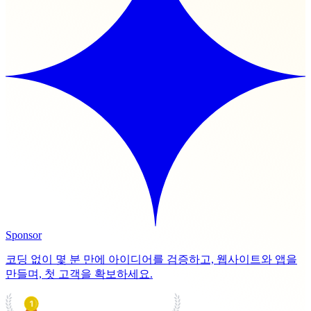
Sponsor
코딩 없이 몇 분 만에 아이디어를 검증하고, 웹사이트와 앱을
만들며, 첫 고객을 확보하세요.
PRODUCT HUNT