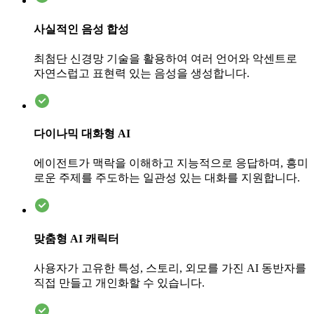
사실적인 음성 합성
최첨단 신경망 기술을 활용하여 여러 언어와 악센트로
자연스럽고 표현력 있는 음성을 생성합니다.
다이나믹 대화형 AI
에이전트가 맥락을 이해하고 지능적으로 응답하며, 흥미
로운 주제를 주도하는 일관성 있는 대화를 지원합니다.
맞춤형 AI 캐릭터
사용자가 고유한 특성, 스토리, 외모를 가진 AI 동반자를
직접 만들고 개인화할 수 있습니다.