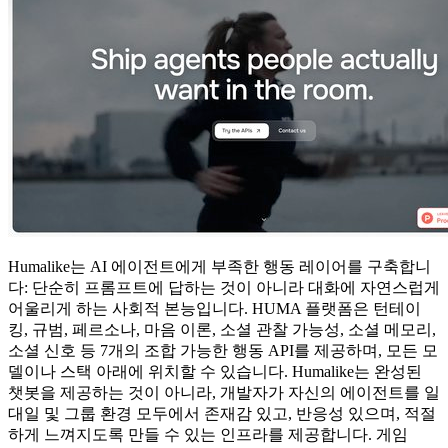
Humalike는 AI 에이전트에게 부족한 행동 레이어를 구축합니
다: 단순히 프롬프트에 답하는 것이 아니라 대화에 자연스럽게
어울리게 하는 사회적 본능입니다. HUMA 플랫폼은 턴테이
킹, 규범, 페르소나, 마음 이론, 소셜 관찰 가능성, 소셜 메모리,
소셜 신호 등 7개의 조합 가능한 행동 API를 제공하며, 모든 모
델이나 스택 아래에 위치할 수 있습니다. Humalike는 완성된
챗봇을 제공하는 것이 아니라, 개발자가 자신의 에이전트를 일
대일 및 그룹 환경 모두에서 존재감 있고, 반응성 있으며, 적절
하게 느껴지도록 만들 수 있는 인프라를 제공합니다. 게임