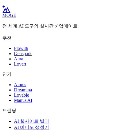
MOGE
전 세계 AI 도구의 실시간 ⚡️ 업데이트.
추천
Flowith
Genspark
Aura
Lovart
인기
Atoms
Dreamina
Lovable
Manus AI
트렌딩
AI 웹사이트 빌더
AI 비디오 생성기