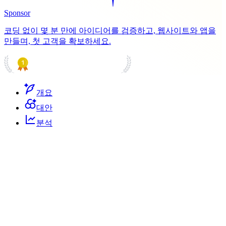
Sponsor
코딩 없이 몇 분 만에 아이디어를 검증하고, 웹사이트와 앱을
만들며, 첫 고객을 확보하세요.
PRODUCT HUNT
#1 Product of the Day
개요
대안
분석