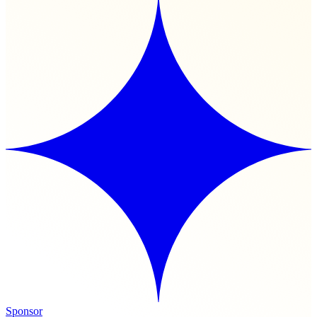
Sponsor