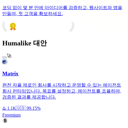
코딩 없이 몇 분 만에 아이디어를 검증하고, 웹사이트와 앱을
만들며, 첫 고객을 확보하세요.
PRODUCT HUNT
#1 Product of the Day
Humalike 대안
🚀
Matrix
완전 자율 제로인 회사를 시작하고 운영할 수 있는 에이전트
회사 런타임입니다. 목표를 설정하고, 에이전트를 조율하며,
검증된 결과를 제공합니다.
♨️
1.1K
🇺🇸
99.15%
Freemium