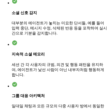
소셜 신호 감지
대부분의 에이전트가 놓치는 미묘한 단서들, 예를 들어
입력 중단, 메시지 수정, 삭제된 반응 등을 포착하여 실시
간으로 기분을 감지합니다.
지속적 소셜 메모리
세션 간 각 사용자의 규범, 의견 및 행동 패턴을 유지하
여, 에이전트가 낯선 사람이 아닌 내부자처럼 행동하게
합니다.
그룹 대응 아키텍처
일대일 채팅과 모든 규모의 다중 사용자 방에서 동일한