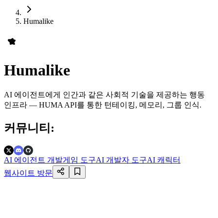
Humalike
Humalike
AI 에이전트에게 인간과 같은 사회적 기술을 제공하는 행동
인프라 — HUMA API를 통한 턴테이킹, 메모리, 그룹 인식.
커뮤니티
:
AI 에이전트 개발
게임 도구
AI 개발자 도구
AI 캐릭터
웹사이트 방문