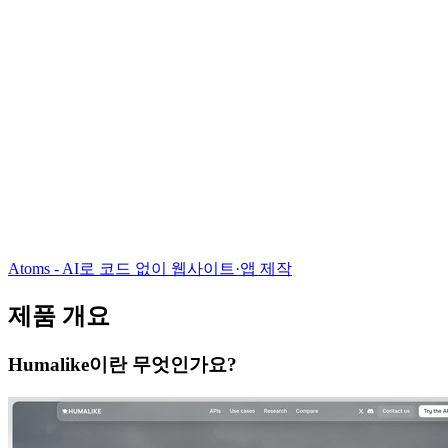
Atoms - AI로 코드 없이 웹사이트·앱 제작
제품 개요
Humalike이란 무엇인가요?