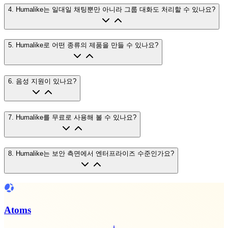
4
.
Humalike는 일대일 채팅뿐만 아니라 그룹 대화도 처리할 수 있나요?
5
.
Humalike로 어떤 종류의 제품을 만들 수 있나요?
6
.
음성 지원이 있나요?
7
.
Humalike를 무료로 사용해 볼 수 있나요?
8
.
Humalike는 보안 측면에서 엔터프라이즈 수준인가요?
Atoms