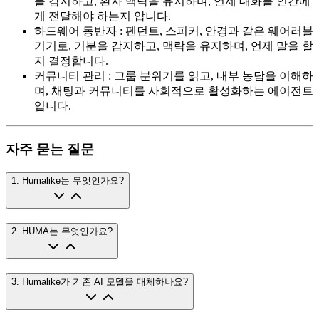
를 감지하고, 환자 맥락을 유지하며, 언제 대화를 인간에
게 전달해야 하는지 압니다.
하드웨어 동반자
:
펜던트, 스피커, 안경과 같은 웨어러블
기기로, 기분을 감지하고, 맥락을 유지하며, 언제 말을 할
지 결정합니다.
커뮤니티 관리
:
그룹 분위기를 읽고, 내부 농담을 이해하
며, 채팅과 커뮤니티를 사회적으로 활성화하는 에이전트
입니다.
자주 묻는 질문
1
.
Humalike는 무엇인가요?
2
.
HUMA는 무엇인가요?
3
.
Humalike가 기존 AI 모델을 대체하나요?