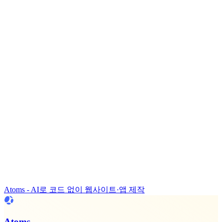
Atoms - AI로 코드 없이 웹사이트·앱 제작
Atoms