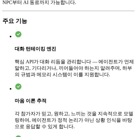
NPC부터 AI 동료까지 가능합니다.
주요 기능
대화 턴테이킹 엔진
핵심 API가 대화 리듬을 관리합니다 — 에이전트가 언제
말하고, 기다리거나, 끼어들어야 하는지 알려주며, 하부
의 규범과 메모리 시스템이 이를 지원합니다.
마음 이론 추적
각 참가자가 믿고, 원하고, 느끼는 것을 지속적으로 모델
링하여, 에이전트가 정적 논리가 아닌 상황 인식을 바탕
으로 응답할 수 있게 합니다.