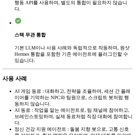
행동 API를 사용하며, 별도의 통합이 필요하지 않습니
다.
스택 무관 통합
기본 LLM이나 사용 사례와 독립적으로 작동하며, 원샷
Hermes 통합을 포함한 기존 에이전트에 플러그인할 수
있습니다.
사용 사례
AI 게임 동료
:
대화하고, 전략을 조율하며, 세션 간 플레
이어를 기억하는 NPC와 팀원으로, 스크립트 봇처럼 행
동하지 않습니다.
AI 동료
:
작업을 맡는 에이전트로, 팀 채널에 참여하고,
브레인스토밍하며, 실제 동료처럼 직장 대화에 참여합니
다.
정신 건강 지원 에이전트
:
돌봄 지향 봇으로, 고통 신호