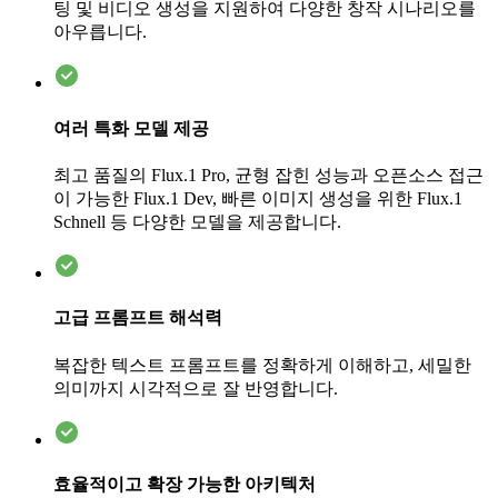
팅 및 비디오 생성을 지원하여 다양한 창작 시나리오를
아우릅니다.
여러 특화 모델 제공
최고 품질의 Flux.1 Pro, 균형 잡힌 성능과 오픈소스 접근
이 가능한 Flux.1 Dev, 빠른 이미지 생성을 위한 Flux.1
Schnell 등 다양한 모델을 제공합니다.
고급 프롬프트 해석력
복잡한 텍스트 프롬프트를 정확하게 이해하고, 세밀한
의미까지 시각적으로 잘 반영합니다.
효율적이고 확장 가능한 아키텍처