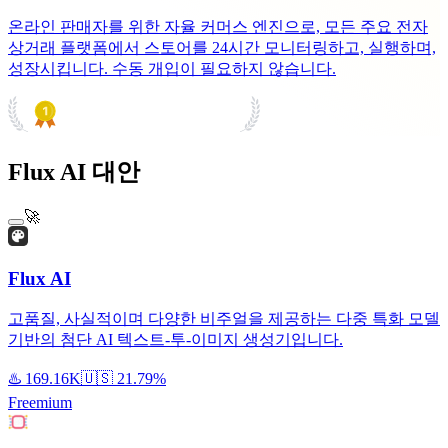
온라인 판매자를 위한 자율 커머스 엔진으로, 모든 주요 전자
상거래 플랫폼에서 스토어를 24시간 모니터링하고, 실행하며,
성장시킵니다. 수동 개입이 필요하지 않습니다.
PRODUCT HUNT
#1 Product of the Day
Flux AI 대안
🚀
Flux AI
고품질, 사실적이며 다양한 비주얼을 제공하는 다중 특화 모델
기반의 첨단 AI 텍스트-투-이미지 생성기입니다.
♨️
169.16K
🇺🇸
21.79%
Freemium