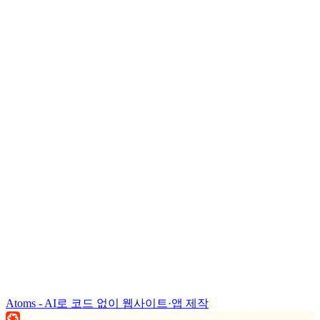
Atoms - AI로 코드 없이 웹사이트·앱 제작