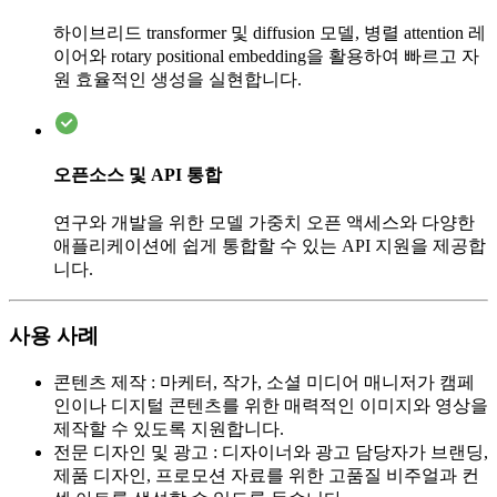
하이브리드 transformer 및 diffusion 모델, 병렬 attention 레
이어와 rotary positional embedding을 활용하여 빠르고 자
원 효율적인 생성을 실현합니다.
오픈소스 및 API 통합
연구와 개발을 위한 모델 가중치 오픈 액세스와 다양한
애플리케이션에 쉽게 통합할 수 있는 API 지원을 제공합
니다.
사용 사례
콘텐츠 제작
:
마케터, 작가, 소셜 미디어 매니저가 캠페
인이나 디지털 콘텐츠를 위한 매력적인 이미지와 영상을
제작할 수 있도록 지원합니다.
전문 디자인 및 광고
:
디자이너와 광고 담당자가 브랜딩,
제품 디자인, 프로모션 자료를 위한 고품질 비주얼과 컨