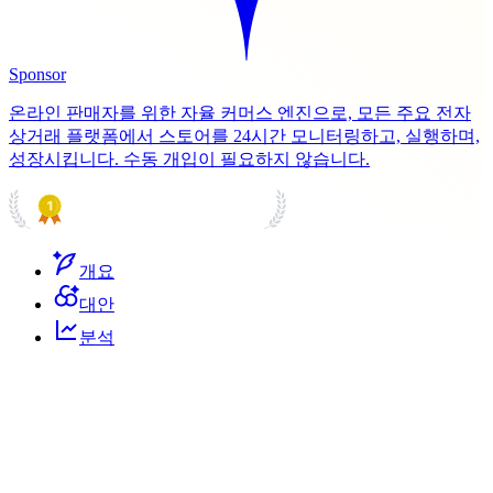
Sponsor
온라인 판매자를 위한 자율 커머스 엔진으로, 모든 주요 전자
상거래 플랫폼에서 스토어를 24시간 모니터링하고, 실행하며,
성장시킵니다. 수동 개입이 필요하지 않습니다.
PRODUCT HUNT
#1 Product of the Day
개요
대안
분석