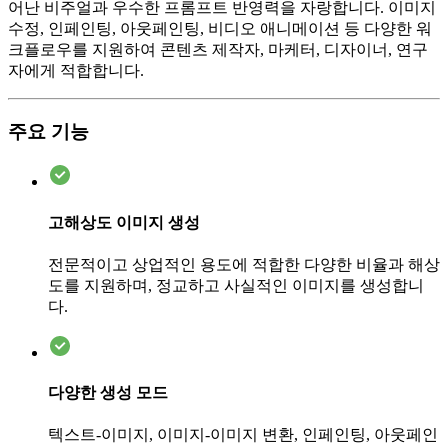
어난 비주얼과 우수한 프롬프트 반영력을 자랑합니다. 이미지
수정, 인페인팅, 아웃페인팅, 비디오 애니메이션 등 다양한 워
크플로우를 지원하여 콘텐츠 제작자, 마케터, 디자이너, 연구
자에게 적합합니다.
주요 기능
고해상도 이미지 생성
전문적이고 상업적인 용도에 적합한 다양한 비율과 해상
도를 지원하며, 정교하고 사실적인 이미지를 생성합니
다.
다양한 생성 모드
텍스트-이미지, 이미지-이미지 변환, 인페인팅, 아웃페인