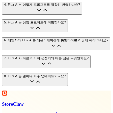
4
.
Flux AI는 어떻게 프롬프트를 정확히 반영하나요?
5
.
Flux AI는 상업 프로젝트에 적합한가요?
6
.
개발자가 Flux AI를 애플리케이션에 통합하려면 어떻게 해야 하나요?
7
.
Flux AI가 다른 이미지 생성기와 다른 점은 무엇인가요?
8
.
Flux AI는 얼마나 자주 업데이트되나요?
StoreClaw