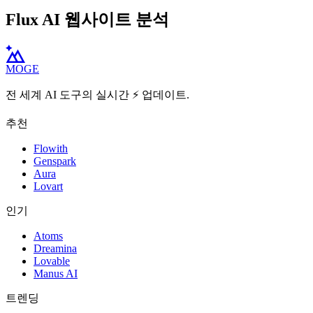
Flux AI 웹사이트 분석
MOGE
전 세계 AI 도구의 실시간 ⚡️ 업데이트.
추천
Flowith
Genspark
Aura
Lovart
인기
Atoms
Dreamina
Lovable
Manus AI
트렌딩