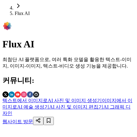
Flux AI
Flux AI
최첨단 AI 플랫폼으로, 여러 특화 모델을 활용한 텍스트-이미
지, 이미지-이미지, 텍스트-비디오 생성 기능을 제공합니다.
커뮤니티
:
텍스트에서 이미지로
AI 사진 및 이미지 생성기
이미지에서 이
미지로
AI 예술 생성기
AI 사진 및 이미지 편집기
AI 그래픽 디
자인
웹사이트 방문