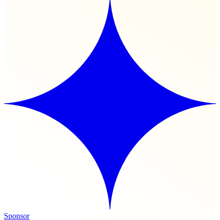
Sponsor