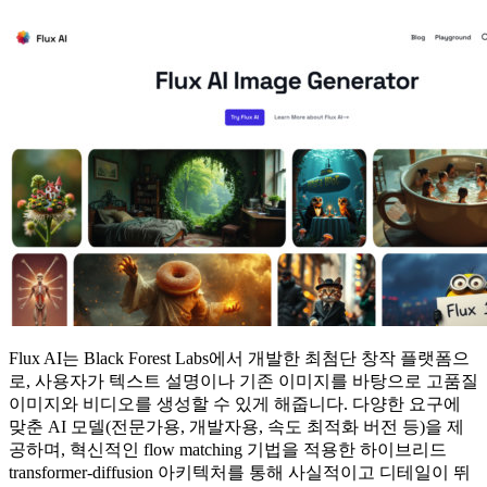
Flux AI는 Black Forest Labs에서 개발한 최첨단 창작 플랫폼으
로, 사용자가 텍스트 설명이나 기존 이미지를 바탕으로 고품질
이미지와 비디오를 생성할 수 있게 해줍니다. 다양한 요구에
맞춘 AI 모델(전문가용, 개발자용, 속도 최적화 버전 등)을 제
공하며, 혁신적인 flow matching 기법을 적용한 하이브리드
transformer-diffusion 아키텍처를 통해 사실적이고 디테일이 뛰