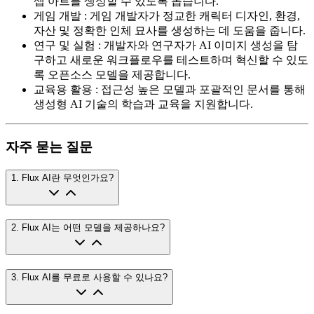
셉 아트를 생성할 수 있도록 돕습니다.
게임 개발
:
게임 개발자가 정교한 캐릭터 디자인, 환경,
자산 및 정확한 인체 묘사를 생성하는 데 도움을 줍니다.
연구 및 실험
:
개발자와 연구자가 AI 이미지 생성을 탐
구하고 새로운 워크플로우를 테스트하며 혁신할 수 있도
록 오픈소스 모델을 제공합니다.
교육용 활용
:
접근성 높은 모델과 포괄적인 문서를 통해
생성형 AI 기술의 학습과 교육을 지원합니다.
자주 묻는 질문
1
.
Flux AI란 무엇인가요?
2
.
Flux AI는 어떤 모델을 제공하나요?
3
.
Flux AI를 무료로 사용할 수 있나요?