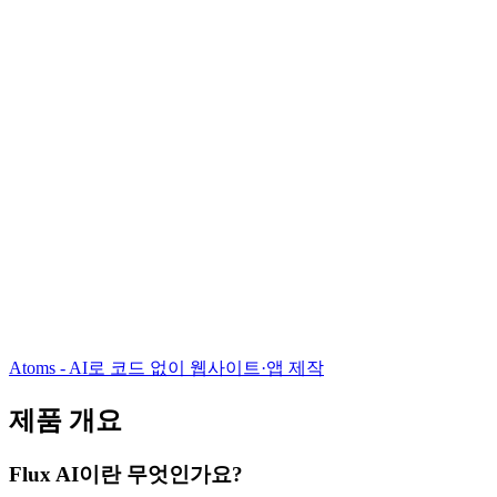
Atoms - AI로 코드 없이 웹사이트·앱 제작
제품 개요
Flux AI이란 무엇인가요?