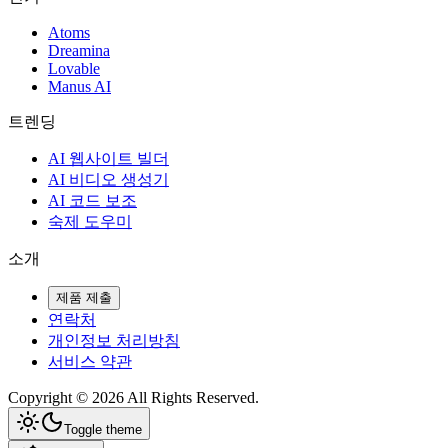
Atoms
Dreamina
Lovable
Manus AI
트렌딩
AI 웹사이트 빌더
AI 비디오 생성기
AI 코드 보조
숙제 도우미
소개
제품 제출
연락처
개인정보 처리방침
서비스 약관
Copyright ©
2026
All Rights Reserved.
Toggle theme