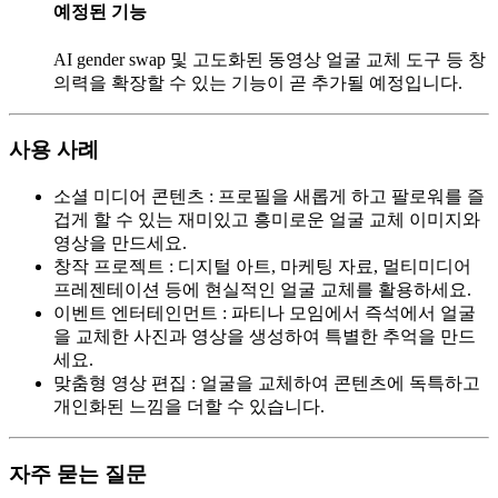
예정된 기능
AI gender swap 및 고도화된 동영상 얼굴 교체 도구 등 창
의력을 확장할 수 있는 기능이 곧 추가될 예정입니다.
사용 사례
소셜 미디어 콘텐츠
:
프로필을 새롭게 하고 팔로워를 즐
겁게 할 수 있는 재미있고 흥미로운 얼굴 교체 이미지와
영상을 만드세요.
창작 프로젝트
:
디지털 아트, 마케팅 자료, 멀티미디어
프레젠테이션 등에 현실적인 얼굴 교체를 활용하세요.
이벤트 엔터테인먼트
:
파티나 모임에서 즉석에서 얼굴
을 교체한 사진과 영상을 생성하여 특별한 추억을 만드
세요.
맞춤형 영상 편집
:
얼굴을 교체하여 콘텐츠에 독특하고
개인화된 느낌을 더할 수 있습니다.
자주 묻는 질문