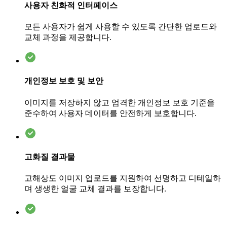
사용자 친화적 인터페이스
모든 사용자가 쉽게 사용할 수 있도록 간단한 업로드와
교체 과정을 제공합니다.
개인정보 보호 및 보안
이미지를 저장하지 않고 엄격한 개인정보 보호 기준을
준수하여 사용자 데이터를 안전하게 보호합니다.
고화질 결과물
고해상도 이미지 업로드를 지원하여 선명하고 디테일하
며 생생한 얼굴 교체 결과를 보장합니다.