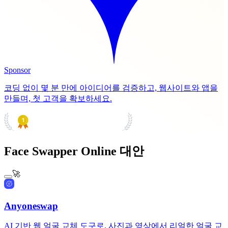
Sponsor
코딩 없이 몇 분 만에 아이디어를 검증하고, 웹사이트와 앱을
만들며, 첫 고객을 확보하세요.
PRODUCT HUNT
#1 Product of the Day
Face Swapper Online 대안
🚀
Anyoneswap
AI 기반 웹 얼굴 교체 도구로, 사진과 영상에서 리얼한 얼굴 교