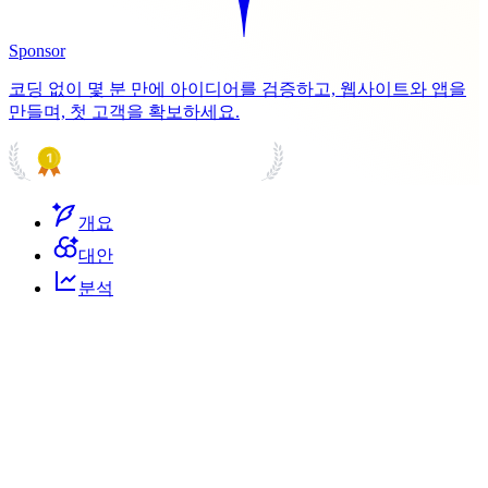
Sponsor
코딩 없이 몇 분 만에 아이디어를 검증하고, 웹사이트와 앱을
만들며, 첫 고객을 확보하세요.
PRODUCT HUNT
#1 Product of the Day
개요
대안
분석