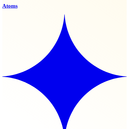
Atoms