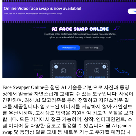
Face Swapper Online은 첨단 AI 기술을 기반으로 사진과 동영
상에서 얼굴을 자연스럽게 교체할 수 있는 도구입니다. 사용이
간편하며, 최신 AI 알고리즘을 통해 정밀하고 자연스러운 결
과를 제공합니다. 업로드된 이미지를 저장하지 않아 개인정보
를 우선시하며, 고해상도 입력을 지원하여 최고의 품질을 보장
합니다. 모든 기기에서 접근 가능하며, 창작, 엔터테인먼트, 소
셜 미디어 등 다양한 용도로 활용할 수 있습니다. 곧 AI gender
swap 및 동영상 얼굴 교체 등 새로운 기능도 추가될 예정입니