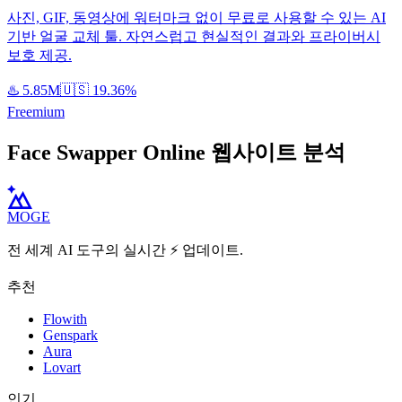
사진, GIF, 동영상에 워터마크 없이 무료로 사용할 수 있는 AI
기반 얼굴 교체 툴. 자연스럽고 현실적인 결과와 프라이버시
보호 제공.
♨️
5.85M
🇺🇸
19.36%
Freemium
Face Swapper Online 웹사이트 분석
MOGE
전 세계 AI 도구의 실시간 ⚡️ 업데이트.
추천
Flowith
Genspark
Aura
Lovart
인기