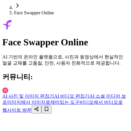
Face Swapper Online
Face Swapper Online
AI 기반의 온라인 플랫폼으로, 사진과 동영상에서 현실적인
얼굴 교체를 고품질, 안전, 사용자 친화적으로 제공합니다.
커뮤니티
:
AI 사진 및 이미지 편집기
AI 비디오 편집기
AI 소셜 미디어 보
조
이미지에서 이미지로
재미있는 도구
비디오에서 비디오로
웹사이트 방문