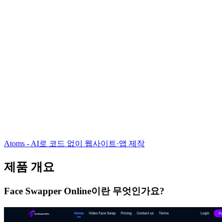
Atoms - AI로 코드 없이 웹사이트·앱 제작
제품 개요
Face Swapper Online이란 무엇인가요?