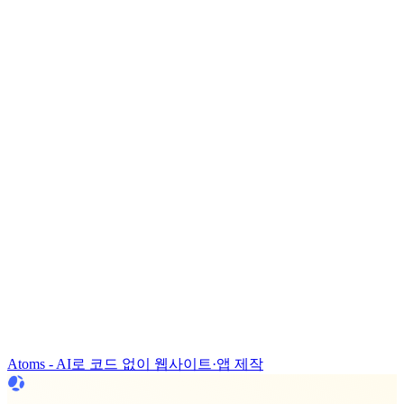
Atoms - AI로 코드 없이 웹사이트·앱 제작