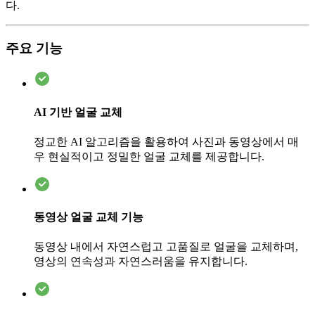
다.
주요 기능
AI 기반 얼굴 교체
정교한 AI 알고리즘을 활용하여 사진과 동영상에서 매
우 현실적이고 정밀한 얼굴 교체를 제공합니다.
동영상 얼굴 교체 기능
동영상 내에서 자연스럽고 고품질로 얼굴을 교체하며,
영상의 연속성과 자연스러움을 유지합니다.