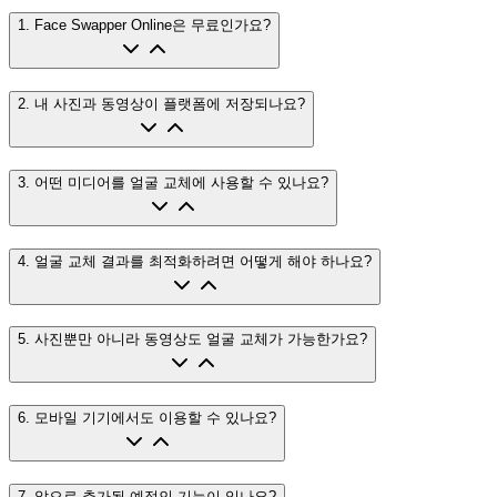
1
.
Face Swapper Online은 무료인가요?
2
.
내 사진과 동영상이 플랫폼에 저장되나요?
3
.
어떤 미디어를 얼굴 교체에 사용할 수 있나요?
4
.
얼굴 교체 결과를 최적화하려면 어떻게 해야 하나요?
5
.
사진뿐만 아니라 동영상도 얼굴 교체가 가능한가요?
6
.
모바일 기기에서도 이용할 수 있나요?
7
.
앞으로 추가될 예정인 기능이 있나요?