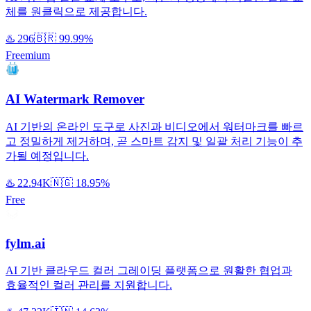
체를 원클릭으로 제공합니다.
♨️
296
🇧🇷
99.99%
Freemium
AI Watermark Remover
AI 기반의 온라인 도구로 사진과 비디오에서 워터마크를 빠르
고 정밀하게 제거하며, 곧 스마트 감지 및 일괄 처리 기능이 추
가될 예정입니다.
♨️
22.94K
🇳🇬
18.95%
Free
fylm.ai
AI 기반 클라우드 컬러 그레이딩 플랫폼으로 원활한 협업과
효율적인 컬러 관리를 지원합니다.