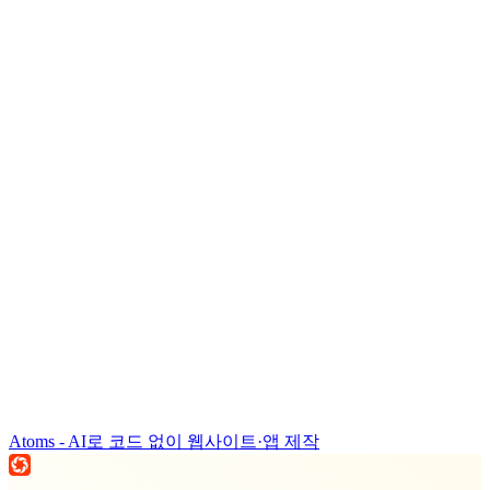
Atoms - AI로 코드 없이 웹사이트·앱 제작