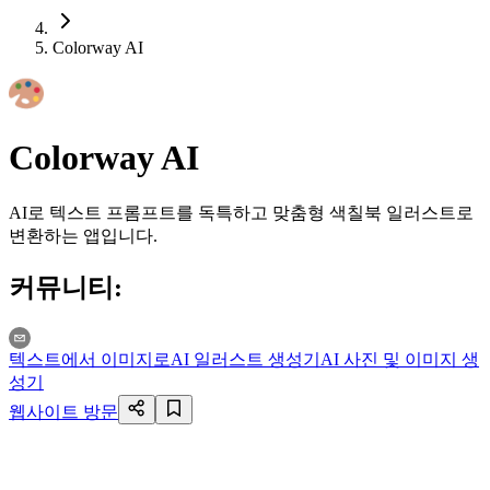
Colorway AI
Colorway AI
AI로 텍스트 프롬프트를 독특하고 맞춤형 색칠북 일러스트로
변환하는 앱입니다.
커뮤니티
:
텍스트에서 이미지로
AI 일러스트 생성기
AI 사진 및 이미지 생
성기
웹사이트 방문