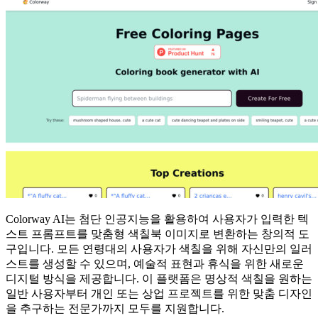
Colorway AI는 첨단 인공지능을 활용하여 사용자가 입력한 텍
스트 프롬프트를 맞춤형 색칠북 이미지로 변환하는 창의적 도
구입니다. 모든 연령대의 사용자가 색칠을 위해 자신만의 일러
스트를 생성할 수 있으며, 예술적 표현과 휴식을 위한 새로운
디지털 방식을 제공합니다. 이 플랫폼은 명상적 색칠을 원하는
일반 사용자부터 개인 또는 상업 프로젝트를 위한 맞춤 디자인
을 추구하는 전문가까지 모두를 지원합니다.