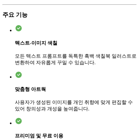
주요 기능
텍스트-이미지 색칠
모든 텍스트 프롬프트를 독특한 흑백 색칠북 일러스트로
변환하여 자유롭게 꾸밀 수 있습니다.
맞춤형 아트웍
사용자가 생성된 이미지를 개인 취향에 맞게 편집할 수
있어 창의성과 개성을 높여줍니다.
프리미엄 및 무료 이용