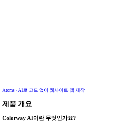
Atoms - AI로 코드 없이 웹사이트·앱 제작
제품 개요
Colorway AI이란 무엇인가요?