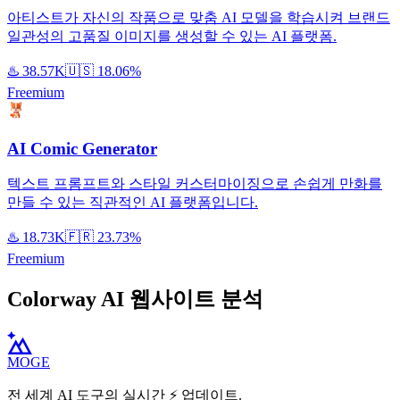
아티스트가 자신의 작품으로 맞춤 AI 모델을 학습시켜 브랜드
일관성의 고품질 이미지를 생성할 수 있는 AI 플랫폼.
♨️
38.57K
🇺🇸
18.06%
Freemium
AI Comic Generator
텍스트 프롬프트와 스타일 커스터마이징으로 손쉽게 만화를
만들 수 있는 직관적인 AI 플랫폼입니다.
♨️
18.73K
🇫🇷
23.73%
Freemium
Colorway AI 웹사이트 분석
MOGE
전 세계 AI 도구의 실시간 ⚡️ 업데이트.