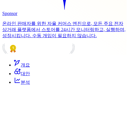
Sponsor
온라인 판매자를 위한 자율 커머스 엔진으로, 모든 주요 전자
상거래 플랫폼에서 스토어를 24시간 모니터링하고, 실행하며,
성장시킵니다. 수동 개입이 필요하지 않습니다.
PRODUCT HUNT
#1 Product of the Day
개요
대안
분석