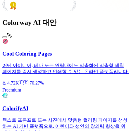
PRODUCT HUNT
#1 Product of the Day
Colorway AI 대안
🚀
Cool Coloring Pages
어떤 아이디어, 테마 또는 연령대에도 맞춤화된 맞춤형 색칠
페이지를 즉시 생성하고 인쇄할 수 있는 온라인 플랫폼입니다.
♨️
4.72K
🇺🇸
70.27%
Freemium
ColorifyAI
텍스트 프롬프트 또는 사진에서 맞춤형 컬러링 페이지를 생성
하는 AI 기반 플랫폼으로, 어린이와 성인의 창의력 향상을 위