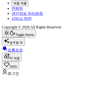
제품 제출
연락처
개인정보 처리방침
서비스 약관
Copyright ©
2026
All Rights Reserved.
Toggle theme
업무용 AI
프롬프트
AI 제품
Skills
로그인