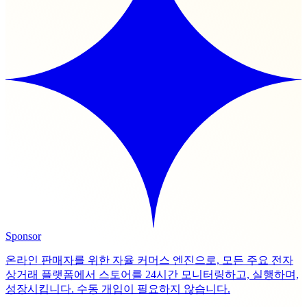
Sponsor
온라인 판매자를 위한 자율 커머스 엔진으로, 모든 주요 전자
상거래 플랫폼에서 스토어를 24시간 모니터링하고, 실행하며,
성장시킵니다. 수동 개입이 필요하지 않습니다.