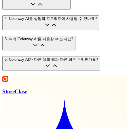
4
.
Colorway AI를 상업적 프로젝트에 사용할 수 있나요?
5
.
누가 Colorway AI를 사용할 수 있나요?
6
.
Colorway AI가 다른 색칠 앱과 다른 점은 무엇인가요?
StoreClaw