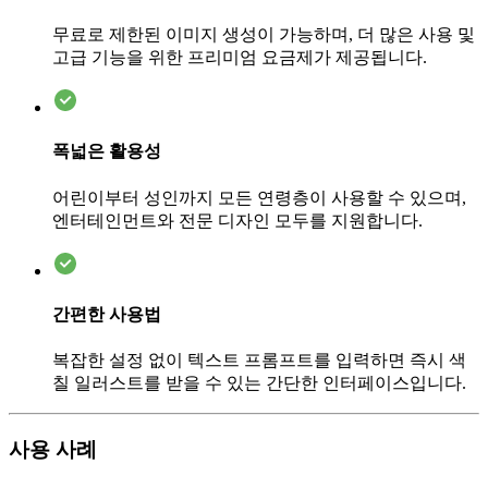
무료로 제한된 이미지 생성이 가능하며, 더 많은 사용 및
고급 기능을 위한 프리미엄 요금제가 제공됩니다.
폭넓은 활용성
어린이부터 성인까지 모든 연령층이 사용할 수 있으며,
엔터테인먼트와 전문 디자인 모두를 지원합니다.
간편한 사용법
복잡한 설정 없이 텍스트 프롬프트를 입력하면 즉시 색
칠 일러스트를 받을 수 있는 간단한 인터페이스입니다.
사용 사례