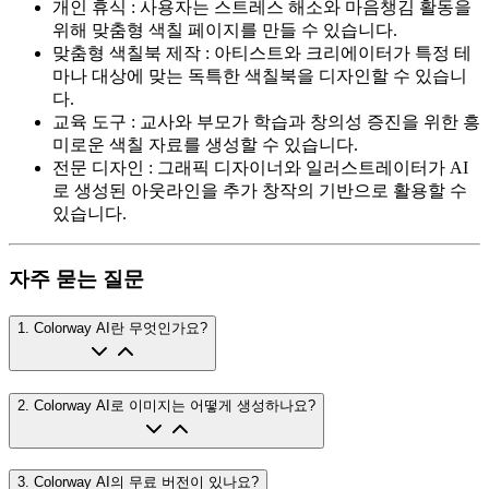
개인 휴식
:
사용자는 스트레스 해소와 마음챙김 활동을
위해 맞춤형 색칠 페이지를 만들 수 있습니다.
맞춤형 색칠북 제작
:
아티스트와 크리에이터가 특정 테
마나 대상에 맞는 독특한 색칠북을 디자인할 수 있습니
다.
교육 도구
:
교사와 부모가 학습과 창의성 증진을 위한 흥
미로운 색칠 자료를 생성할 수 있습니다.
전문 디자인
:
그래픽 디자이너와 일러스트레이터가 AI
로 생성된 아웃라인을 추가 창작의 기반으로 활용할 수
있습니다.
자주 묻는 질문
1
.
Colorway AI란 무엇인가요?
2
.
Colorway AI로 이미지는 어떻게 생성하나요?
3
.
Colorway AI의 무료 버전이 있나요?