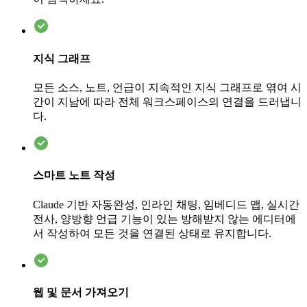
지식 그래프
모든 소스, 노트, 언급이 지속적인 지식 그래프로 엮여 시
간이 지남에 따라 전체 워크스페이스의 연결을 드러냅니
다.
스마트 노트 작성
Claude 기반 자동완성, 인라인 채팅, 임베디드 맵, 실시간
전사, 양방향 언급 기능이 있는 방해받지 않는 에디터에
서 작성하여 모든 것을 연결된 상태로 유지합니다.
웹 및 문서 가져오기