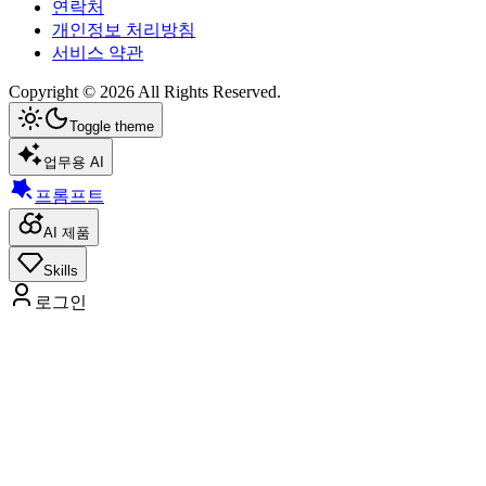
연락처
개인정보 처리방침
서비스 약관
Copyright ©
2026
All Rights Reserved.
Toggle theme
업무용 AI
프롬프트
AI 제품
Skills
로그인