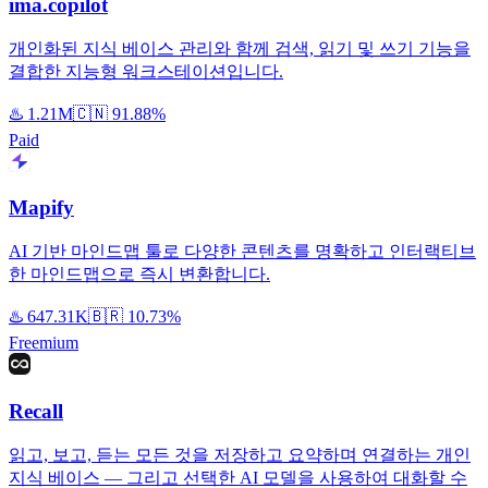
ima.copilot
개인화된 지식 베이스 관리와 함께 검색, 읽기 및 쓰기 기능을
결합한 지능형 워크스테이션입니다.
♨️
1.21M
🇨🇳
91.88%
Paid
Mapify
AI 기반 마인드맵 툴로 다양한 콘텐츠를 명확하고 인터랙티브
한 마인드맵으로 즉시 변환합니다.
♨️
647.31K
🇧🇷
10.73%
Freemium
Recall
읽고, 보고, 듣는 모든 것을 저장하고 요약하며 연결하는 개인
지식 베이스 — 그리고 선택한 AI 모델을 사용하여 대화할 수