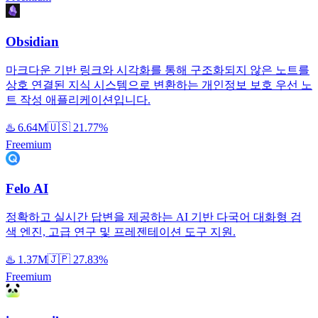
Obsidian
마크다운 기반 링크와 시각화를 통해 구조화되지 않은 노트를
상호 연결된 지식 시스템으로 변환하는 개인정보 보호 우선 노
트 작성 애플리케이션입니다.
♨️
6.64M
🇺🇸
21.77%
Freemium
Felo AI
정확하고 실시간 답변을 제공하는 AI 기반 다국어 대화형 검
색 엔진, 고급 연구 및 프레젠테이션 도구 지원.
♨️
1.37M
🇯🇵
27.83%
Freemium