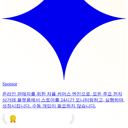
Sponsor
온라인 판매자를 위한 자율 커머스 엔진으로, 모든 주요 전자
상거래 플랫폼에서 스토어를 24시간 모니터링하고, 실행하며,
성장시킵니다. 수동 개입이 필요하지 않습니다.
PRODUCT HUNT
#1 Product of the Day