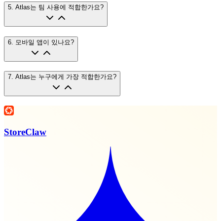
5
.
Atlas는 팀 사용에 적합한가요?
6
.
모바일 앱이 있나요?
7
.
Atlas는 누구에게 가장 적합한가요?
StoreClaw