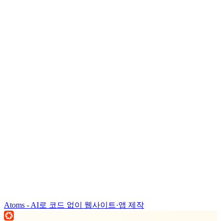
Atoms - AI로 코드 없이 웹사이트·앱 제작