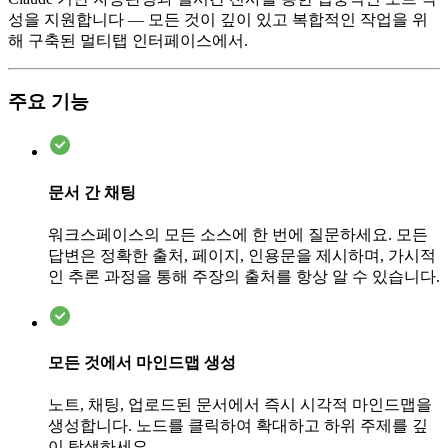
성을 지원합니다 — 모든 것이 깊이 있고 복합적인 작업을 위
해 구축된 멀티탭 인터페이스에서.
주요 기능
문서 간 채팅
워크스페이스의 모든 소스에 한 번에 질문하세요. 모든
답변은 정확한 출처, 페이지, 인용문을 제시하며, 가시적
인 추론 과정을 통해 주장의 출처를 항상 알 수 있습니다.
모든 것에서 마인드맵 생성
노트, 채팅, 업로드된 문서에서 즉시 시각적 마인드맵을
생성합니다. 노드를 클릭하여 확대하고 하위 주제를 깊
이 탐색하세요.