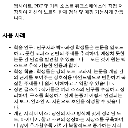
웹사이트, PDF 및 기타 소스를 워크스페이스에 직접 저
장하여 자신의 노트와 함께 검색 및 매핑 가능하게 만듭
니다.
사용 사례
학술 연구
:
연구자와 박사과정 학생들은 논문을 업로드
하고, 문헌 코퍼스 전반의 주제를 추적하며, 예상치 못한
논문 간 연결을 발견할 수 있습니다 — 모든 것이 원본 텍
스트로 추적 가능한 인용과 함께.
학생 학습
:
학생들은 강의 노트, 교과서, 논문을 개념 간
의 관계를 보여주는 상호작용 마인드맵으로 변환하여 복
잡한 주제를 더 쉽게 이해하고 기억할 수 있습니다.
장편 글쓰기
:
작가들은 여러 소스의 연구를 수집하고 정
리하며, 구조를 확정하기 전에 논증이 어떻게 연결되는
지 보고, 인라인 AI 지원으로 초안을 작성할 수 있습니
다.
개인 지식 베이스
:
당신의 사고 방식에 맞게 정리된 노
트, 아이디어, 참고 자료의 성장하는 저장소를 구축하며,
더 많이 추가할수록 가치가 복합적으로 증가하는 지식