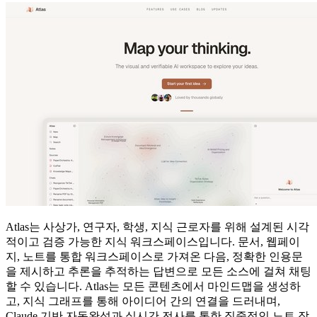
Atlas는 사상가, 연구자, 학생, 지식 근로자를 위해 설계된 시각
적이고 검증 가능한 지식 워크스페이스입니다. 문서, 웹페이
지, 노트를 통합 워크스페이스로 가져온 다음, 정확한 인용문
을 제시하고 추론을 추적하는 답변으로 모든 소스에 걸쳐 채팅
할 수 있습니다. Atlas는 모든 콘텐츠에서 마인드맵을 생성하
고, 지식 그래프를 통해 아이디어 간의 연결을 드러내며,
Claude 기반 자동완성과 실시간 전사를 통한 집중적인 노트 작