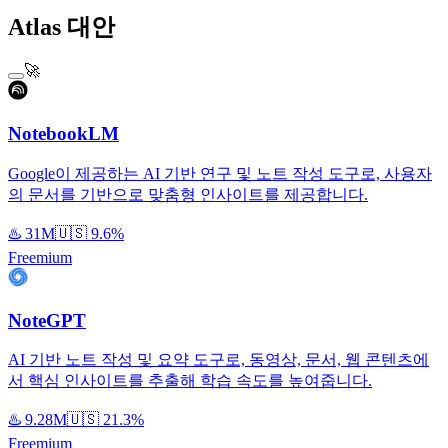
Atlas 대안
🚀
NotebookLM
Google이 제공하는 AI 기반 연구 및 노트 작성 도구로, 사용자
의 문서를 기반으로 맞춤형 인사이트를 제공합니다.
♨️
31M
🇺🇸
9.6%
Freemium
NoteGPT
AI 기반 노트 작성 및 요약 도구로, 동영상, 문서, 웹 콘텐츠에
서 핵심 인사이트를 추출해 학습 속도를 높여줍니다.
♨️
9.28M
🇺🇸
21.3%
Freemium