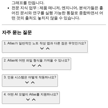
그래프를 만듭니다.
전문 지식 업무
:
제품 매니저, 엔지니어, 분석가들은 흩
어진 문서와 연구를 실행 가능한 통찰로 종합하면서 어
떤 것의 출처도 놓치지 않을 수 있습니다.
자주 묻는 질문
1
.
Atlas가 일반적인 노트 작성 앱과 다른 점은 무엇인가요?
2
.
Atlas에 어떤 파일 형식을 가져올 수 있나요?
3
.
인용 시스템은 어떻게 작동하나요?
4
.
어떤 AI 모델이 Atlas를 지원하나요?