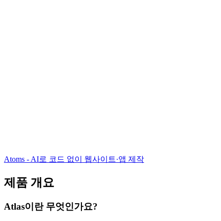
Atoms - AI로 코드 없이 웹사이트·앱 제작
제품 개요
Atlas이란 무엇인가요?