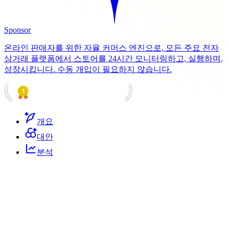
Sponsor
온라인 판매자를 위한 자율 커머스 엔진으로, 모든 주요 전자
상거래 플랫폼에서 스토어를 24시간 모니터링하고, 실행하며,
성장시킵니다. 수동 개입이 필요하지 않습니다.
PRODUCT HUNT
#1 Product of the Day
개요
대안
분석