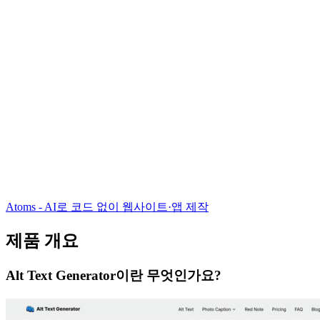
Atoms - AI로 코드 없이 웹사이트·앱 제작
제품 개요
Alt Text Generator이란 무엇인가요?