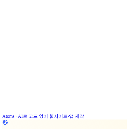
Atoms - AI로 코드 없이 웹사이트·앱 제작