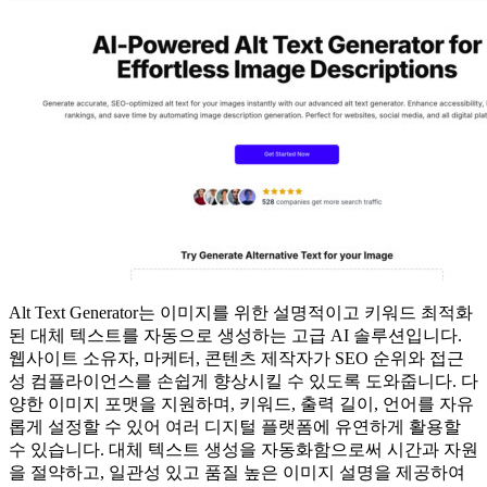
Alt Text Generator는 이미지를 위한 설명적이고 키워드 최적화
된 대체 텍스트를 자동으로 생성하는 고급 AI 솔루션입니다.
웹사이트 소유자, 마케터, 콘텐츠 제작자가 SEO 순위와 접근
성 컴플라이언스를 손쉽게 향상시킬 수 있도록 도와줍니다. 다
양한 이미지 포맷을 지원하며, 키워드, 출력 길이, 언어를 자유
롭게 설정할 수 있어 여러 디지털 플랫폼에 유연하게 활용할
수 있습니다. 대체 텍스트 생성을 자동화함으로써 시간과 자원
을 절약하고, 일관성 있고 품질 높은 이미지 설명을 제공하여