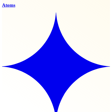
Atoms