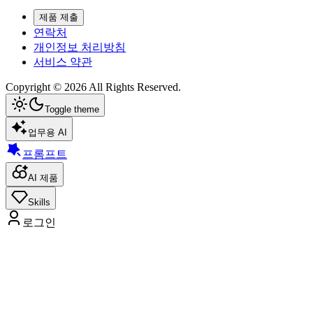
제품 제출
연락처
개인정보 처리방침
서비스 약관
Copyright ©
2026
All Rights Reserved.
Toggle theme
업무용 AI
프롬프트
AI 제품
Skills
로그인