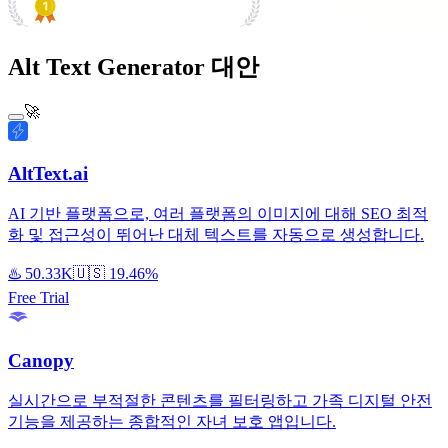
#1 Product of the Day
Alt Text Generator 대안
🚀
AltText.ai
AI 기반 플랫폼으로, 여러 플랫폼의 이미지에 대해 SEO 최적
화 및 접근성이 뛰어난 대체 텍스트를 자동으로 생성합니다.
♨️
50.33K
🇺🇸
19.46%
Free Trial
Canopy
실시간으로 부적절한 콘텐츠를 필터링하고 가족 디지털 안전
기능을 제공하는 종합적인 자녀 보호 앱입니다.