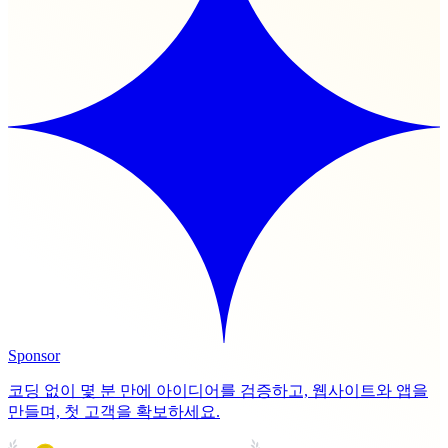
Sponsor
코딩 없이 몇 분 만에 아이디어를 검증하고, 웹사이트와 앱을
만들며, 첫 고객을 확보하세요.
PRODUCT HUNT