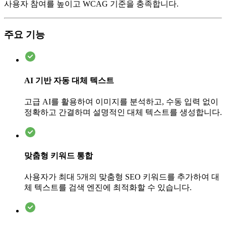
사용자 참여를 높이고 WCAG 기준을 충족합니다.
주요 기능
AI 기반 자동 대체 텍스트
고급 AI를 활용하여 이미지를 분석하고, 수동 입력 없이
정확하고 간결하며 설명적인 대체 텍스트를 생성합니다.
맞춤형 키워드 통합
사용자가 최대 5개의 맞춤형 SEO 키워드를 추가하여 대
체 텍스트를 검색 엔진에 최적화할 수 있습니다.