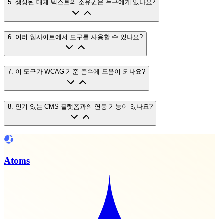
5
.
생성된 대체 텍스트의 소유권은 누구에게 있나요?
6
.
여러 웹사이트에서 도구를 사용할 수 있나요?
7
.
이 도구가 WCAG 기준 준수에 도움이 되나요?
8
.
인기 있는 CMS 플랫폼과의 연동 기능이 있나요?
Atoms