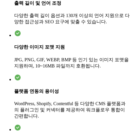
출력 길이 및 언어 조정
다양한 출력 길이 옵션과 130개 이상의 언어 지원으로 다
양한 접근성과 SEO 요구에 맞출 수 있습니다.
다양한 이미지 포맷 지원
JPG, PNG, GIF, WEBP, BMP 등 인기 있는 이미지 포맷을
지원하며, 10~16MB 파일까지 호환됩니다.
플랫폼 연동의 용이성
WordPress, Shopify, Contentful 등 다양한 CMS 플랫폼과
의 플러그인 및 커넥터를 제공하여 워크플로우 통합이
간편합니다.