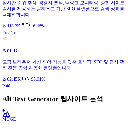
실시간 순위 추적, 경쟁사 분석, 백링크 모니터링, 종합 사이트
감사를 제공하는 클라우드 기반 SEO 플랫폼으로 검색 성과를
극대화합니다.
♨️
118.2K
🇮🇳
16.46%
Free Trial
AYCD
고급 브라우저 세션 제어 기능을 갖춘 트래픽, SEO 및 캡차 관
리 전문 종합 자동화 플랫폼입니다.
♨️
82.45K
🇺🇸
95.01%
Paid
Alt Text Generator 웹사이트 분석
MOGE