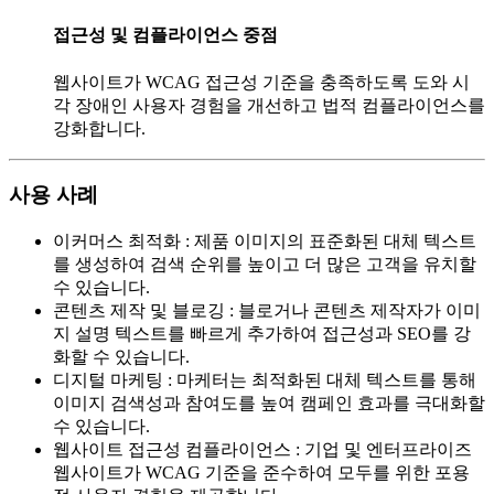
접근성 및 컴플라이언스 중점
웹사이트가 WCAG 접근성 기준을 충족하도록 도와 시
각 장애인 사용자 경험을 개선하고 법적 컴플라이언스를
강화합니다.
사용 사례
이커머스 최적화
:
제품 이미지의 표준화된 대체 텍스트
를 생성하여 검색 순위를 높이고 더 많은 고객을 유치할
수 있습니다.
콘텐츠 제작 및 블로깅
:
블로거나 콘텐츠 제작자가 이미
지 설명 텍스트를 빠르게 추가하여 접근성과 SEO를 강
화할 수 있습니다.
디지털 마케팅
:
마케터는 최적화된 대체 텍스트를 통해
이미지 검색성과 참여도를 높여 캠페인 효과를 극대화할
수 있습니다.
웹사이트 접근성 컴플라이언스
:
기업 및 엔터프라이즈
웹사이트가 WCAG 기준을 준수하여 모두를 위한 포용