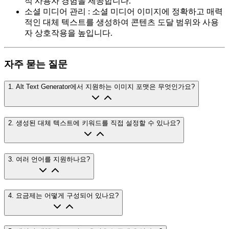
적 사용자 경험을 제공합니다.
소셜 미디어 관리
:
소셜 미디어 이미지에 정확하고 매력
적인 대체 텍스트를 생성하여 콘텐츠 도달 범위와 사용
자 상호작용을 높입니다.
자주 묻는 질문
1
.
Alt Text Generator에서 지원하는 이미지 포맷은 무엇인가요?
2
.
생성된 대체 텍스트에 키워드를 직접 설정할 수 있나요?
3
.
여러 언어를 지원하나요?
4
.
요금제는 어떻게 구성되어 있나요?