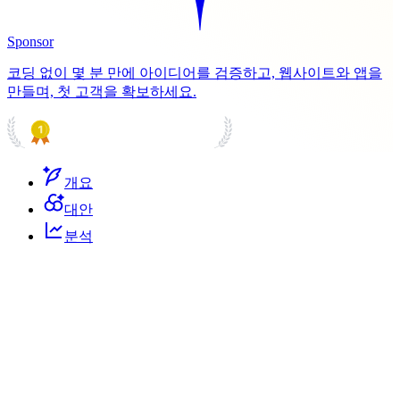
Sponsor
코딩 없이 몇 분 만에 아이디어를 검증하고, 웹사이트와 앱을
만들며, 첫 고객을 확보하세요.
PRODUCT HUNT
#1 Product of the Day
개요
대안
분석