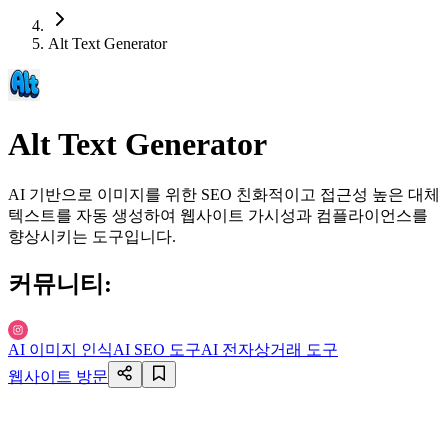
Alt Text Generator
Alt Text Generator
AI 기반으로 이미지를 위한 SEO 친화적이고 접근성 높은 대체
텍스트를 자동 생성하여 웹사이트 가시성과 컴플라이언스를
향상시키는 도구입니다.
커뮤니티
:
AI 이미지 인식
AI SEO 도구
AI 전자상거래 도구
웹사이트 방문